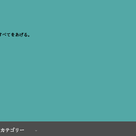
すべてをあげる。
カテゴリー