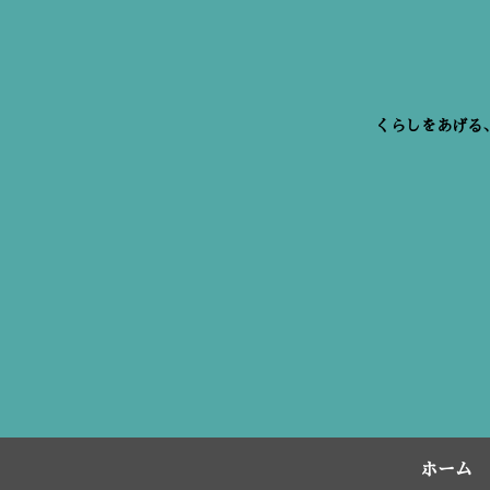
くらしをあげる
ホーム