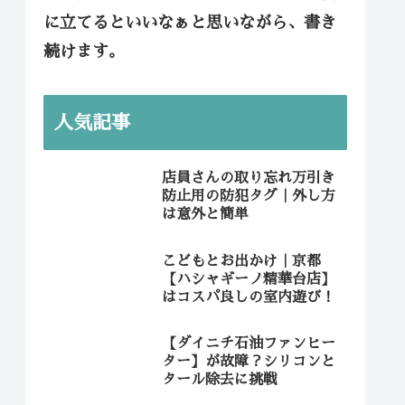
に立てるといいなぁと思いながら、書き
続けます。
人気記事
店員さんの取り忘れ万引き
防止用の防犯タグ｜外し方
は意外と簡単
こどもとお出かけ｜京都
【ハシャギーノ精華台店】
はコスパ良しの室内遊び！
【ダイニチ石油ファンヒー
ター】が故障？シリコンと
タール除去に挑戦