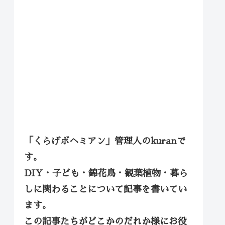
「くらげボヘミアン」管理人のkuranで
す。
DIY・子ども・錦花鳥・観葉植物・暮ら
しに関わることについて記事を書いてい
ます。
この記事たちがどこかのだれか様にお役