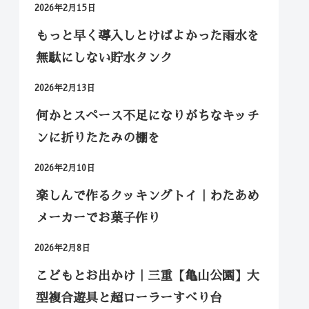
2026年2月15日
もっと早く導入しとけばよかった雨水を
無駄にしない貯水タンク
2026年2月13日
何かとスペース不足になりがちなキッチ
ンに折りたたみの棚を
2026年2月10日
楽しんで作るクッキングトイ｜わたあめ
メーカーでお菓子作り
2026年2月8日
こどもとお出かけ｜三重【亀山公園】大
型複合遊具と超ローラーすべり台