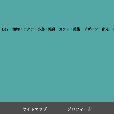
、DIY・植物・アクア・小鳥・雑貨・カフェ・美術・デザイン・育児、
サイトマップ
プロフィール