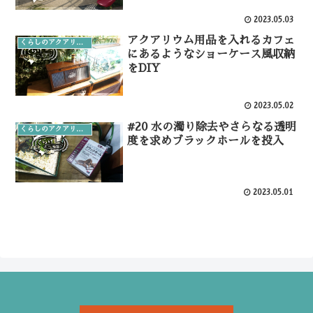
2023.05.03
アクアリウム用品を入れるカフェ
くらしのアクアリウム
にあるようなショーケース風収納
をDIY
2023.05.02
#20 水の濁り除去やさらなる透明
くらしのアクアリウム
度を求めブラックホールを投入
2023.05.01