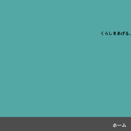
くらしをあげる
ホーム