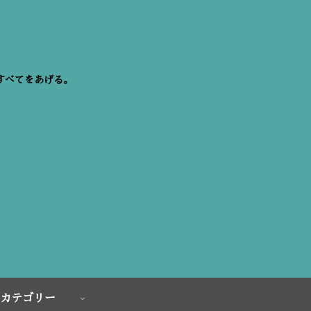
すべてをあげる。
カテゴリー