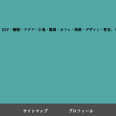
、DIY・植物・アクア・小鳥・雑貨・カフェ・美術・デザイン・育児、
サイトマップ
プロフィール