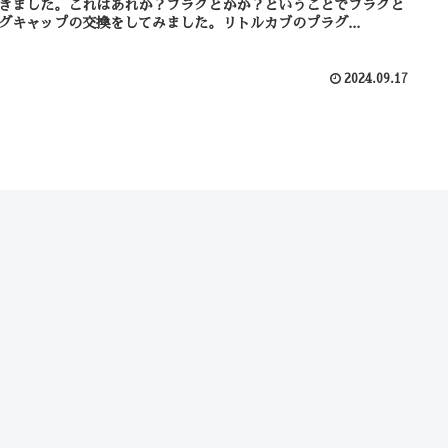
きました。これはあれか？プラグとかか？ということでプラグと
グキャップの交換をしてみました。リトルカブのプラグ...
2024.09.17