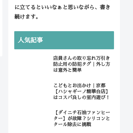
に立てるといいなぁと思いながら、書き
続けます。
人気記事
店員さんの取り忘れ万引き
防止用の防犯タグ｜外し方
は意外と簡単
こどもとお出かけ｜京都
【ハシャギーノ精華台店】
はコスパ良しの室内遊び！
【ダイニチ石油ファンヒー
ター】が故障？シリコンと
タール除去に挑戦