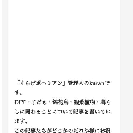
「くらげボヘミアン」管理人のkuranで
す。
DIY・子ども・錦花鳥・観葉植物・暮ら
しに関わることについて記事を書いてい
ます。
この記事たちがどこかのだれか様にお役