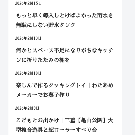
2026年2月15日
もっと早く導入しとけばよかった雨水を
無駄にしない貯水タンク
2026年2月13日
何かとスペース不足になりがちなキッチ
ンに折りたたみの棚を
2026年2月10日
楽しんで作るクッキングトイ｜わたあめ
メーカーでお菓子作り
2026年2月8日
こどもとお出かけ｜三重【亀山公園】大
型複合遊具と超ローラーすべり台