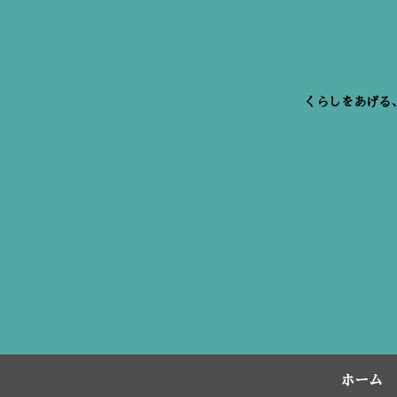
くらしをあげる
ホーム