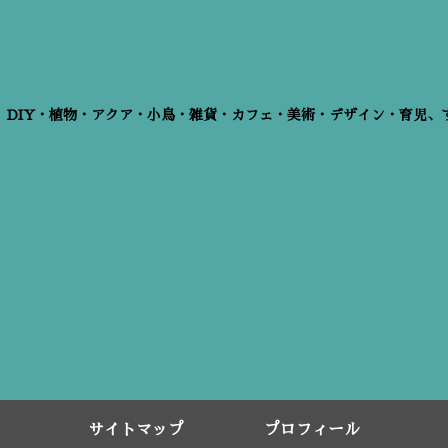
、DIY・植物・アクア・小鳥・雑貨・カフェ・美術・デザイン・育児、
サイトマップ
プロフィール