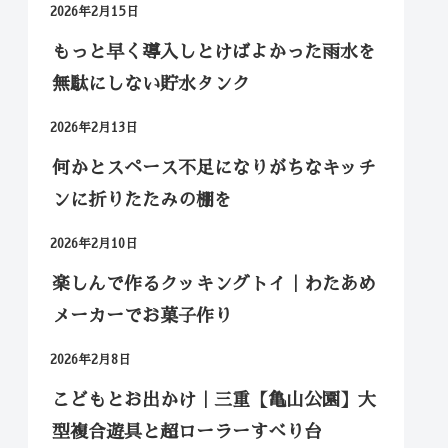
2026年2月15日
もっと早く導入しとけばよかった雨水を
無駄にしない貯水タンク
2026年2月13日
何かとスペース不足になりがちなキッチ
ンに折りたたみの棚を
2026年2月10日
楽しんで作るクッキングトイ｜わたあめ
メーカーでお菓子作り
2026年2月8日
こどもとお出かけ｜三重【亀山公園】大
型複合遊具と超ローラーすべり台