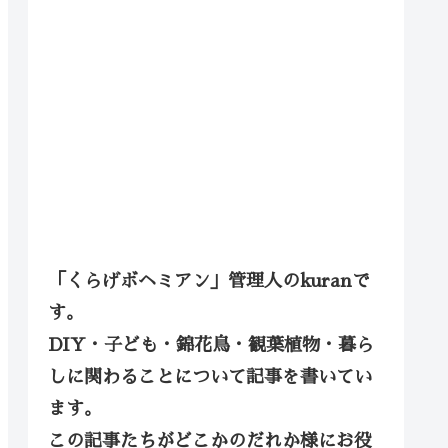
「くらげボヘミアン」管理人のkuranで
す。
DIY・子ども・錦花鳥・観葉植物・暮ら
しに関わることについて記事を書いてい
ます。
この記事たちがどこかのだれか様にお役