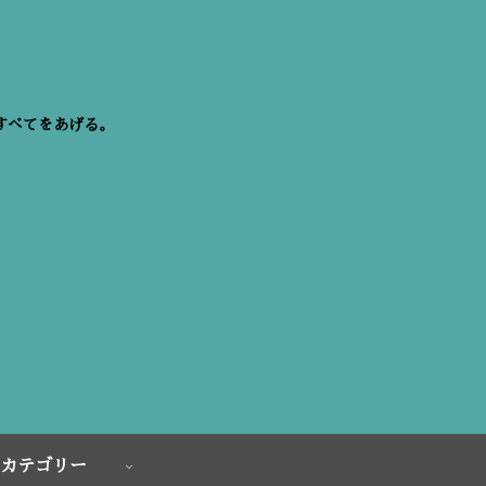
すべてをあげる。
カテゴリー