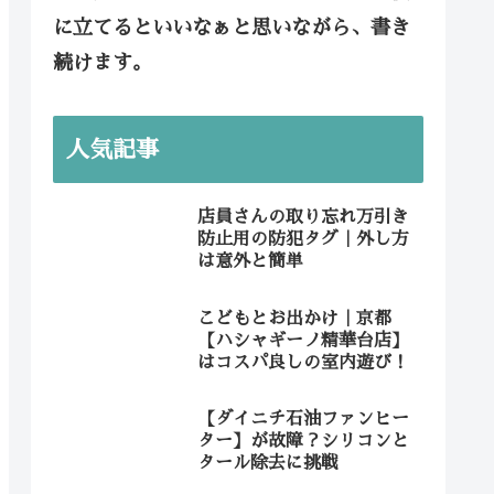
に立てるといいなぁと思いながら、書き
続けます。
人気記事
店員さんの取り忘れ万引き
防止用の防犯タグ｜外し方
は意外と簡単
こどもとお出かけ｜京都
【ハシャギーノ精華台店】
はコスパ良しの室内遊び！
【ダイニチ石油ファンヒー
ター】が故障？シリコンと
タール除去に挑戦