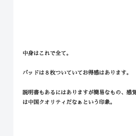
中身はこれで全て。
パッドは８枚ついていてお得感はあります。
説明書もあるにはありますが簡易なもの、感
は中国クオリティだなぁという印象。