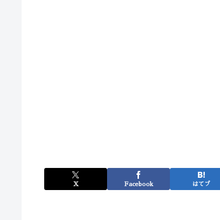
X
Facebook
はてブ