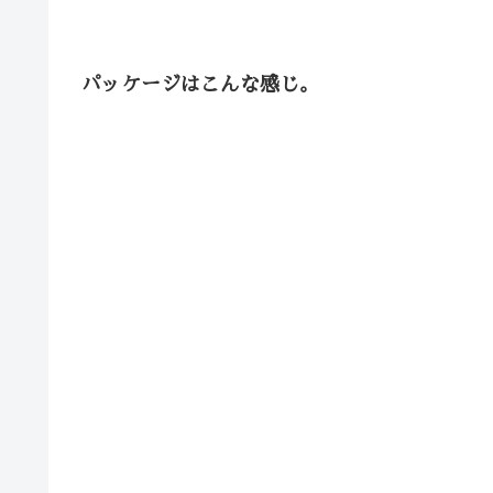
パッケージはこんな感じ。