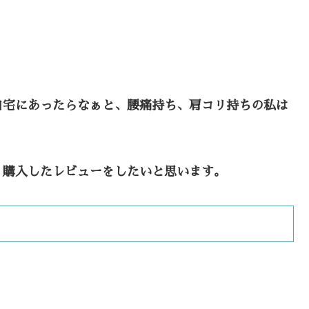
自宅にあったらなぁと、腰痛持ち、肩コリ持ちの私は
、購入したレビューをしたいと思います。