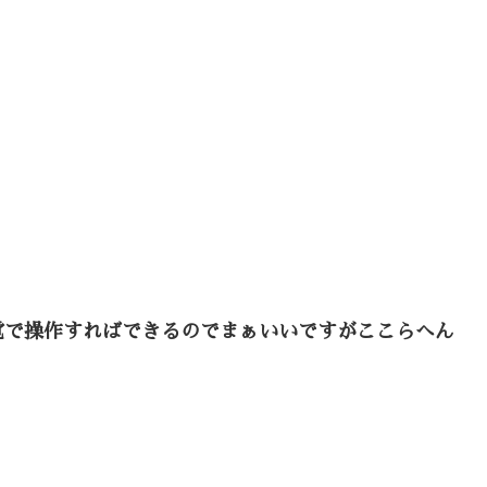
覚で操作すればできるのでまぁいいですがここらへん