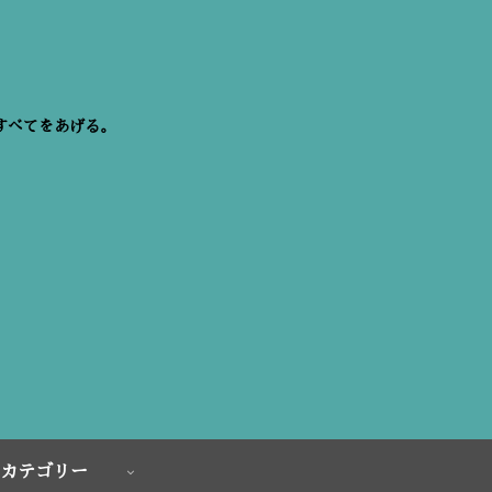
すべてをあげる。
カテゴリー