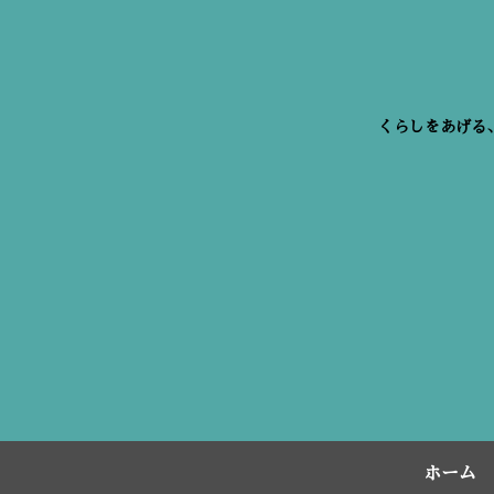
くらしをあげる
ホーム