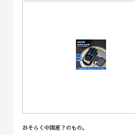
おそらく中国産？のもの。