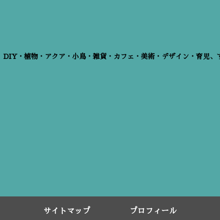
、DIY・植物・アクア・小鳥・雑貨・カフェ・美術・デザイン・育児、
サイトマップ
プロフィール