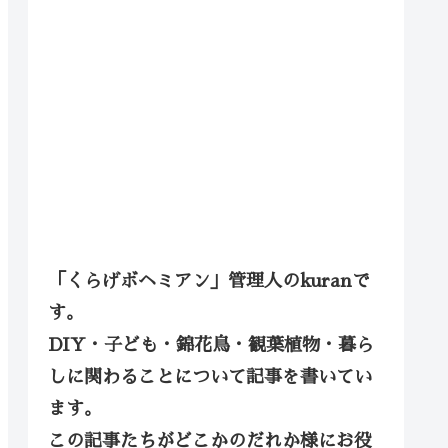
「くらげボヘミアン」管理人のkuranで
す。
DIY・子ども・錦花鳥・観葉植物・暮ら
しに関わることについて記事を書いてい
ます。
この記事たちがどこかのだれか様にお役