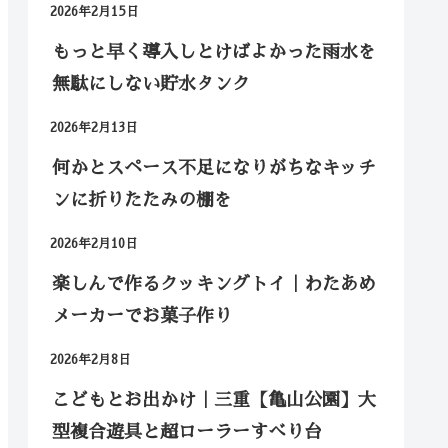
2026年2月15日
もっと早く導入しとけばよかった雨水を
無駄にしない貯水タンク
2026年2月13日
何かとスペース不足になりがちなキッチ
ンに折りたたみの棚を
2026年2月10日
楽しんで作るクッキングトイ｜わたあめ
メーカーでお菓子作り
2026年2月8日
こどもとお出かけ｜三重【亀山公園】大
型複合遊具と超ローラーすべり台