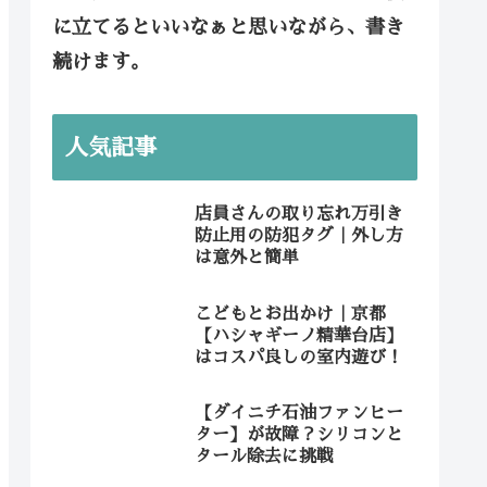
に立てるといいなぁと思いながら、書き
続けます。
人気記事
店員さんの取り忘れ万引き
防止用の防犯タグ｜外し方
は意外と簡単
こどもとお出かけ｜京都
【ハシャギーノ精華台店】
はコスパ良しの室内遊び！
【ダイニチ石油ファンヒー
ター】が故障？シリコンと
タール除去に挑戦