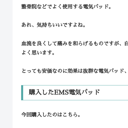
整骨院などでよく使用する電気パッド。
あれ、気持ちいいですよね。
血流を良くして痛みを和らげるものですが、
よく思います。
とっても安価なのに効果は抜群な電気パッド
購入したEMS電気パッド
今回購入したのはこちら。