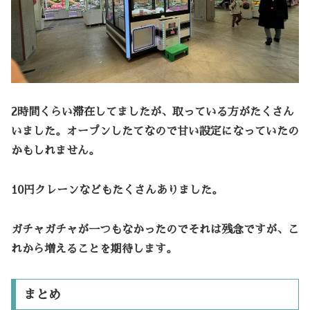
2時間くらい滞在してましたが、取っている方がたくさん
いました。オープンしたてなので甘い設定になっていたの
かもしれません。
10円クレーンなどもたくさんありました。
ガチャガチャが一つもなかったのでそれは残念ですが、こ
れから増えることを期待します。
まとめ