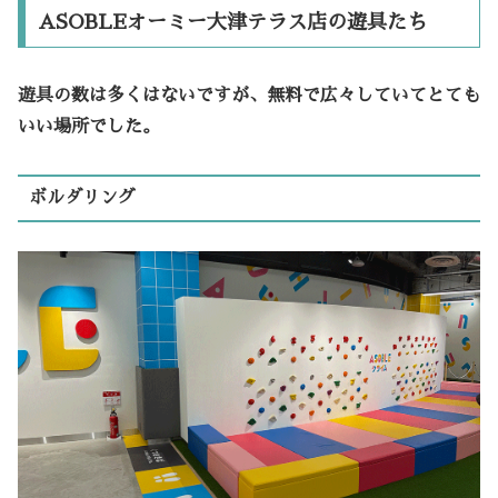
ASOBLEオーミー大津テラス店の遊具たち
遊具の数は多くはないですが、無料で広々していてとても
いい場所でした。
ボルダリング