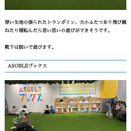
厚い生地の張られたトランポリン、大小ふたつあり飛び跳
ねたり寝転んだら思い思いの遊びができそうです。
靴下は脱いで遊びます。
ASOBLEブックス