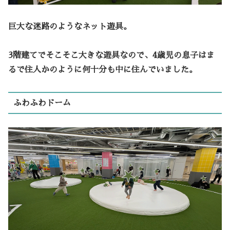
巨大な迷路のようなネット遊具。
3階建てでそこそこ大きな遊具なので、4歳児の息子はま
るで住人かのように何十分も中に住んでいました。
ふわふわドーム