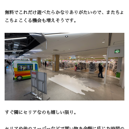
無料でこれだけ遊べたらかなりありがたいので、またちょ
こちょこくる機会も増えそうです。
すぐ隣にセリアなのも嬉しい限り。