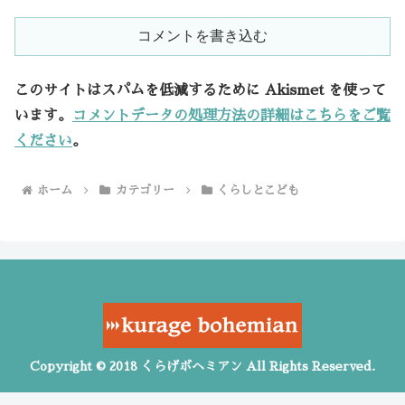
コメントを書き込む
このサイトはスパムを低減するために Akismet を使って
います。
コメントデータの処理方法の詳細はこちらをご覧
ください
。
ホーム
カテゴリー
くらしとこども
Copyright © 2018 くらげボヘミアン All Rights Reserved.