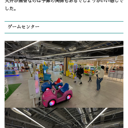
天井が無骨なのは予算の関係もあるでしょうがいい感じで
した。
ゲームセンター