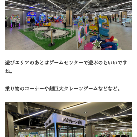
遊びエリアのあとはゲームセンターで遊ぶのもいいです
ね。
乗り物のコーナーや超巨大クレーンゲームなどなど。