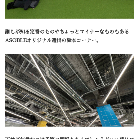
誰もが知る定番のものやちょっとマイナーなものもある
ASOBLEオリジナル選出の絵本コーナー。