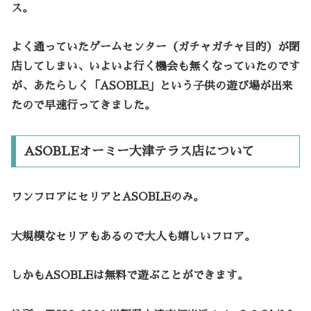
ス。
よく通っていたゲームセンター（ガチャガチャ目的）が閉
店してしまい、いよいよ行く機会も無くなっていたのです
が、あたらしく「ASOBLE」という子供の遊び場が出来
たので早速行ってきました。
ASOBLEオーミー大津テラス店について
ワンフロアにセリアとASOBLEのみ。
大規模なセリアもあるので大人も嬉しいフロア。
しかもASOBLEは無料で遊ぶことができます。