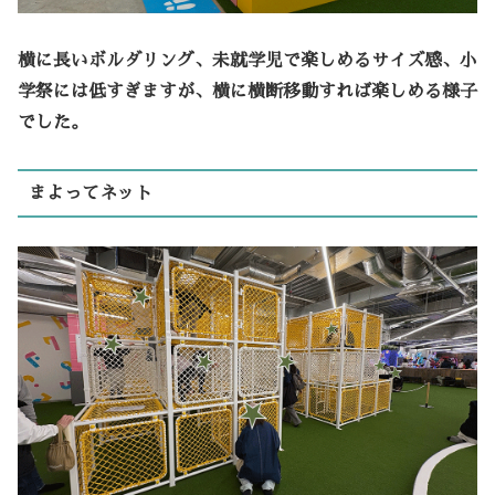
横に長いボルダリング、未就学児で楽しめるサイズ感、小
学祭には低すぎますが、横に横断移動すれば楽しめる様子
でした。
まよってネット