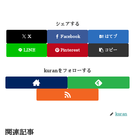
シェアする
X
Facebook
はてブ
LINE
Pinterest
コピー
kuranをフォローする
kuran
関連記事