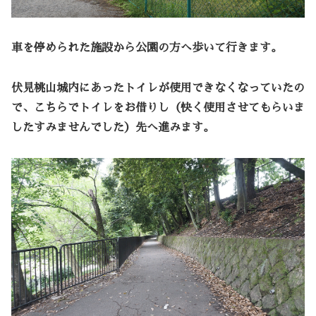
車を停められた施設から公園の方へ歩いて行きます。
伏見桃山城内にあったトイレが使用できなくなっていたの
で、こちらでトイレをお借りし（快く使用させてもらいま
したすみませんでした）先へ進みます。