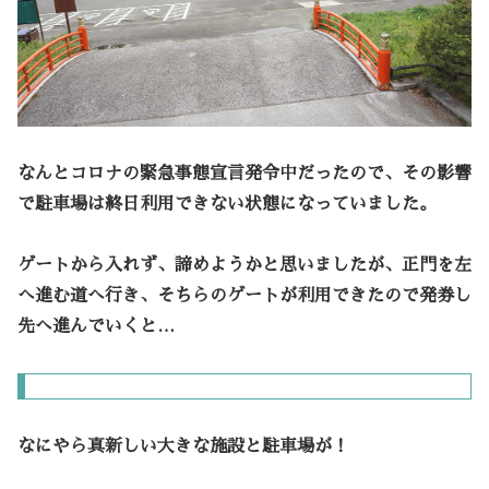
なんとコロナの緊急事態宣言発令中だったので、その影響
で駐車場は終日利用できない状態になっていました。
ゲートから入れず、諦めようかと思いましたが、正門を左
へ進む道へ行き、そちらのゲートが利用できたので発券し
先へ進んでいくと…
なにやら真新しい大きな施設と駐車場が！