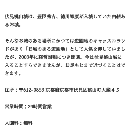
伏見桃山城は、豊臣秀吉、徳川家康が入城していた由緒あ
るお城。
そんなお城のある場所にかつては遊園地のキャッスルラン
ドがあり「お城のある遊園地」として人気を博していまし
たが、2003年に経営困難につき閉園。今は伏見桃山城に
入ることすらできませんが、お足もとまで近づくことはで
きます。
住所：〒612-0853 京都府京都市伏見区桃山町大蔵４５
営業時間：
24時間営業
入園料：無料