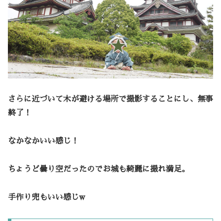
さらに近づいて木が避ける場所で撮影することにし、無事
終了！
なかなかいい感じ！
ちょうど曇り空だったのでお城も綺麗に撮れ満足。
手作り兜もいい感じw