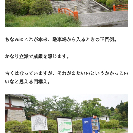
ちなみにこれが本来、駐車場から入るときの正門側。
かなり立派で威厳を感じます。
古くはなっていますが、それがまたいいというかかっこい
いなと思える門構え。