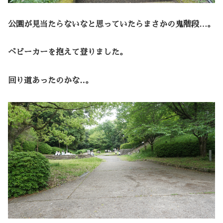
公園が見当たらないなと思っていたらまさかの鬼階段…。
ベビーカーを抱えて登りました。
回り道あったのかな‥。