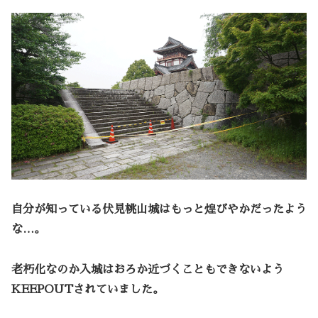
自分が知っている伏見桃山城はもっと煌びやかだったよう
な…。
老朽化なのか入城はおろか近づくこともできないよう
KEEPOUTされていました。