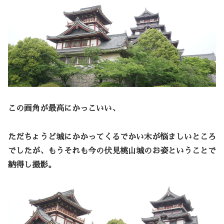
この画角が最高にかっこいい、
ただちょうど城にかかってくるでかい木が悩ましいところ
でしたが、もうそれも今の伏見桃山城のお姿ということで
納得し撮影。