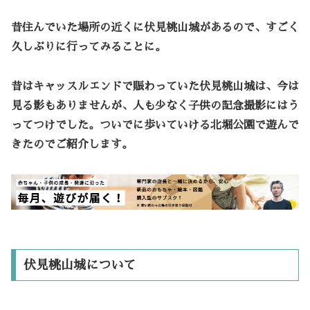
昔住んでいた場所の近くに伏見桃山城があるので、すごく
久しぶりに行ってみることに。
昔はキャッスルエンドで賑わっていた伏見桃山城は、今は
見る影もありませんが、人も少なく子供の記念撮影にはう
ってつけでした。ついでに歩いていける北堀公園で遊んで
きたのでご紹介します。
伏見桃山城について