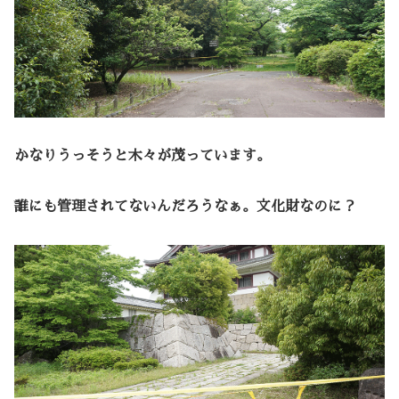
かなりうっそうと木々が茂っています。
誰にも管理されてないんだろうなぁ。文化財なのに？