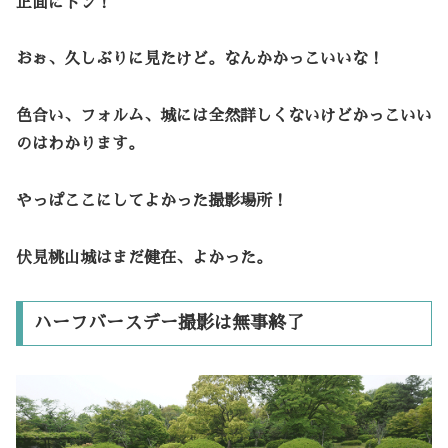
正面にドン！
おぉ、久しぶりに見たけど。なんかかっこいいな！
色合い、フォルム、城には全然詳しくないけどかっこいい
のはわかります。
やっぱここにしてよかった撮影場所！
伏見桃山城はまだ健在、よかった。
ハーフバースデー撮影は無事終了