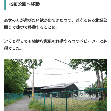
北堀公園へ移動
長女の方が遊びたい欲が出てきたので、近くにある北堀公
園まで徒歩で移動することに。
近くと行っても結構な距離を移動するのでベビーカーは必
須でした。