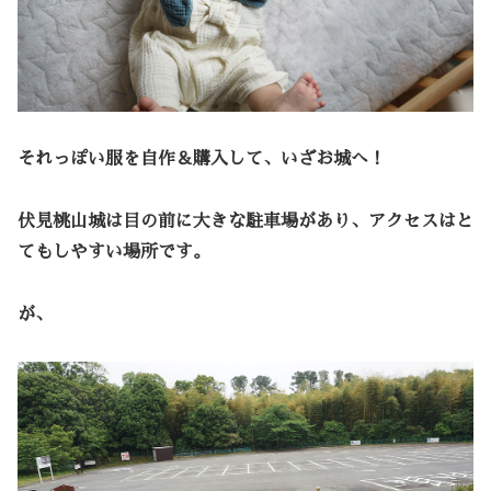
それっぽい服を自作＆購入して、いざお城へ！
伏見桃山城は目の前に大きな駐車場があり、アクセスはと
てもしやすい場所です。
が、