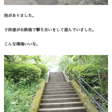
池がありました。
子供達が水鉄砲で撃ち合いをして遊んでいました。
こんな環境いいな。