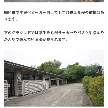
細い道ですがベビーカー同士でもすれ違える程の道幅はあ
ります。
下のグラウンドでは学生たちがサッカーやバスケやなんや
かんやで遊んでいる姿が見られます。