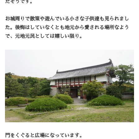
だそうです。
お城周りで散策や遊んでいる小さな子供達も見られまし
た。後悔はしていなくとも地元から愛される場所なよう
で、元地元民としては嬉しい限り。
門をくぐると広場になっています。