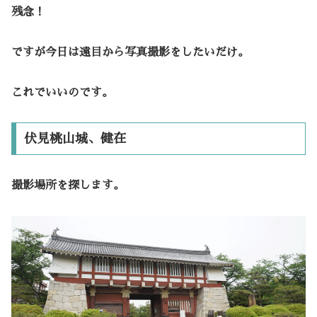
残念！
ですが今日は遠目から写真撮影をしたいだけ。
これでいいのです。
伏見桃山城、健在
撮影場所を探します。