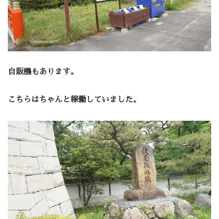
自販機もあります。
こちらはちゃんと稼働していました。