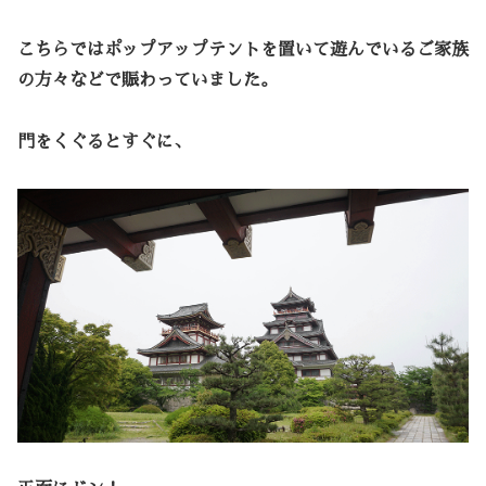
こちらではポップアップテントを置いて遊んでいるご家族
の方々などで賑わっていました。
門をくぐるとすぐに、