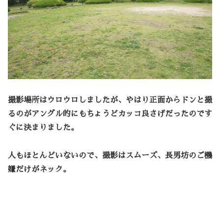
撮影場所はウロウロしましたが、やはり正面からドンと撮
るのがアングル的にもちょうどカッコ良さげだったのです
ぐに決まりました。
人もほとんどいないので、撮影はスムーズ、長男坊のご機
嫌だけがネック。