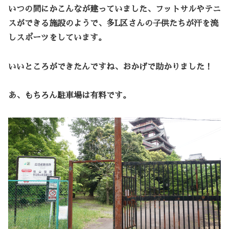
いつの間にかこんなが建っていました、フットサルやテニ
スができる施設のようで、多L区さんの子供たちが汗を流
しスポーツをしています。
いいところができたんですね、おかげで助かりました！
あ、もちろん駐車場は有料です。