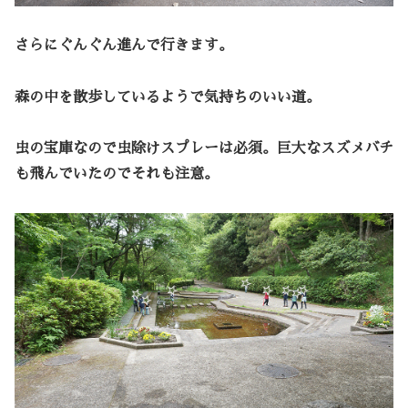
さらにぐんぐん進んで行きます。
森の中を散歩しているようで気持ちのいい道。
虫の宝庫なので虫除けスプレーは必須。巨大なスズメバチ
も飛んでいたのでそれも注意。