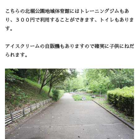
こちらの北堀公園地域体育館にはトレーニングジムもあ
り、３００円で利用することができます、トイレもありま
す。
アイスクリームの自販機もありますので確実に子供にねだ
られます。