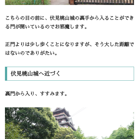
こちらの目の前に、伏見桃山城の裏手から入ることができ
る門が開いているのでお邪魔します。
正門よりは少し歩くことになりますが、そう大した距離で
はないのでありがたい。
伏見桃山城へ近づく
裏門から入り、すすみます。