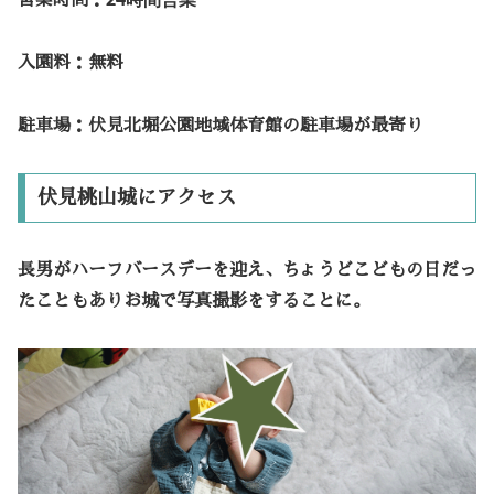
営業時間：
24時間営業
入園料：無料
駐車場：伏見北堀公園地域体育館の駐車場が最寄り
伏見桃山城にアクセス
長男がハーフバースデーを迎え、ちょうどこどもの日だっ
たこともありお城で写真撮影をすることに。