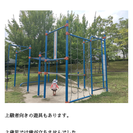
上級者向きの遊具もあります。
２歳児では歯が立ちませんでした。