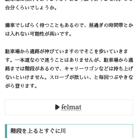
台分くらいでしょうか。
満車でしばらく待つこともあるので、昼過ぎの時間帯とか
は入れない可能性が高いです。
駐車場から通路が伸びていますのでそこを歩いていきま
す。一本道なので迷うことはありませんが、駐車場から通
路までは階段があるので、キャリーワゴンなどは持ち上げ
ないといけません。スロープが欲しい、と毎回つぶやきな
がら登ります。
階段を上るとすぐに川