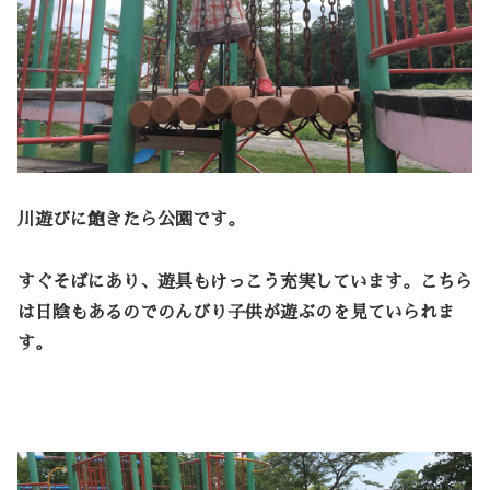
川遊びに飽きたら公園です。
すぐそばにあり、遊具もけっこう充実しています。こちら
は日陰もあるのでのんびり子供が遊ぶのを見ていられま
す。