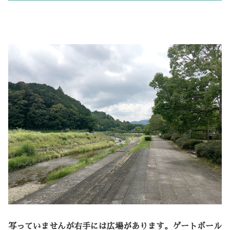
写っていませんが右手には広場があります。ゲートボール