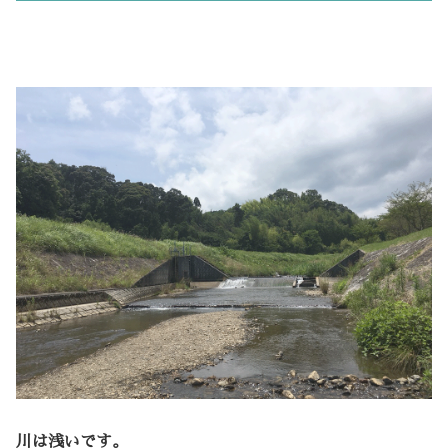
川は浅いです。