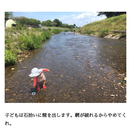
子どもは石拾いに精を出します。網が破れるからやめてく
れ。