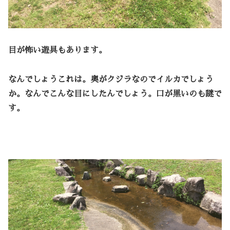
目が怖い遊具もあります。
なんでしょうこれは。奥がクジラなのでイルカでしょう
か。なんでこんな目にしたんでしょう。口が黒いのも謎で
す。