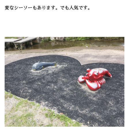
変なシーソーもあります。でも人気です。