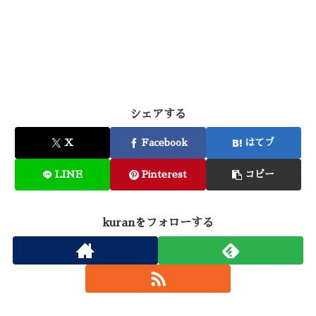
シェアする
X
Facebook
はてブ
LINE
Pinterest
コピー
kuranをフォローする