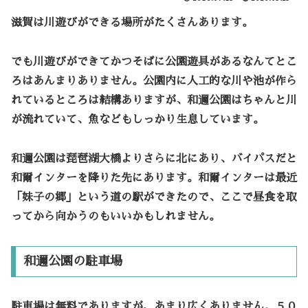
滋賀は川遊びができる場所がたくさんあります。
でも川遊びができてかつそばに公園遊具があるなんてとこ
ろはあんまりありません。公園内に人工的な川や池が作ら
れているところは結構ありますが、和邇公園はちゃんと川
が流れていて、魚などもしっかり生息しています。
和邇公園は琵琶湖大橋よりさらに北にあり、バイパスだと
和爾インターを降りた先にあります。和爾インターは最近
「妹子の郷」という道の駅ができたので、ここで昼食を取
ってから向かうのもいいかもしれません。
和邇公園の駐車場
駐車場は無料でありますが、あまり広くありません。５０