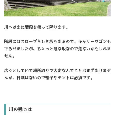
川へはまた階段を使って降ります。
階段にはスロープらしき坂もあるので、キャリーワゴンも
下ろせましたが、ちょっと急な坂なので危ないかもしれま
せん。
広々としていて場所取りで大変なんてことはまずありませ
んが、日陰はないので帽子やテントは必須です。
川の感じは