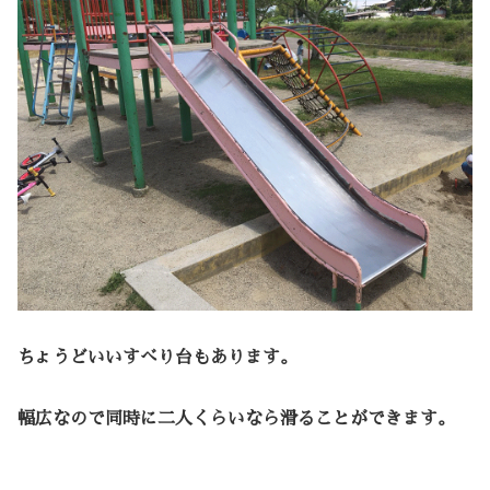
ちょうどいいすべり台もあります。
幅広なので同時に二人くらいなら滑ることができます。