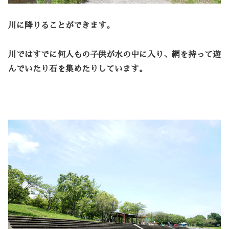
川に降りることができます。
川ではすでに何人もの子供が水の中に入り、網を持って遊
んでいたり石を集めたりしています。