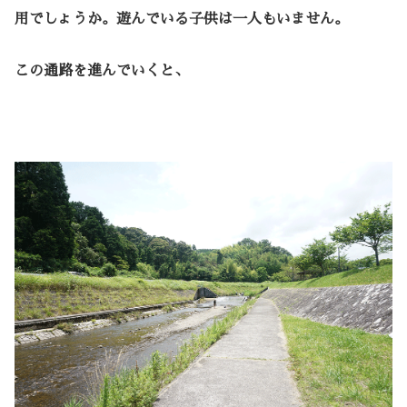
用でしょうか。遊んでいる子供は一人もいません。
この通路を進んでいくと、