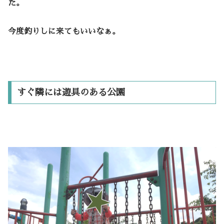
た。
今度釣りしに来てもいいなぁ。
すぐ隣には遊具のある公園