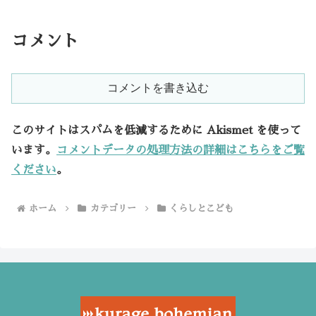
コメント
コメントを書き込む
このサイトはスパムを低減するために Akismet を使って
います。
コメントデータの処理方法の詳細はこちらをご覧
ください
。
ホーム
カテゴリー
くらしとこども