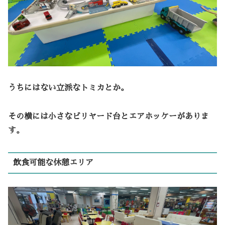
うちにはない立派なトミカとか。
その横には小さなビリヤード台とエアホッケーがありま
す。
飲食可能な休憩エリア