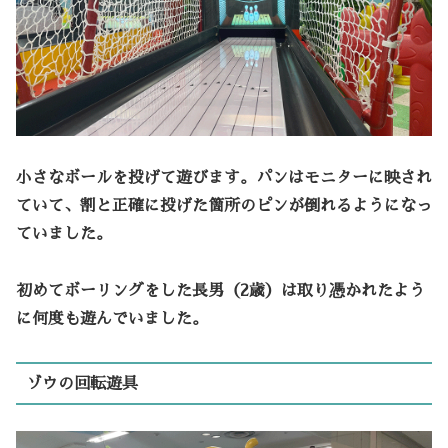
小さなボールを投げて遊びます。パンはモニターに映され
ていて、割と正確に投げた箇所のピンが倒れるようになっ
ていました。
初めてボーリングをした長男（2歳）は取り憑かれたよう
に何度も遊んでいました。
ゾウの回転遊具