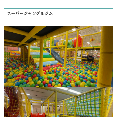
スーパージャングルジム