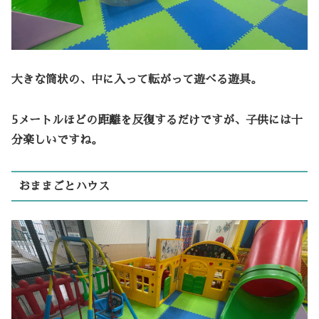
大きな筒状の、中に入って転がって遊べる遊具。
5メートルほどの距離を反復するだけですが、子供には十
分楽しいですね。
おままごとハウス