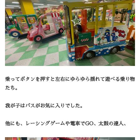
乗ってボタンを押すと左右にゆらゆら揺れて遊べる乗り物
たち。
我が子はバスがお気に入りでした。
他にも、レーシングゲームや電車でGO、太鼓の達人、