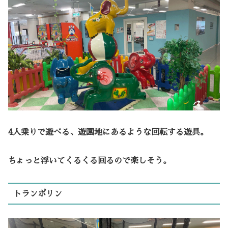
4人乗りで遊べる、遊園地にあるような回転する遊具。
ちょっと浮いてくるくる回るので楽しそう。
トランポリン