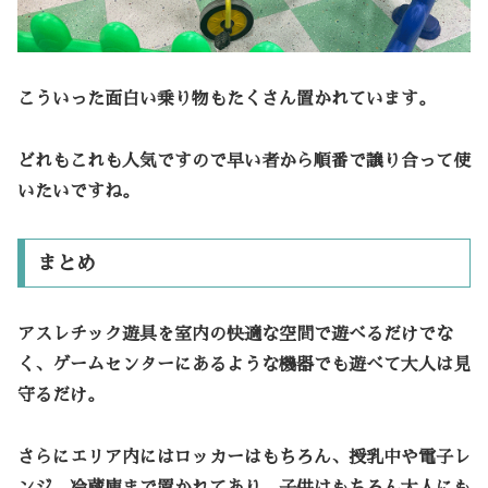
こういった面白い乗り物もたくさん置かれています。
どれもこれも人気ですので早い者から順番で譲り合って使
いたいですね。
まとめ
アスレチック遊具を室内の快適な空間で遊べるだけでな
く、ゲームセンターにあるような機器でも遊べて大人は見
守るだけ。
さらにエリア内にはロッカーはもちろん、授乳中や電子レ