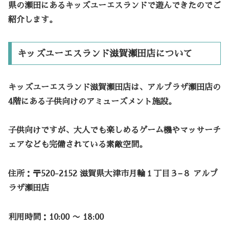
県の瀬田にある
キッズユーエスランド
で遊んできたのでご
紹介します。
キッズユーエスランド滋賀瀬田店について
キッズユーエスランド滋賀瀬田店は、アルプラザ瀬田店の
4階にある子供向けのアミューズメント施設。
子供向けですが、大人でも楽しめるゲーム機やマッサーチ
ェアなども完備されている素敵空間。
住所：〒520-2152 滋賀県大津市月輪１丁目３−８ アルプ
ラザ瀬田店
利用時間：10:00 〜 18:00