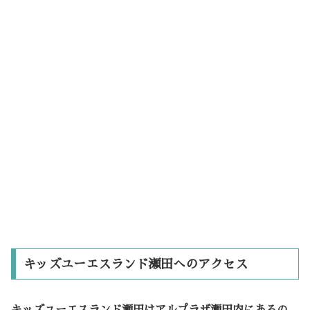
キッズユーエスランド瀬田へのアクセス
キッズユーエスランド瀬田は
アルプラザ瀬田
内にあるの