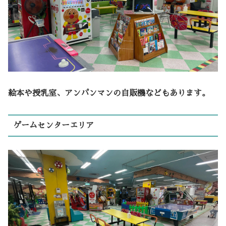
絵本や授乳室、アンパンマンの自販機などもあります。
ゲームセンターエリア