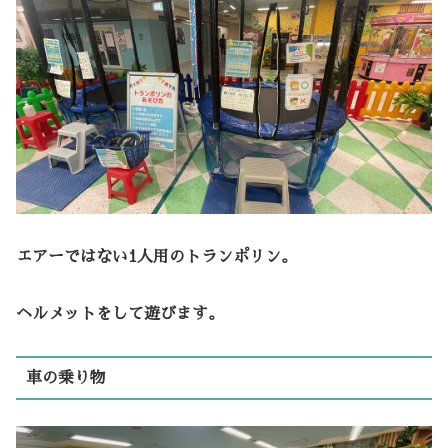
エアーではない1人用のトランポリン。
ヘルメットをして遊びます。
車の乗り物