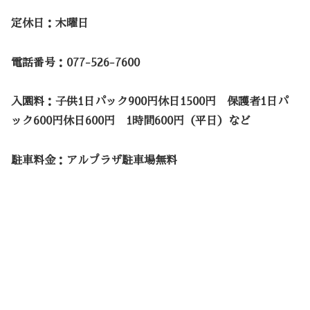
定休日：木曜日
電話番号：
077-526-7600
入園料：子供1日パック900円休日1500円 保護者1日パ
ック600円休日600円 1時間600円（平日）など
駐車料金：アルプラザ駐車場無料