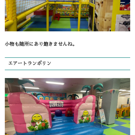
小物も随所にあり飽きませんね。
エアートランポリン