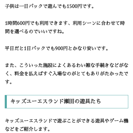
子供は一日パックで遊んでも1500円です。
1時間600円でも利用できます、利用シーンに合わせて時
間を選べるのでいいですね。
平日だと1日パックでも900円とかなり安いです。
また、こういった施設によくあるわい雑な手続きなどがな
く、料金を払えばすぐ入場なのがとてもありがたかったで
す。
キッズユーエスランド瀬田の遊具たち
キッズユーエスランドで遊ぶことができる遊具やゲーム機
などをご紹介します。