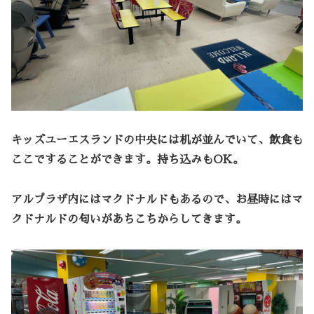
キッズユーエスランドの中央には机が並んでいて、飲食も
ここですることができます。持ち込みもOK。
アルプラザ内にはマクドナルドもあるので、お昼時にはマ
クドナルドの匂いがあちこちからしてきます。