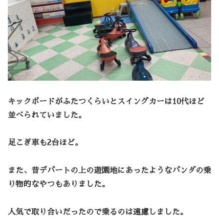
キックボードがふたつくらいとスイングカーは10代ほど
並べられていました。
足こぎ車も2台ほど。
また、昔デパートの上の遊園地にあったようなパンダの乗
り物的なやつもありました。
人気で取り合いだったので乗るのは遠慮しました。