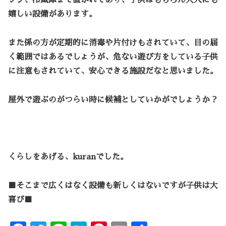
ンジ、冷蔵庫まで置かれてあり、子供はもちろん大人にも
嬉しい設備があります。
また係の方が定期的に消毒や片付けもされていて、目の届
く範囲ではあるでしょうが、危ない遊び方をしている子供
に注意もされていて、安心できる施設だなと思いました。
屋外で遊ぶのがつらい時に候補としていかがでしょうか？
くらしをあげる、kuranでした。
■そこまで広くはなく設備も新しくはないですが子供は大
喜び■