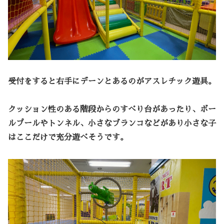
受付をすると右手にデーンとあるのがアスレチック遊具。
クッション性のある階段からのすべり台があったり、ボー
ルプールやトンネル、小さなブランコなどがあり小さな子
はここだけで充分遊べそうです。