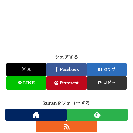
シェアする
X
Facebook
はてブ
LINE
Pinterest
コピー
kuranをフォローする