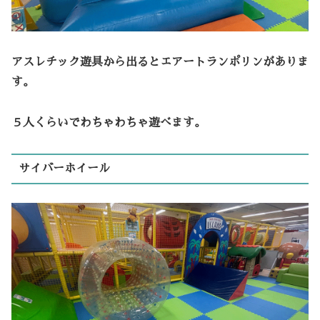
アスレチック遊具から出るとエアートランポリンがありま
す。
５人くらいでわちゃわちゃ遊べます。
サイバーホイール