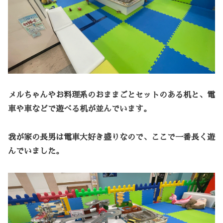
メルちゃんやお料理系のおままごとセットのある机と、電
車や車などで遊べる机が並んでいます。
我が家の長男は電車大好き盛りなので、ここで一番長く遊
んでいました。