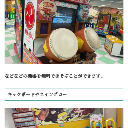
などなどの機器を無料であそぶことができます。
キックボードやスイングカー