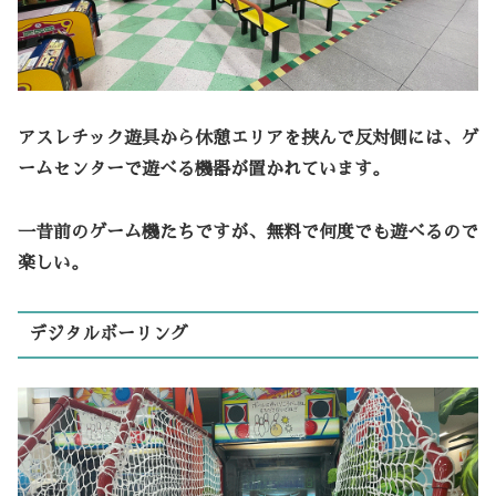
アスレチック遊具から休憩エリアを挟んで反対側には、ゲ
ームセンターで遊べる機器が置かれています。
一昔前のゲーム機たちですが、無料で何度でも遊べるので
楽しい。
デジタルボーリング