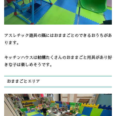
アスレチック遊具の隅にはおままごとのできるおうちがあ
ります。
キッチンハウスは結構たくさんのおままごと用具があり好
きな子は楽しめそうです。
おままごとエリア