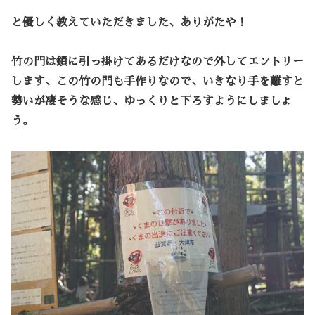
と優しく教えていただきました、ありがたや！
竹の門は鎖に引っ掛けてあるだけなので外してエントリー
します、この竹の門も手作りなので、いきなり手を離すと
勢いが凄そうな感じ、ゆっくりと下ろすようにしましょ
う。