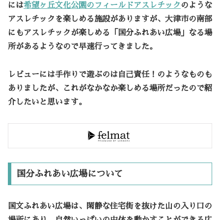
には
希望ヶ丘文化公園のフィールドアスレチック
のような
アスレチックを楽しめる施設がありますが、大津市の南部
にもアスレチックが楽しめる「国分ふれあい広場」なる場
所があるようなので早速行ってきました。
レビューには手作りで遊ぶのは自己責任！のようなものも
ありましたが、これがなかなか楽しめる場所だったので紹
介したいと思います。
国分ふれあい広場について
国文ふれあい広場は、閑静な住宅街を抜けた山の入り口の
場所にあり、自然いっぱいの中体を動かすことができる広