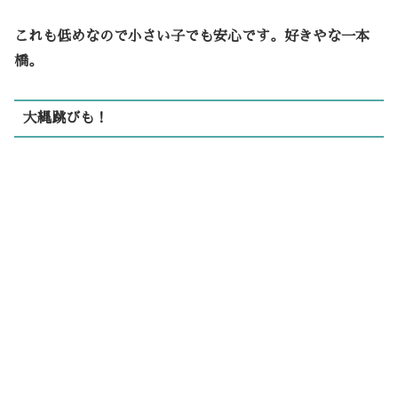
これも低めなので小さい子でも安心です。好きやな一本
橋。
大縄跳びも！