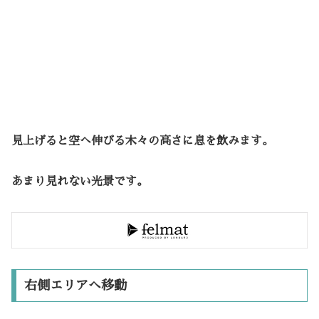
見上げると空へ伸びる木々の高さに息を飲みます。
あまり見れない光景です。
右側エリアへ移動