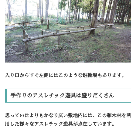
入り口からすぐ左側にはこのような駐輪場もあります。
手作りのアスレチック遊具は盛りだくさん
思っていたよりもかなり広い敷地内には、この雑木林を利
用した様々なアスレチック遊具が点在しています。