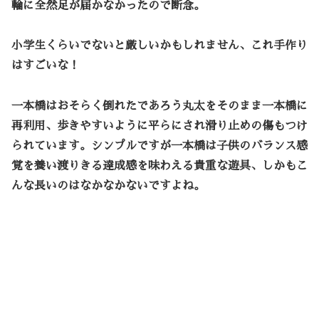
輪に全然足が届かなかったので断念。
小学生くらいでないと厳しいかもしれません、これ手作り
はすごいな！
一本橋はおそらく倒れたであろう丸太をそのまま一本橋に
再利用、歩きやすいように平らにされ滑り止めの傷もつけ
られています。シンプルですが一本橋は子供のバランス感
覚を養い渡りきる達成感を味わえる貴重な遊具、しかもこ
んな長いのはなかなかないですよね。