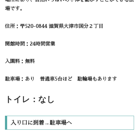
場です。
住所：〒520-0844 滋賀県大津市国分２丁目
開館時間：24時間営業
入園料：無料
駐車場：あり 普通車5台ほど 駐輪場もあります
トイレ：なし
入り口に到着→駐車場へ