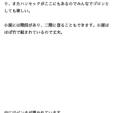
り、またハンモックがここにもあるのでみんなでゴロンと
しても楽しい。
小屋には階段があり、二階に登ることもできます。小屋は
ほぼ竹で組まれているので丈夫。