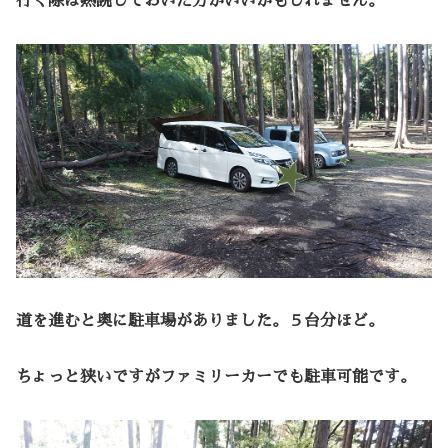
行く際は熟読しておいた方がいいかもしれません。
道を進むと奥に駐車場がありました。５台分ほど。
ちょっと狭いですがファミリーカーでも駐車可能です。