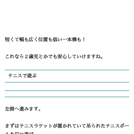
短くて幅も広く位置も低い一本橋も！
これなら２歳児とかでも安心していけますね。
テニスで遊ぶ
左側へ進みます。
まずはテニスラケットが置かれていて吊られたテニスボー