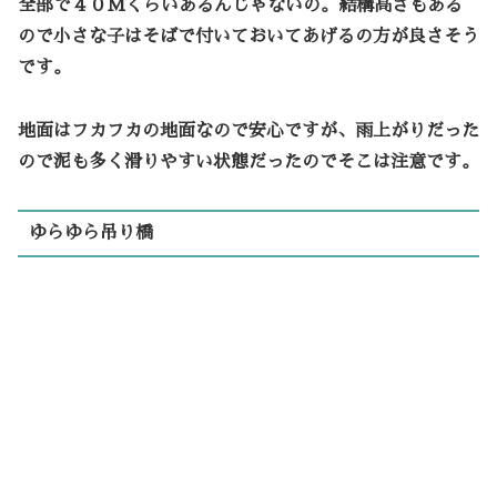
全部で４０Mくらいあるんじゃないの。結構高さもある
ので小さな子はそばで付いておいてあげるの方が良さそう
です。
地面はフカフカの地面なので安心ですが、雨上がりだった
ので泥も多く滑りやすい状態だったのでそこは注意です。
ゆらゆら吊り橋