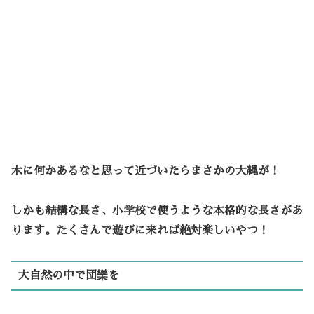
木に何かあるなと思って近づいたらまさかの大縄が！
しかも結構な長さ、小学校で使うような本格的な長さがあ
ります。たくさんで遊びに来れば絶対楽しいやつ！
大自然の中で団欒を