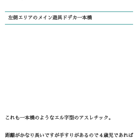
左側エリアのメイン遊具ドデカ一本橋
これも一本橋のようなエル字型のアスレチック。
距離がかなり長いですが手すりがあるので４歳児であれば