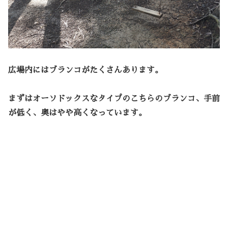
広場内にはブランコがたくさんあります。
まずはオーソドックスなタイプのこちらのブランコ、手前
が低く、奥はやや高くなっています。