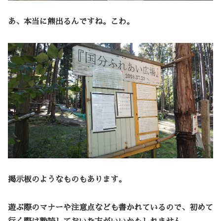
あ、本当に熊出るんですね。こわ。
掲示板のようなものもあります。
遊ぶ際のマナーや注意点なども書かれているので、初めて