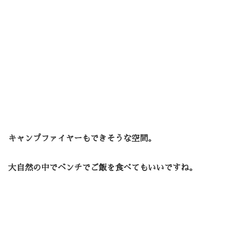
キャンプファイヤーもできそうな空間。
大自然の中でベンチでご飯を食べてもいいですね。