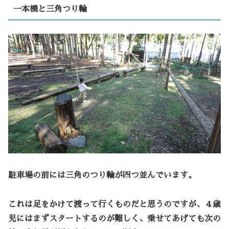
一本橋と三角つり輪
駐車場の前には三角のつり輪が四つ並んでいます。
これは足をかけて渡って行くものだと思うのですが、４歳
児にはまずスタートするのが難しく、乗せてあげても次の