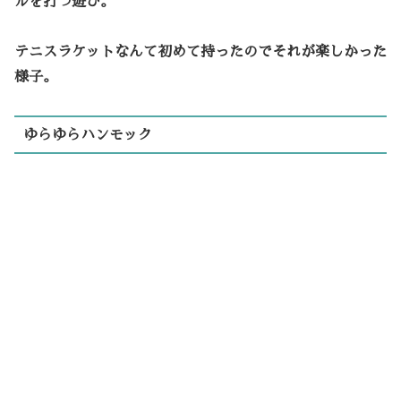
ルを打つ遊び。
テニスラケットなんて初めて持ったのでそれが楽しかった
様子。
ゆらゆらハンモック