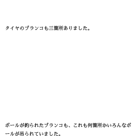
タイヤのブランコも三箇所ありました。
ボールが釣られたブランコも、これも何箇所かいろんなボ
ールが吊られていました。