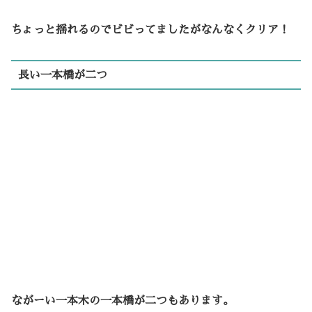
ちょっと揺れるのでビビってましたがなんなくクリア！
長い一本橋が二つ
ながーい一本木の一本橋が二つもあります。