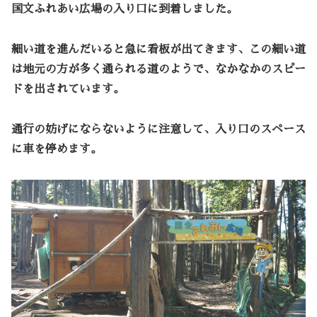
国文ふれあい広場の入り口に到着しました。
細い道を進んだいると急に看板が出てきます、この細い道
は地元の方が多く通られる道のようで、なかなかのスピー
ドを出されています。
通行の妨げにならないように注意して、入り口のスペース
に車を停めます。