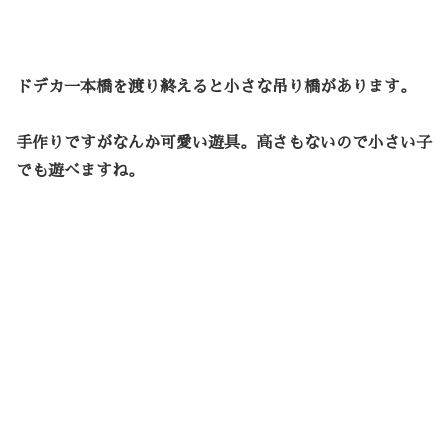
ドデカ一本橋を渡り終えると小さな吊り橋があります。
手作りですがなんか可愛い遊具。高さもないので小さい子
でも遊べますね。