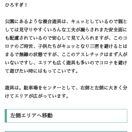
ひろすぎ！
公園にあるような複合遊具は、キュッとしているので親と
しては見守りやすくいろんな工夫が凝らされまた安全面に
も配慮されているので安心して見て入られますが、このコ
ロナのご時世、子供たちがキュッとなり三密を避けるとは
まるで無縁の状態ですが、ここのアスレチックはまず人が
いないですし、エリアも広く遊具も多いのでコロナを避け
て遊びたい時にはもってこいです。
遊具は。駐車場をセンターとして、右側と左側に大きく分
けてエリアが広がっています。
左側エリアへ移動