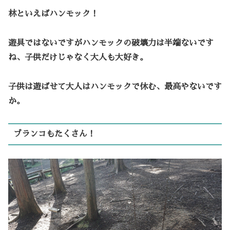
林といえばハンモック！
遊具ではないですがハンモックの破壊力は半端ないです
ね、子供だけじゃなく大人も大好き。
子供は遊ばせて大人はハンモックで休む、最高やないです
か。
ブランコもたくさん！