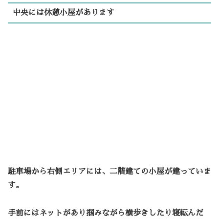
中央には休憩小屋があります
駐車場から右側エリアには、二階建ての小屋が建っていま
す。
手前にはネットがあり掴みながら横歩きしたり寝転んだ