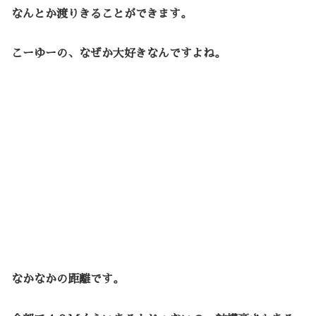
なんとか渡りきることができます。
こーゆーの、なぜか大好きなんですよね。
なかなかの距離です。