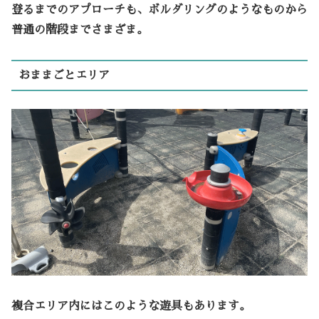
登るまでのアプローチも、ボルダリングのようなものから
普通の階段までさまざま。
おままごとエリア
複合エリア内にはこのような遊具もあります。