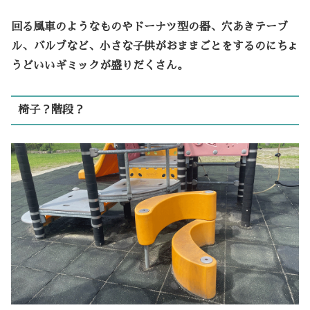
回る風車のようなものやドーナツ型の器、穴あきテーブ
ル、バルブなど、小さな子供がおままごとをするのにちょ
うどいいギミックが盛りだくさん。
椅子？階段？