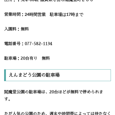
住所：〒524-0042 滋賀県守山市焔魔堂町２８０
営業時間：
24時間営業 駐車場は17時まで
入園料：無料
電話番号：077-582-1134
駐車場：20台有り 無料
えんまどう公園の駐車場
閻魔堂公園の駐車場は、20台ほどが無料で停められま
す。
ただ人気の公園のため、週末や時間帯によっては待たなく