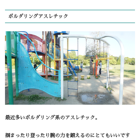
ボルダリングアスレチック
最近多いボルダリング系のアスレチック。
掴まったり登ったり腕の力を鍛えるのにとてもいいです