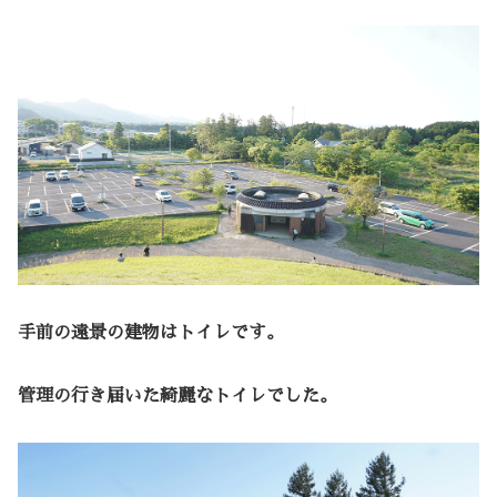
手前の遠景の建物はトイレです。
管理の行き届いた綺麗なトイレでした。