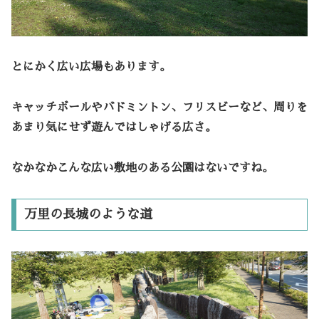
とにかく広い広場もあります。
キャッチボールやバドミントン、フリスビーなど、周りを
あまり気にせず遊んではしゃげる広さ。
なかなかこんな広い敷地のある公園はないですね。
万里の長城のような道