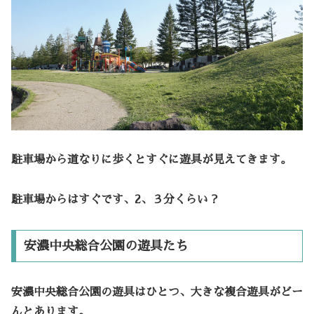
駐車場から道なりに歩くとすぐに遊具が見えてきます。
駐車場からはすぐです、2、３分くらい？
安濃中央総合公園の遊具たち
安濃中央総合公園の遊具はひとつ、大きな複合遊具がどー
んとあります。