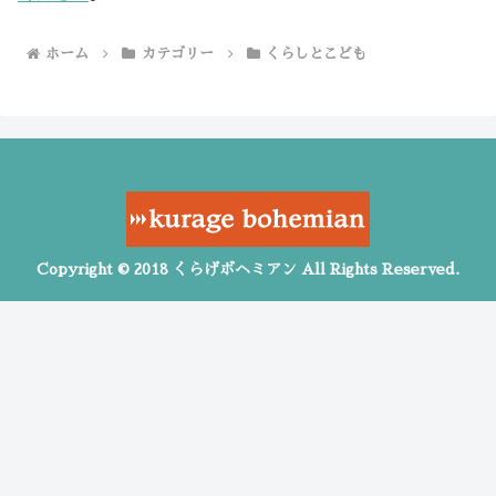
ホーム
カテゴリー
くらしとこども
Copyright © 2018 くらげボヘミアン All Rights Reserved.