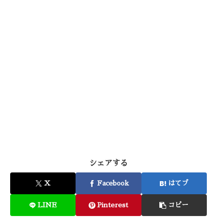
シェアする
X
Facebook
はてブ
LINE
Pinterest
コピー