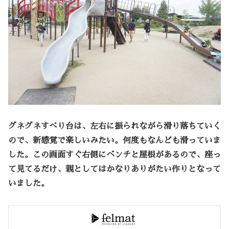
グネグネすべり台は、左右に振られながら滑り落ちていく
ので、新感覚で楽しいみたい。何度もなんども滑っていま
した。この画面すぐ右側にベンチと屋根があるので、座っ
て見てるだけ、親としてはかなりありがたい作りとなって
いました。