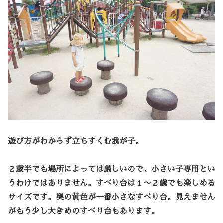
遊び方がわからず立ちすくむ我が子。
２歳半でも場所によっては厳しいので、小さい子専用とい
うわけではありません。すべり台は１〜２歳でも楽しめる
サイズです。奥の黄色が一番小さなすべり台。見えません
がもう少し大きめのすべり台もあります。