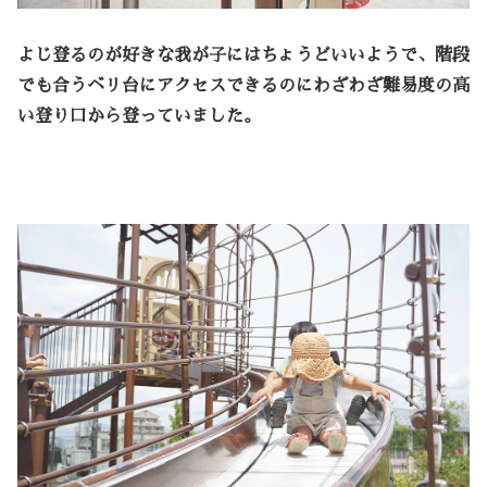
よじ登るのが好きな我が子にはちょうどいいようで、階段
でも合うベリ台にアクセスできるのにわざわざ難易度の高
い登り口から登っていました。