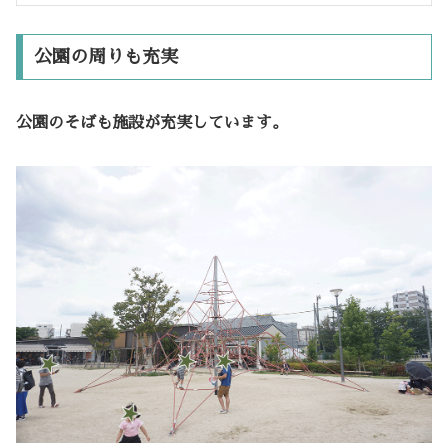
公園の周りも充実
公園のそばも施設が充実しています。