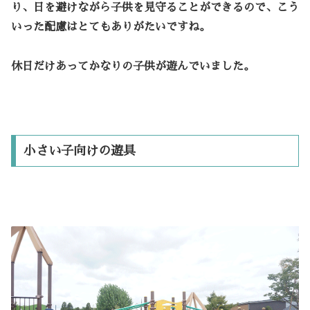
り、日を避けながら子供を見守ることができるので、こう
いった配慮はとてもありがたいですね。
休日だけあってかなりの子供が遊んでいました。
小さい子向けの遊具