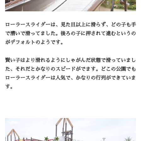
ローラースライダーは、見た目以上に滑らず、どの子も手
で漕いで滑ってました。後ろの子に押されて進むというの
がデフォルトのようです。
賢い子はより滑れるようにしゃがんだ状態で滑っていまし
た、それだとかなりのスピードがでます。どこの公園でも
ローラースライダーは人気で、かなりの行列ができていま
す。