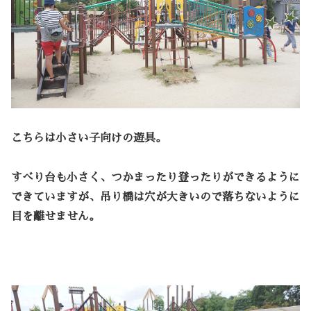
こちらは小さい子向けの遊具。
すべり台も小さく、つかまったり登ったりができるように
できていますが、吊り橋は穴が大きいので落ちないように
目を離せません。