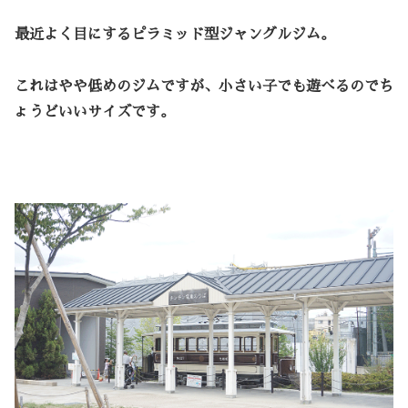
最近よく目にするピラミッド型ジャングルジム。
これはやや低めのジムですが、小さい子でも遊べるのでち
ょうどいいサイズです。