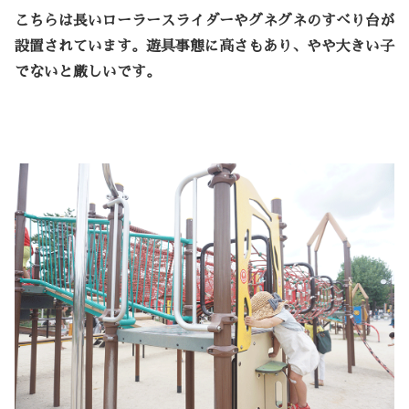
こちらは長いローラースライダーやグネグネのすべり台が
設置されています。遊具事態に高さもあり、やや大きい子
でないと厳しいです。