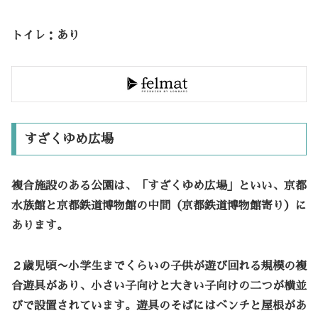
トイレ：あり
すざくゆめ広場
複合施設のある公園は、「すざくゆめ広場」といい、京都
水族館と京都鉄道博物館の中間（京都鉄道博物館寄り）に
あります。
２歳児頃〜小学生までくらいの子供が遊び回れる規模の複
合遊具があり、小さい子向けと大きい子向けの二つが横並
びで設置されています。遊具のそばにはベンチと屋根があ