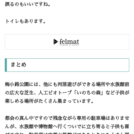
摂るのもいいですね。
トイレもあります。
まとめ
梅小路公園には、他にも河原遊びができる場所や水族館前
の広大な芝生、人工ビオトープ「いのちの森」など子供が
楽しめる場所がたくさん集まっています。
都会の真ん中ですので残念ながら専用の駐車場はありませ
んが、水族館や博物館へ行くついでに立ち寄ると子供も喜