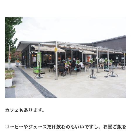
カフェもあります。
コーヒーやジュースだけ飲むのもいいですし、お昼ご飯を