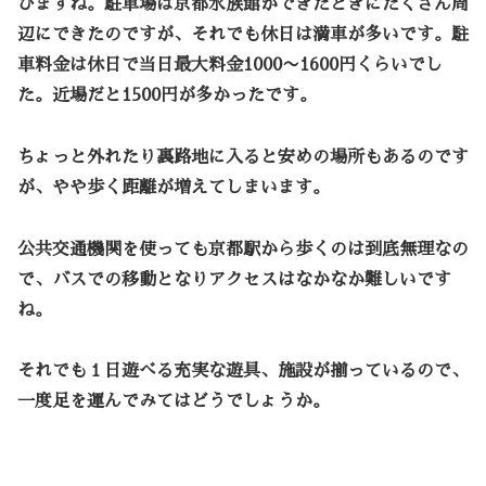
びますね。駐車場は京都水族館ができたときにたくさん周
辺にできたのですが、それでも休日は満車が多いです。駐
車料金は休日で当日最大料金1000〜1600円くらいでし
た。近場だと1500円が多かったです。
ちょっと外れたり裏路地に入ると安めの場所もあるのです
が、やや歩く距離が増えてしまいます。
公共交通機関を使っても京都駅から歩くのは到底無理なの
で、バスでの移動となりアクセスはなかなか難しいです
ね。
それでも１日遊べる充実な遊具、施設が揃っているので、
一度足を運んでみてはどうでしょうか。