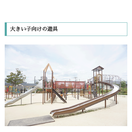
大きい子向けの遊具