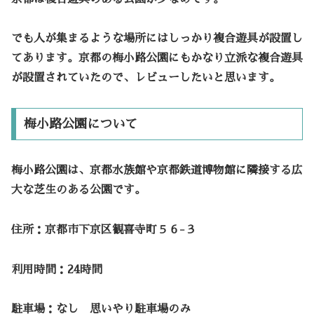
でも人が集まるような場所にはしっかり複合遊具が設置し
てあります。京都の梅小路公園にもかなり立派な複合遊具
が設置されていたので、レビューしたいと思います。
梅小路公園について
梅小路公園は、京都水族館や京都鉄道博物館に隣接する広
大な芝生のある公園です。
住所：京都市下京区観喜寺町５６-３
利用時間：24時間
駐車場：なし 思いやり駐車場のみ