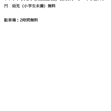
円 幼児（小学生未満）無料
駐車場：2時間無料