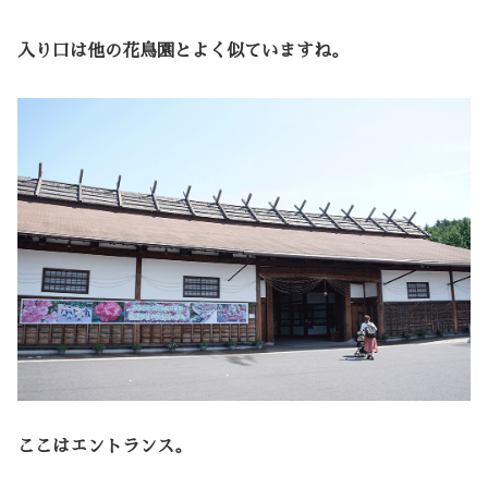
入り口は他の花鳥園とよく似ていますね。
ここはエントランス。