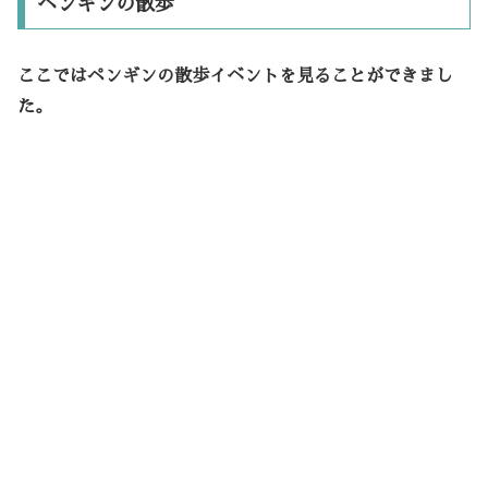
ペンギンの散歩
ここではペンギンの散歩イベントを見ることができまし
た。