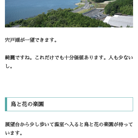
宍戸湖が一望できます。
綺麗ですね。これだけでも十分価値あります。人も少ない
し。
鳥と花の楽園
展望台から少し歩いて温室へ入ると鳥と花の楽園が待って
います。