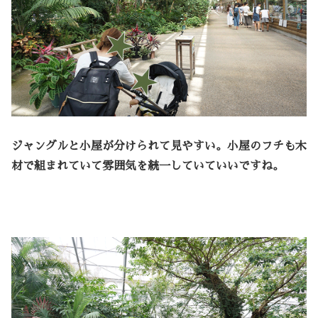
ジャングルと小屋が分けられて見やすい。小屋のフチも木
材で組まれていて雰囲気を統一していていいですね。