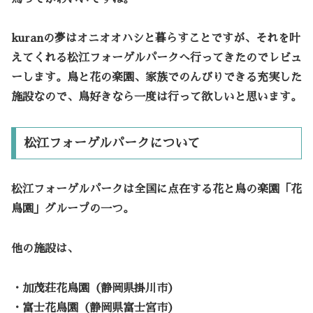
kuranの夢はオニオオハシと暮らすことですが、それを叶
えてくれる松江フォーゲルパークへ行ってきたのでレビュ
ーします。鳥と花の楽園、家族でのんびりできる充実した
施設なので、鳥好きなら一度は行って欲しいと思います。
松江フォーゲルパークについて
松江フォーゲルパークは全国に点在する花と鳥の楽園「花
鳥園」グループの一つ。
他の施設は、
・加茂荘花鳥園
（静岡県掛川市）
・富士花鳥園
（静岡県富士宮市）