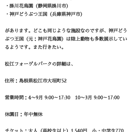
・掛川花鳥園
（静岡県掛川市）
・神戸どうぶつ王国
（兵庫県神戸市）
があります。どこも同じような施設なのですが、神戸どう
ぶつ王国（元：神戸花鳥園）は陸上動物も多数展示してい
るようです。また行きたい。
松江フォーゲルパークの詳細は、
住所：島根県松江市大垣町52
営業時間：4〜9月 9:00～17:30 10〜3月 9:00～17:00
休園日：年中無休
チケット：大人（高校生以上）1,540円 小・中学生770