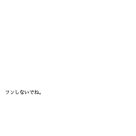
フンしないでね。