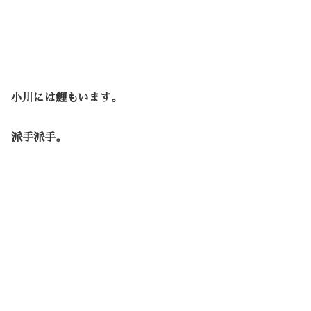
小川には鯉もいます。
派手派手。