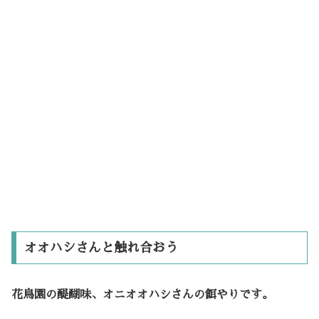
オオハシさんと触れ合おう
花鳥園の醍醐味、オニオオハシさんの餌やりです。