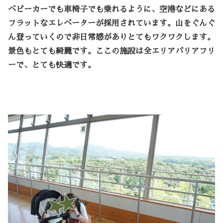
ベビーカーでも車椅子でも乗れるように、空港などにある
フラットなエレベーターが採用されています。山をぐんぐ
ん登っていくので非日常感がありとてもワクワクします。
景色もとても綺麗です。ここの施設は全エリアバリアフリ
ーで、とても快適です。