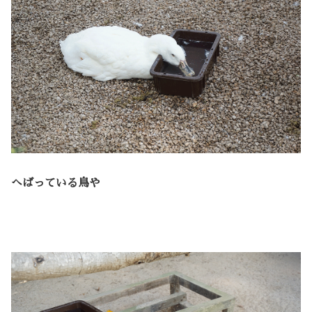
へばっている鳥や