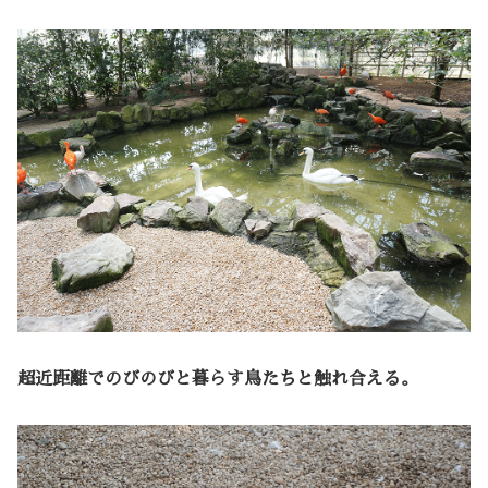
超近距離でのびのびと暮らす鳥たちと触れ合える。