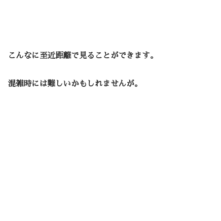
こんなに至近距離で見ることができます。
混雑時には難しいかもしれませんが。