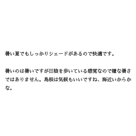
暑い夏でもしっかりシェードがあるので快適です。
暑いのは暑いですが日陰を歩いている感覚なので嫌な暑さ
ではありません。島根は気候もいいですね、海近いからか
な。