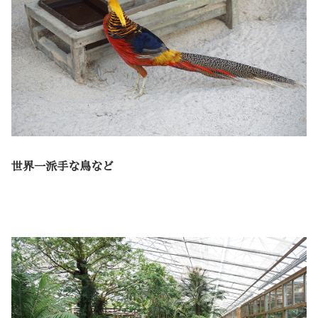
世界一派手な鳥など