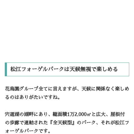
松江フォーゲルパークは天候無視で楽しめる
花鳥園グループ全てに言えますが、天候に関係なく楽しめ
るのはありがたいですね。
宍道湖の湖畔にあり、総面積1万2,000㎡と広大、屋根付
の歩廊で連結された『全天候型』のパーク、それが松江フ
ォーゲルパークです。