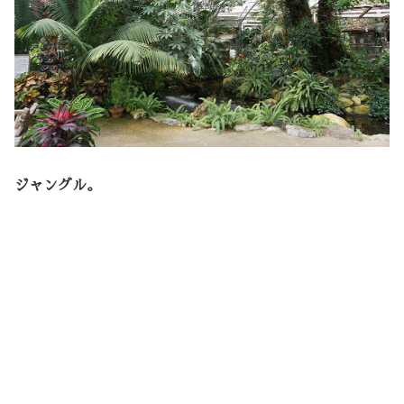
ジャングル。