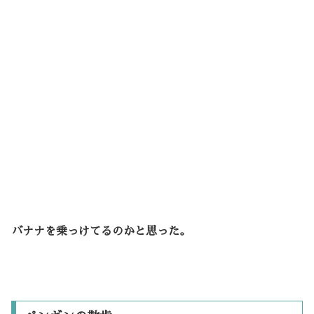
バナナを乗っけてるのかと思った。