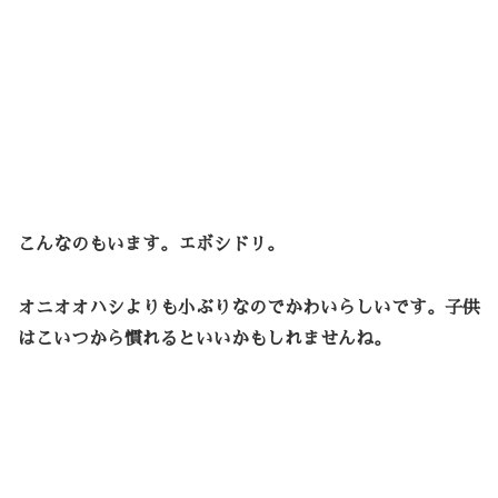
こんなのもいます。エボシドリ。
オニオオハシよりも小ぶりなのでかわいらしいです。子供
はこいつから慣れるといいかもしれませんね。