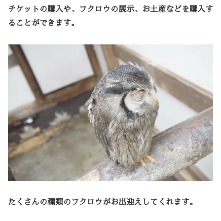
チケットの購入や、フクロウの展示、お土産などを購入す
ることができます。
たくさんの種類のフクロウがお出迎えしてくれます。