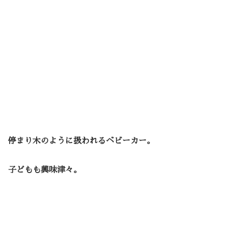
停まり木のように扱われるベビーカー。
子どもも興味津々。