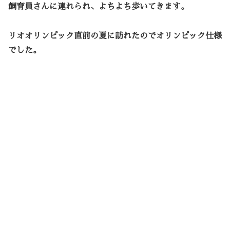
飼育員さんに連れられ、よちよち歩いてきます。
リオオリンピック直前の夏に訪れたのでオリンピック仕様
でした。