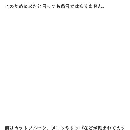
このために来たと言っても過言ではありません。
餌はカットフルーツ。メロンやリンゴなどが刻まれてカッ