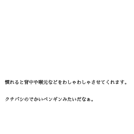
慣れると背中や喉元などをわしゃわしゃさせてくれます。
クチバシのでかいペンギンみたいだなぁ。