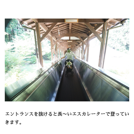
エントランスを抜けると長〜いエスカレーターで登ってい
きます。