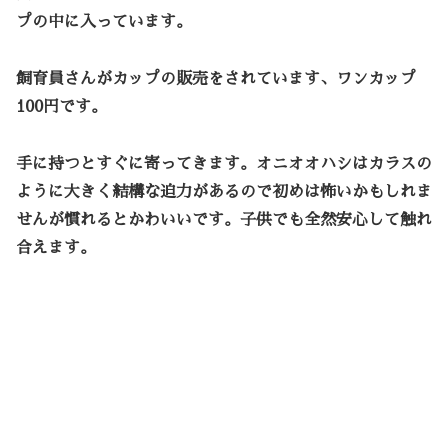
プの中に入っています。
飼育員さんがカップの販売をされています、ワンカップ
100円です。
手に持つとすぐに寄ってきます。オニオオハシはカラスの
ように大きく結構な迫力があるので初めは怖いかもしれま
せんが慣れるとかわいいです。子供でも全然安心して触れ
合えます。