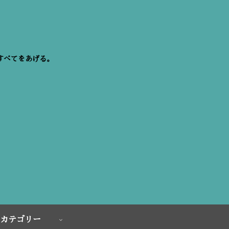
すべてをあげる。
カテゴリー