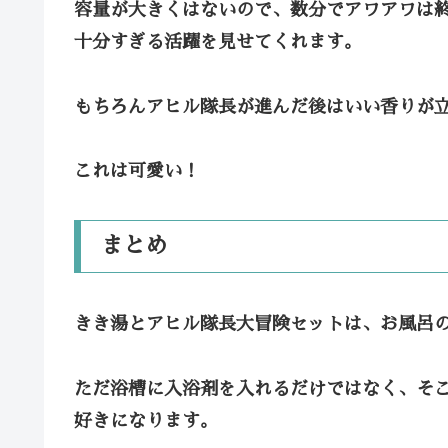
容量が大きくはないので、数分でアワアワは
十分すぎる活躍を見せてくれます。
もちろんアヒル隊長が進んだ後はいい香りが
これは可愛い！
まとめ
きき湯とアヒル隊長大冒険セットは、お風呂
ただ浴槽に入浴剤を入れるだけではなく、そ
好きになります。