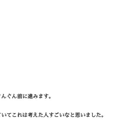
ぐんぐん前に進みます。
ていてこれは考えた人すごいなと思いました。