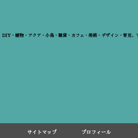
、DIY・植物・アクア・小鳥・雑貨・カフェ・美術・デザイン・育児、
サイトマップ
プロフィール