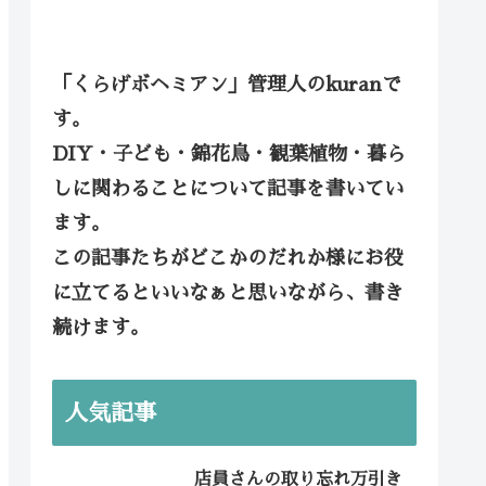
「くらげボヘミアン」管理人のkuranで
す。
DIY・子ども・錦花鳥・観葉植物・暮ら
しに関わることについて記事を書いてい
ます。
この記事たちがどこかのだれか様にお役
に立てるといいなぁと思いながら、書き
続けます。
人気記事
店員さんの取り忘れ万引き