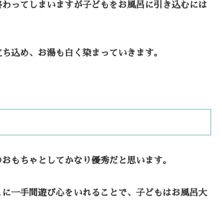
終わってしまいますが子どもをお風呂に引き込むには
立ち込め、お湯も白く染まっていきます。
のおもちゃとしてかなり優秀だと思います。
こに一手間遊び心をいれることで、子どもはお風呂大