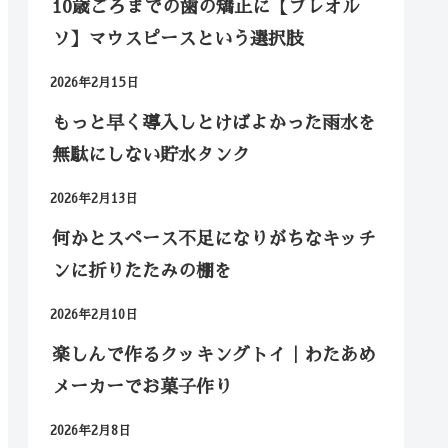
10歳ごろまでの歯の矯正に【プレオル
ソ】マウスピースという選択肢
2026年2月15日
もっと早く導入しとけばよかった雨水を
無駄にしない貯水タンク
2026年2月13日
何かとスペース不足になりがちなキッチ
ンに折りたたみの棚を
2026年2月10日
楽しんで作るクッキングトイ｜わたあめ
メーカーでお菓子作り
2026年2月8日