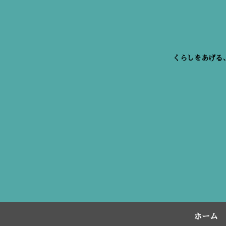
くらしをあげる
ホーム