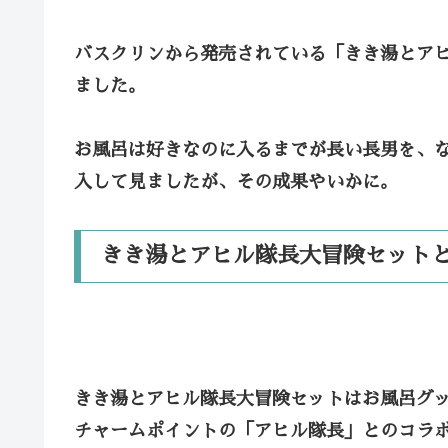
バスクリンから発売されている「きき湯とア
ました。
お風呂は好きなのに入るまでが長い長男を、
入して見ましたが、その成果やいかに。
きき湯とアヒル隊長大冒険セット
きき湯とアヒル隊長大冒険セットはお風呂グ
チャームポイントの「
アヒル隊長
」とのコラ