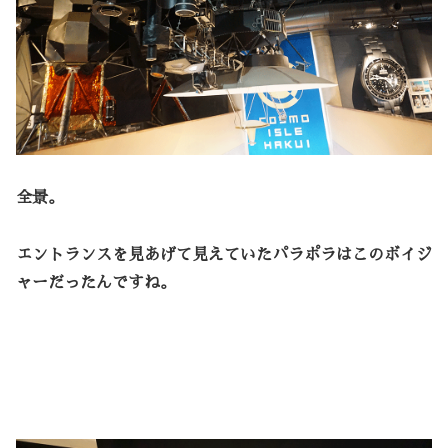
全景。
エントランスを見あげて見えていたパラポラはこのボイジ
ャーだったんですね。