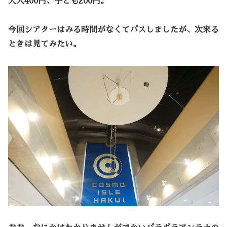
大人400円、子ども200円。
今回シアターはみる時間がなくてパスしましたが、次来る
ときは見てみたい。