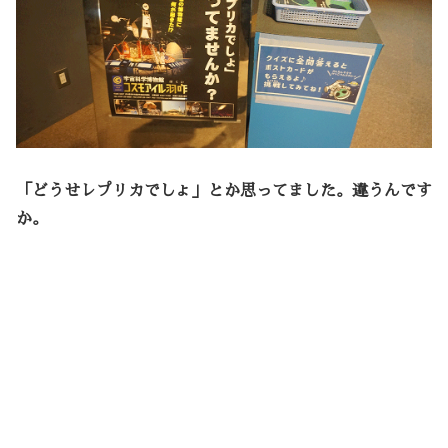
「どうせレプリカでしょ」とか思ってました。違うんです
か。