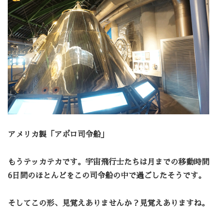
アメリカ製「アポロ司令船」
もうテッカテカです。宇宙飛行士たちは月までの移動時間
6日間のほとんどをこの司令船の中で過ごしたそうです。
そしてこの形、見覚えありませんか？見覚えありますね。