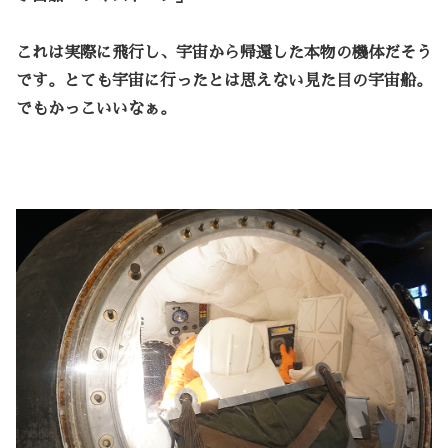
これは実際に飛行し、宇宙から帰還した本物の機体だそう
です。とても宇宙に行ったとは思えない見た目の宇宙船。
でもかっこいいなぁ。