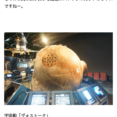
ですねー。
宇宙船「ヴォストーク」