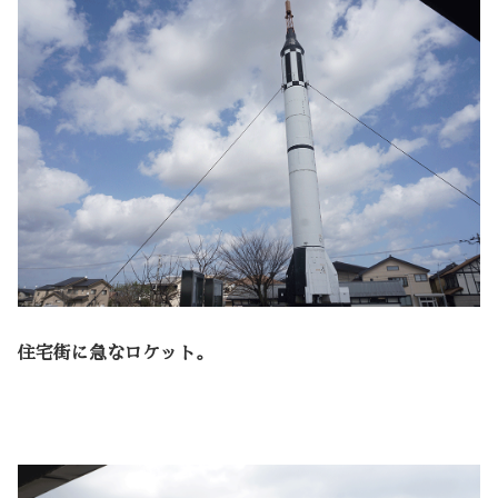
住宅街に急なロケット。