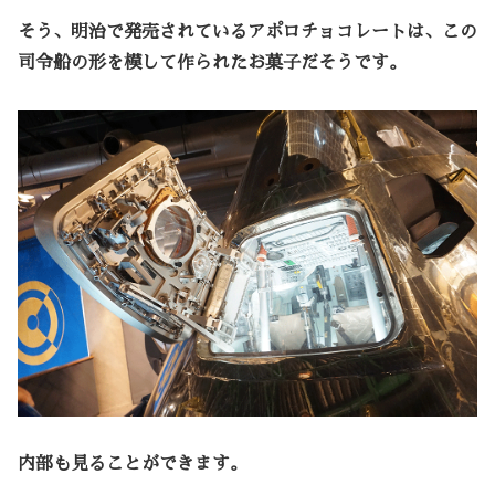
そう、明治で発売されているアポロチョコレートは、この
司令船の形を模して作られたお菓子だそうです。
内部も見ることができます。