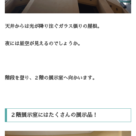
天井からは光が降り注ぐガラス張りの屋根。
夜には星空が見えるのでしょうか。
階段を登り、２階の展示室へ向かいます。
２階展示室にはたくさんの展示品！