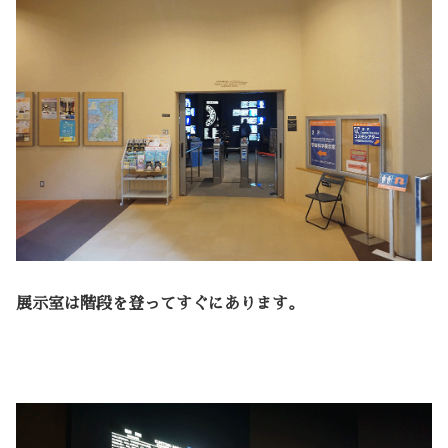
展示室は階段を登ってすぐにあります。