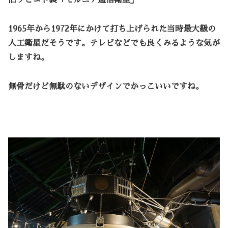
旧ソビエト製「モルニア通信衛星」
1965年から1972年にかけて打ち上げられた当時最大級の
人工衛星だそうです。テレビなどでも良くみるような気が
しますね。
無骨だけど無駄のないデザインでかっこいいですね。