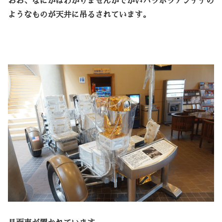
おお、なにかはわかりませんがでかいパラポラアンテナの
ようなものが天井に吊るされています。