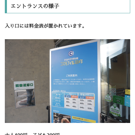
エントランスの様子
入り口には料金表が置かれています。