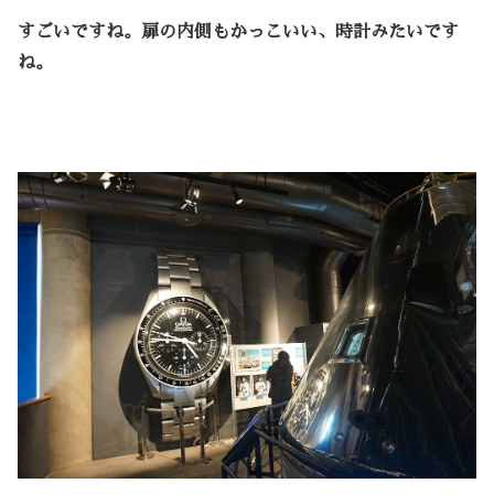
すごいですね。扉の内側もかっこいい、時計みたいです
ね。