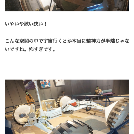
いやいや狭い狭い！
こんな空間の中で宇宙行くとか本当に精神力が半端じゃな
いですね。怖すぎです。