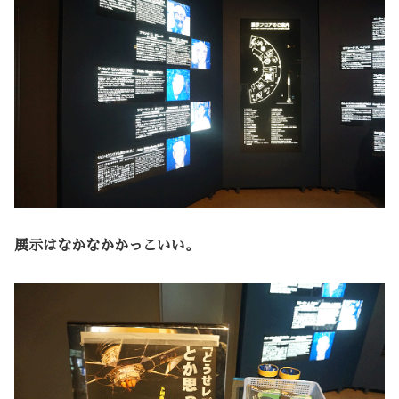
展示はなかなかかっこいい。