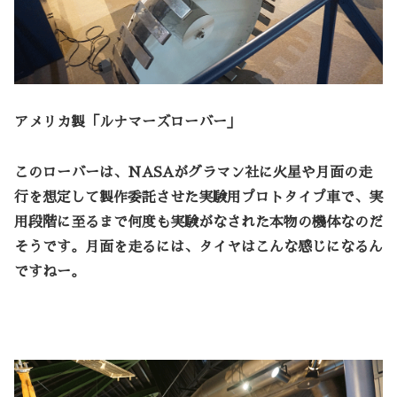
アメリカ製「ルナマーズローバー」
このローバーは、NASAがグラマン社に火星や月面の走
行を想定して製作委託させた実験用プロトタイプ車で、実
用段階に至るまで何度も実験がなされた本物の機体なのだ
そうです。月面を走るには、タイヤはこんな感じになるん
ですねー。