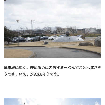
駐車場は広く、停めるのに苦労するーなんてことは無さそ
うです、いえ、NASAそうです。