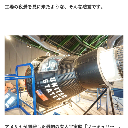
工場の夜景を見に来たような、そんな感覚です。
アメリカが開発した最初の有人宇宙船「マーキュリー」、