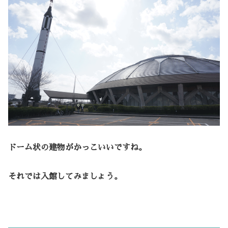
ドーム状の建物がかっこいいですね。
それでは入館してみましょう。