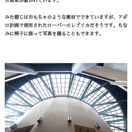
月面車が置かれています。
みた感じはおもちゃのような素材でできていますが、アポ
ロ計画で使用されたローバーのレプリカだそうです。ちな
みに椅子に座って写真を撮ることもできます。