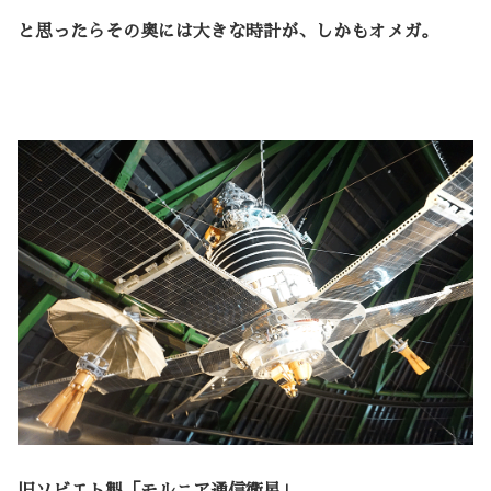
と思ったらその奥には大きな時計が、しかもオメガ。