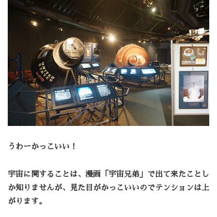
うわーかっこいい！
宇宙に関することは、漫画「宇宙兄弟」で出て来たことし
か知りませんが、見た目がかっこいいのでテンションは上
がります。