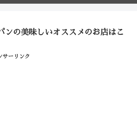
パンの美味しいオススメのお店はこ
ンサーリンク