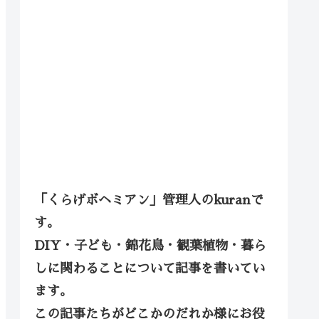
「くらげボヘミアン」管理人のkuranで
す。
DIY・子ども・錦花鳥・観葉植物・暮ら
しに関わることについて記事を書いてい
ます。
この記事たちがどこかのだれか様にお役