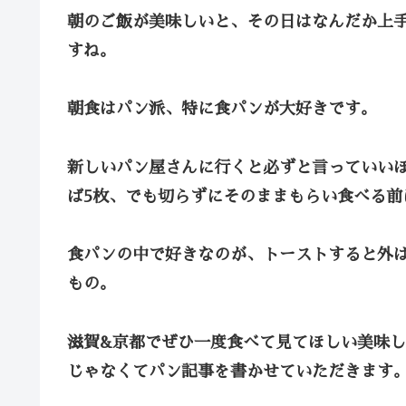
朝のご飯が美味しいと、その日はなんだか上
すね。
朝食はパン派、特に食パンが大好きです。
新しいパン屋さんに行くと必ずと言っていい
ば5枚、でも切らずにそのままもらい食べる前
食パンの中で好きなのが、トーストすると外
もの。
滋賀&京都でぜひ一度食べて見てほしい美味
じゃなくてパン記事を書かせていただきます