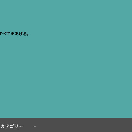
すべてをあげる。
カテゴリー