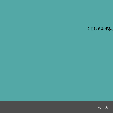
くらしをあげる
ホーム