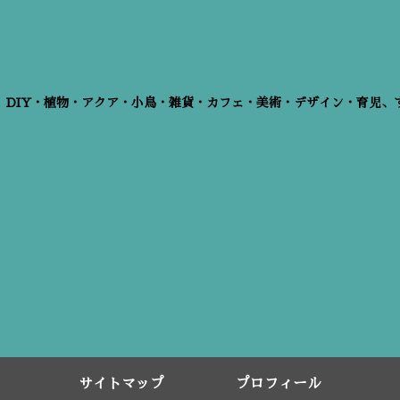
、DIY・植物・アクア・小鳥・雑貨・カフェ・美術・デザイン・育児、
サイトマップ
プロフィール