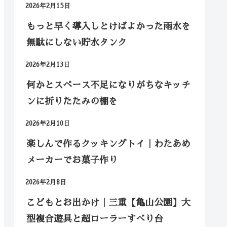
2026年2月15日
もっと早く導入しとけばよかった雨水を
無駄にしない貯水タンク
2026年2月13日
何かとスペース不足になりがちなキッチ
ンに折りたたみの棚を
2026年2月10日
楽しんで作るクッキングトイ｜わたあめ
メーカーでお菓子作り
2026年2月8日
こどもとお出かけ｜三重【亀山公園】大
型複合遊具と超ローラーすべり台