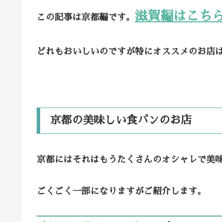
滋賀編はこち
この記事は京都編です。
どれもおいしいのですが特にオススメのお店
京都の美味しい食パンのお店
京都にはそれはもうたくさんのオシャレで美
ごくごく一部になりますがご紹介します。