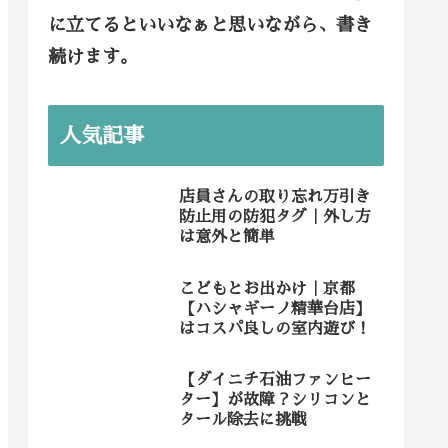
に立てるといいなぁと思いながら、書き
続けます。
人気記事
店員さんの取り忘れ万引き
防止用の防犯タグ｜外し方
は意外と簡単
こどもとお出かけ｜京都
【ハシャギーノ精華台店】
はコスパ良しの室内遊び！
【ダイニチ石油ファンヒー
ター】が故障？シリコンと
タール除去に挑戦