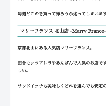
毎週どこのを買って帰ろうか迷ってしまいま
マリーフランス 北山店 -Marry France
京都北山にある人気店マリーフランス。
田舎モッツアレラやあんぱんで人気のお店で
しい。
サンドイッチも美味しくどれを選んでも安定