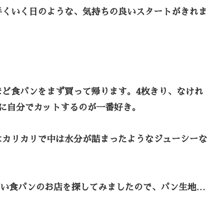
手くいく日のような、気持ちの良いスタートがきれま
ほど食パンをまず買って帰ります。4枚きり、なけれ
に自分でカットするのが一番好き。
はカリカリで中は水分が詰まったようなジューシーな
しい食パンのお店を探してみましたので、パン生地…
。