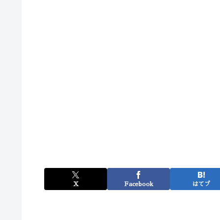
X
Facebook
はてブ