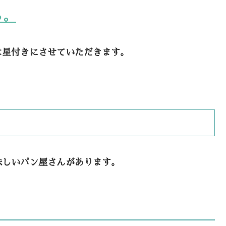
ら。
は星付きにさせていただきます。
味しいパン屋さんがあります。