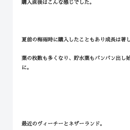
購入直後はこんな感じでした。
夏前の梅雨時に購入したこともあり成長は著
葉の枚数も多くなり、貯水葉もバンバン出し
に。
最近のヴィーチーとネザーランド。