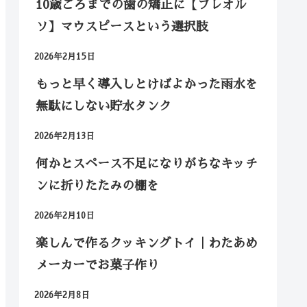
10歳ごろまでの歯の矯正に【プレオル
ソ】マウスピースという選択肢
2026年2月15日
もっと早く導入しとけばよかった雨水を
無駄にしない貯水タンク
2026年2月13日
何かとスペース不足になりがちなキッチ
ンに折りたたみの棚を
2026年2月10日
楽しんで作るクッキングトイ｜わたあめ
メーカーでお菓子作り
2026年2月8日