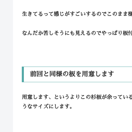
生きてるって感じがすごいするのでこのまま
なんだか苦しそうにも見えるのでやっぱり板
前回と同様の板を用意します
用意します、というよりこの杉板が余ってい
うなサイズにします。