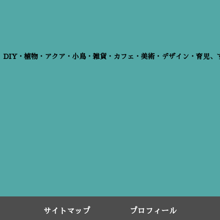
、DIY・植物・アクア・小鳥・雑貨・カフェ・美術・デザイン・育児、
サイトマップ
プロフィール