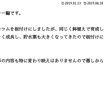
2019.01.13
2019.04.18
チー編です。
カツムを板付けにしましたが、同じく鉢植えで育成し
きく成長し、貯水葉も大きくなってきたので板付けに
事の内容も特に変わり映えはありませんので悪しから