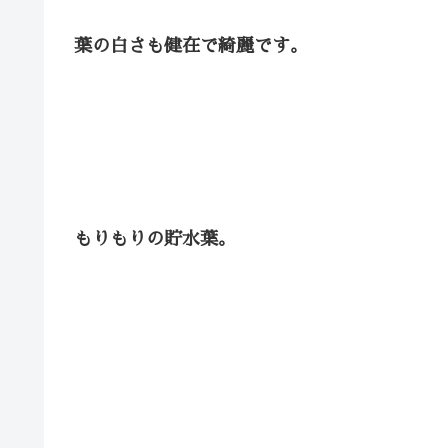
葉の白さも健在で綺麗です。
もりもりの貯水葉。