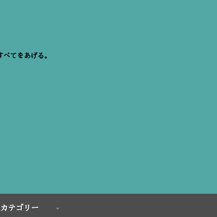
すべてをあげる。
カテゴリー