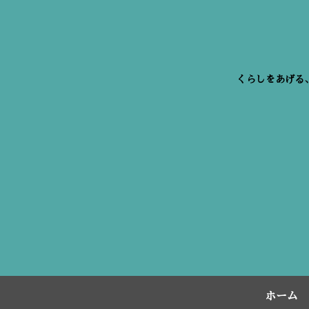
くらしをあげる
ホーム