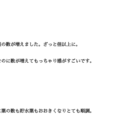
葉の数が増えました。ざっと倍以上に。
なのに数が増えてもっちゃり感がすごいです。
に葉の数も貯水葉もおおきくなりとても順調。