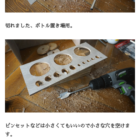
切れました、ボトル置き場用。
ピンセットなどは小さくてもいいので小さな穴を空けま
す。