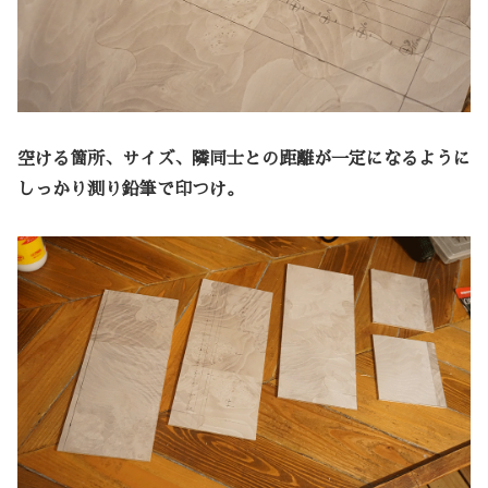
空ける箇所、サイズ、隣同士との距離が一定になるように
しっかり測り鉛筆で印つけ。