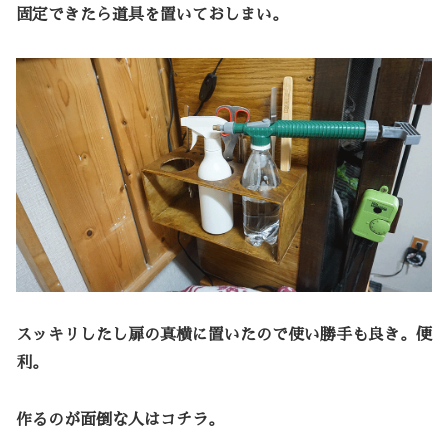
固定できたら道具を置いておしまい。
スッキリしたし扉の真横に置いたので使い勝手も良き。便
利。
作るのが面倒な人はコチラ。