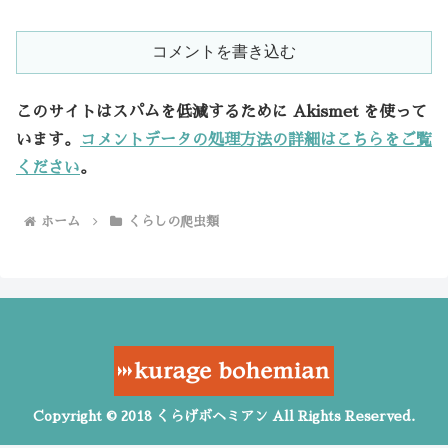
コメントを書き込む
このサイトはスパムを低減するために Akismet を使って
います。
コメントデータの処理方法の詳細はこちらをご覧
ください
。
ホーム
くらしの爬虫類
Copyright © 2018 くらげボヘミアン All Rights Reserved.