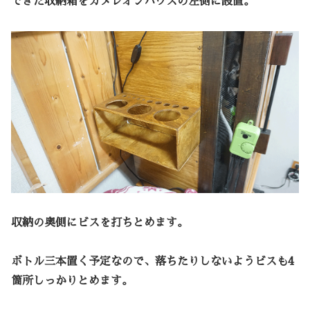
できた収納箱をカメレオンハウスの左側に設置。
収納の奥側にビスを打ちとめます。
ボトル三本置く予定なので、落ちたりしないようビスも4
箇所しっかりとめます。