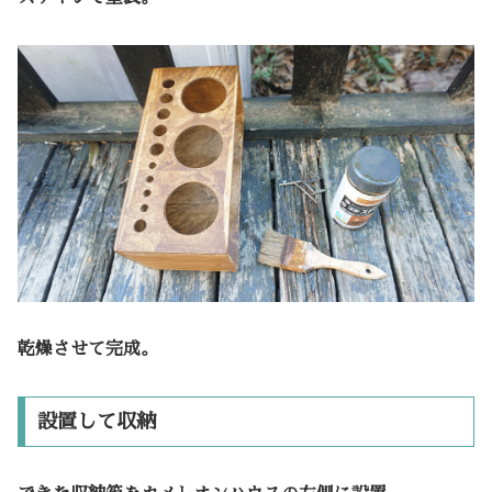
乾燥させて完成。
設置して収納