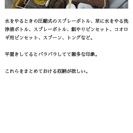
水をやるときの圧縮式のスプレーボトル、草に水をやる洗
浄液ボトル、スプレーボトル、餌やりピンセット、コオロ
ギ用ピンセット、スプーン、トングなど。
平置きしてるとバラバラしてて雑多な印象。
これらをまとめておける収納が欲しい。