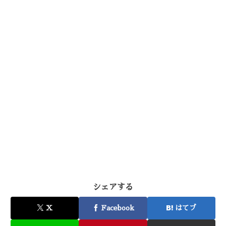
シェアする
X
Facebook
はてブ