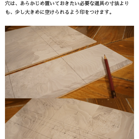
穴は、あらかじめ置いておきたい必要な道具の寸法より
も、少し大きめに空けられるよう印をつけます。