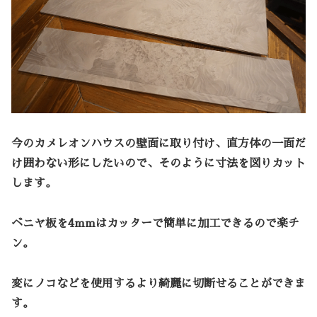
今のカメレオンハウスの壁面に取り付け、直方体の一面だ
け囲わない形にしたいので、そのように寸法を図りカット
します。
ベニヤ板を4mmはカッターで簡単に加工できるので楽チ
ン。
変にノコなどを使用するより綺麗に切断せることができま
す。