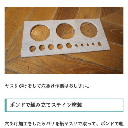
ヤスリがけをして穴あけ作業はおしまい。
ボンドで組み立てステイン塗装
穴あけ加工をしたらバリを紙ヤスリで取って、ボンドで組