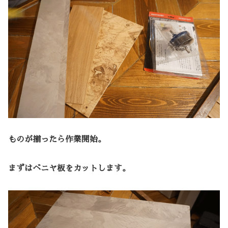
ものが揃ったら作業開始。
まずはベニヤ板をカットします。