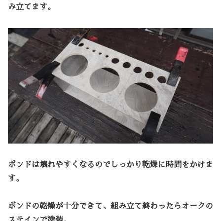
み立てます。
ボンドは壊れやすくなるのでしっかり乾燥に時間をかけま
す。
ボンドの乾燥が十分できて、組み立て終わったらオークの
ステインで塗装。