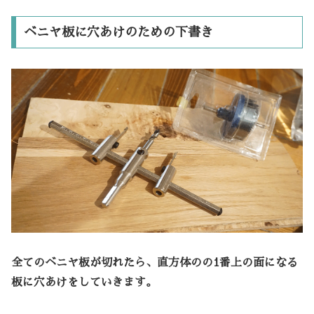
ベニヤ板に穴あけのための下書き
全てのベニヤ板が切れたら、直方体のの1番上の面になる
板に穴あけをしていきます。