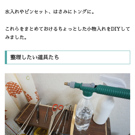
水入れやピンセット、はさみにトングに。
これらをまとめておけるちょっとした小物入れをDIYして
みました。
整理したい道具たち