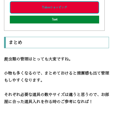
Yahooショッピング
7net
まとめ
爬虫類の管理はとっても大変ですね。
小物も多くなるので、まとめておけると清潔感も出て管理
もしやすくなります。
それぞれ必要な道具の数やサイズは違うと思うので、お部
屋に合った道具入れを作る時のご参考になれば！