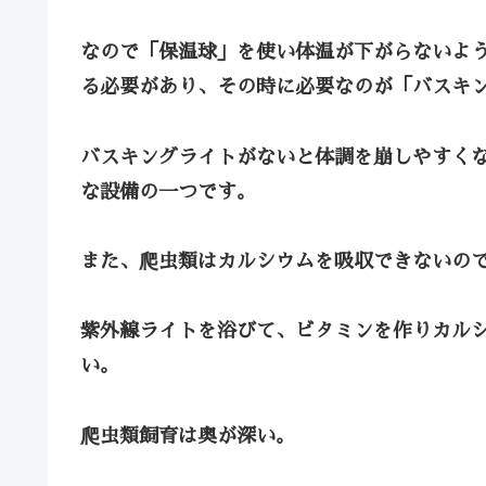
なので
「保温球」
を使い体温が下がらないよ
る必要があり、その時に必要なのが「バスキ
バスキングライトがないと体調を崩しやすく
な設備の一つです。
また、爬虫類はカルシウムを吸収できないの
紫外線ライトを浴びて、ビタミンを作りカル
い。
爬虫類飼育は奥が深い。