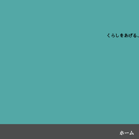
くらしをあげる
ホーム