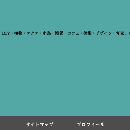
、DIY・植物・アクア・小鳥・雑貨・カフェ・美術・デザイン・育児、
サイトマップ
プロフィール