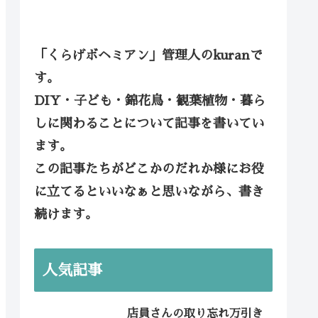
「くらげボヘミアン」管理人のkuranで
す。
DIY・子ども・錦花鳥・観葉植物・暮ら
しに関わることについて記事を書いてい
ます。
この記事たちがどこかのだれか様にお役
に立てるといいなぁと思いながら、書き
続けます。
人気記事
店員さんの取り忘れ万引き