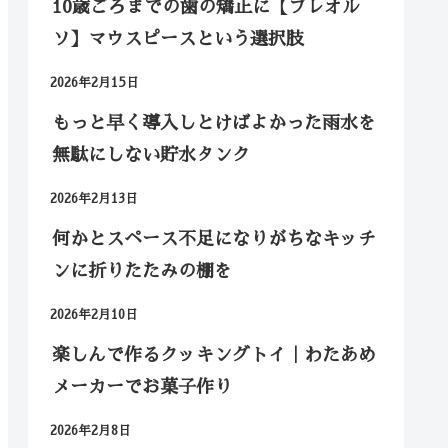
10歳ごろまでの歯の矯正に【プレオル
ソ】マウスピースという選択肢
2026年2月15日
もっと早く導入しとけばよかった雨水を
無駄にしない貯水タンク
2026年2月13日
何かとスペース不足になりがちなキッチ
ンに折りたたみの棚を
2026年2月10日
楽しんで作るクッキングトイ｜わたあめ
メーカーでお菓子作り
2026年2月8日