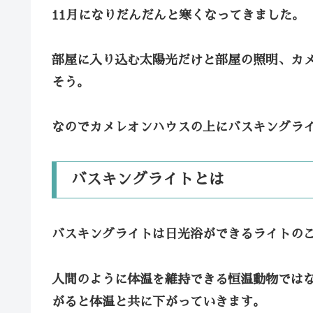
11月になりだんだんと寒くなってきました。
部屋に入り込む太陽光だけと部屋の照明、カ
そう。
なのでカメレオンハウスの上にバスキングラ
バスキングライトとは
バスキングライトは日光浴ができるライトの
人間のように体温を維持できる恒温動物では
がると体温と共に下がっていきます。