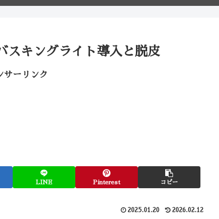
バスキングライト導入と脱皮
ンサーリンク
LINE
Pinterest
コピー
2025.01.20
2026.02.12