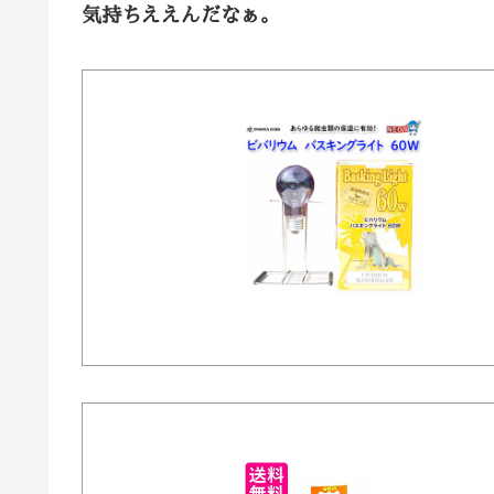
気持ちええんだなぁ。