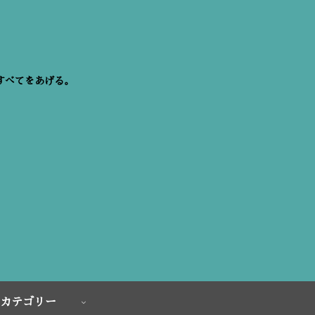
すべてをあげる。
カテゴリー