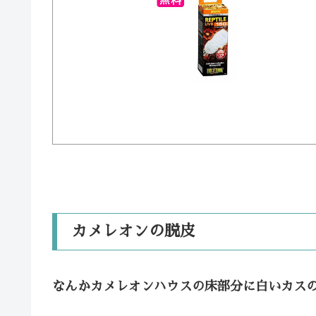
カメレオンの脱皮
なんかカメレオンハウスの床部分に白いカス