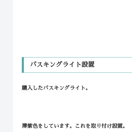
バスキングライト設置
購入したバスキングライト。
薄紫色をしています。これを取り付け設置。