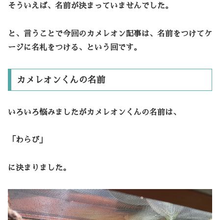
そういえば、名前が決まっていませんでした。
と、言うことで今回のカメレオン記事は、名前をつけてケ
ージに名札をつける、という回です。
カメレオンくんの名前
いろいろ悩みましたがカメレオンくんの名前は、
「わらび」
に決まりました。