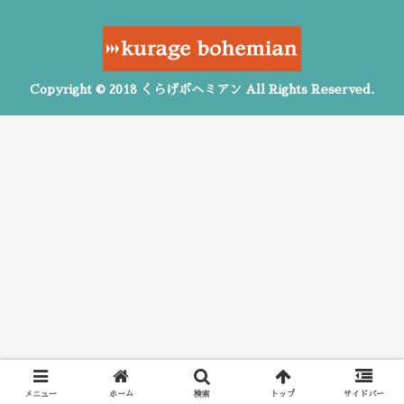
Copyright © 2018 くらげボヘミアン All Rights Reserved.
メニュー
ホーム
検索
トップ
サイドバー