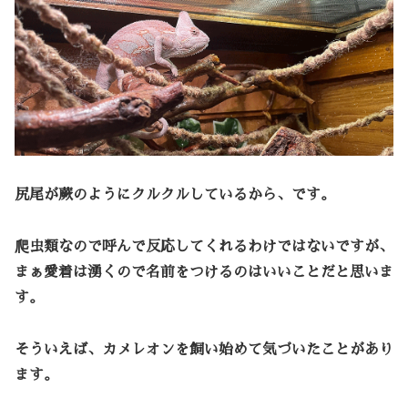
尻尾が蕨のようにクルクルしているから、です。
爬虫類なので呼んで反応してくれるわけではないですが、
まぁ愛着は湧くので名前をつけるのはいいことだと思いま
す。
そういえば、カメレオンを飼い始めて気づいたことがあり
ます。