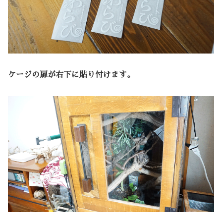
ケージの扉が右下に貼り付けます。