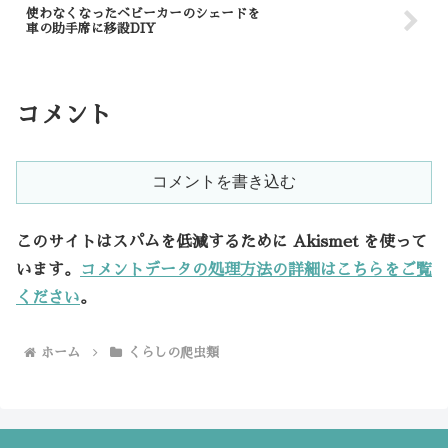
使わなくなったベビーカーのシェードを
車の助手席に移設DIY
コメント
コメントを書き込む
このサイトはスパムを低減するために Akismet を使って
います。
コメントデータの処理方法の詳細はこちらをご覧
ください
。
ホーム
くらしの爬虫類