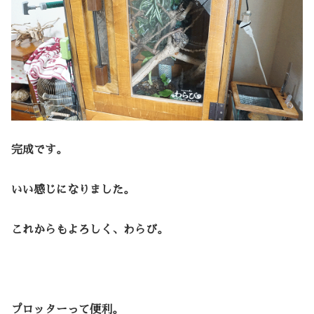
完成です。
いい感じになりました。
これからもよろしく、わらび。
プロッターって便利。