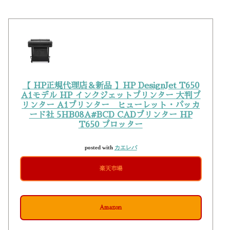
【 HP正規代理店＆新品 】HP DesignJet T650
A1モデル HP インクジェットプリンター 大判プ
リンター A1プリンター ヒューレット・パッカ
ード社 5HB08A#BCD CADプリンター HP
T650 プロッター
posted with
カエレバ
楽天市場
Amazon