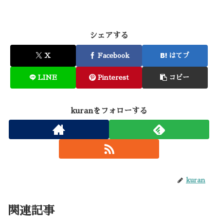
シェアする
X
Facebook
はてブ
LINE
Pinterest
コピー
kuranをフォローする
kuran
関連記事