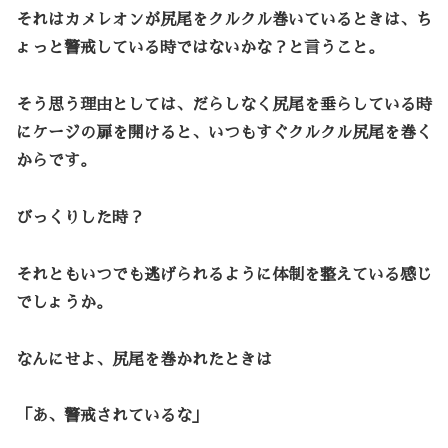
それはカメレオンが尻尾をクルクル巻いているときは、ち
ょっと警戒している時ではないかな？と言うこと。
そう思う理由としては、だらしなく尻尾を垂らしている時
にケージの扉を開けると、いつもすぐクルクル尻尾を巻く
からです。
びっくりした時？
それともいつでも逃げられるように体制を整えている感じ
でしょうか。
なんにせよ、尻尾を巻かれたときは
「あ、警戒されているな」