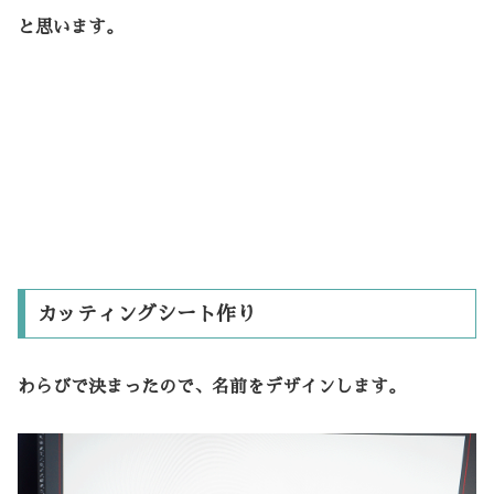
と思います。
カッティングシート作り
わらびで決まったので、名前をデザインします。