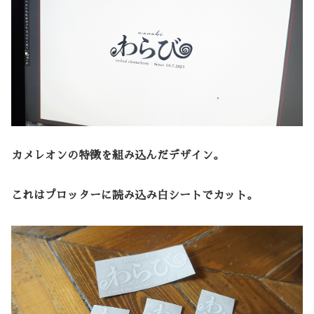
カメレオンの特徴を組み込んだデザイン。
これはプロッターに読み込み白シートでカット。