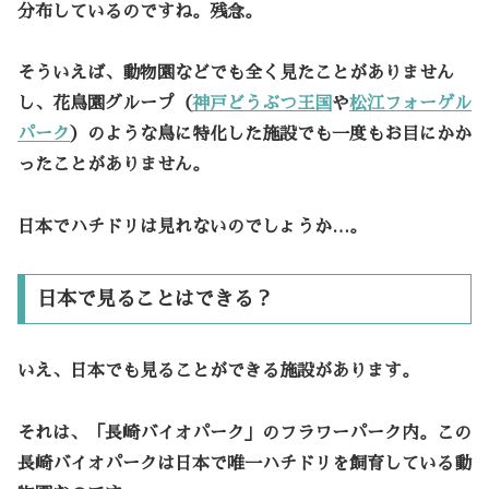
分布しているのですね。残念。
そういえば、動物園などでも全く見たことがありません
し、花鳥園グループ（
神戸どうぶつ王国
や
松江フォーゲル
パーク
）
のような鳥に特化した施設でも一度もお目にかか
ったことがありません。
日本でハチドリは見れないのでしょうか…。
日本で見ることはできる？
いえ、日本でも見ることができる施設があります。
それは、「
長崎バイオパーク
」のフラワーパーク内。この
長崎バイオパークは日本で唯一ハチドリを飼育している動