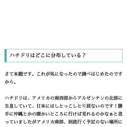
ハチドリはどこに分布している？
さて本題です。これが気になったので調べはじめたのです
から。
ハチドリは、
アメリカの南西部からアルゼンチンの北部に
生息
していて、日本にはしとっこしとり居ないのです！勝
手に沖縄とかの暖かいところに行けば見れるのかなぁと思
っていましたがアメリカ南部、到底行く予定のない場所に