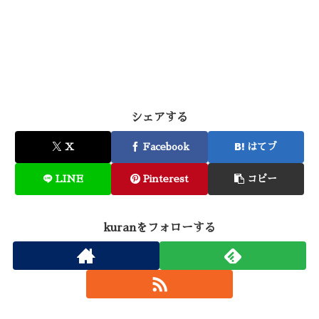
シェアする
X
Facebook
はてブ
LINE
Pinterest
コピー
kuranをフォローする