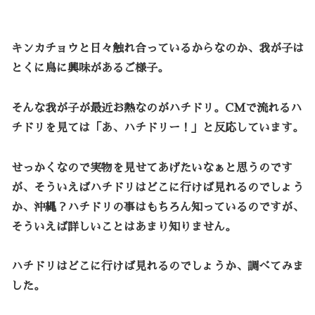
キンカチョウと日々触れ合っているからなのか、我が子は
とくに鳥に興味があるご様子。
そんな我が子が最近お熱なのがハチドリ。CMで流れるハ
チドリを見ては「あ、ハチドリー！」と反応しています。
せっかくなので実物を見せてあげたいなぁと思うのです
が、そういえばハチドリはどこに行けば見れるのでしょう
か、沖縄？ハチドリの事はもちろん知っているのですが、
そういえば詳しいことはあまり知りません。
ハチドリはどこに行けば見れるのでしょうか、調べてみま
した。