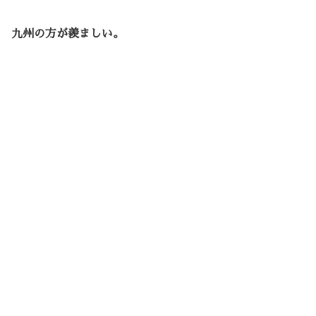
九州の方が羨ましい。