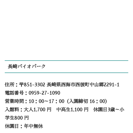
長崎バイオパーク
住所：〒851-3302 長崎県西海市西彼町中山郷2291-1
電話番号：0959-27-1090
営業時間：10：00～17：00（入園締切 16：00）
入館料：大人1,700 円 中高生1,100 円 休園日3歳～小
学生800 円
休園日：年中無休