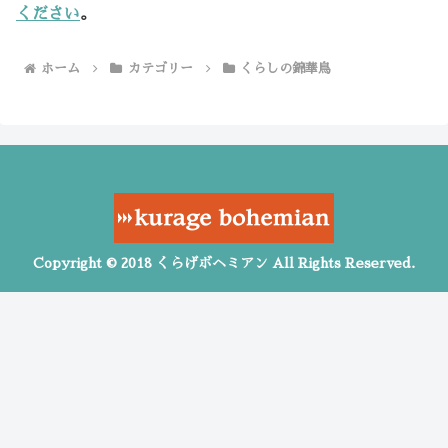
ください
。
ホーム
カテゴリー
くらしの錦華鳥
Copyright © 2018 くらげボヘミアン All Rights Reserved.