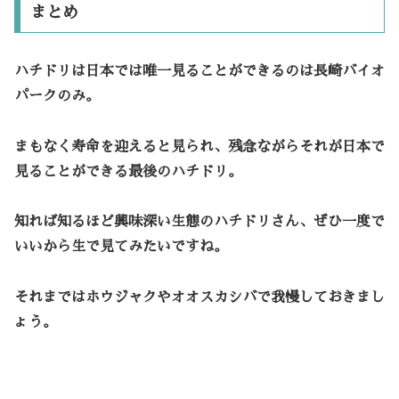
まとめ
ハチドリは日本では唯一見ることができるのは長崎バイオ
パークのみ。
まもなく寿命を迎えると見られ、残念ながらそれが日本で
見ることができる最後のハチドリ。
知れば知るほど興味深い生態のハチドリさん、ぜひ一度で
いいから生で見てみたいですね。
それまではホウジャクやオオスカシバで我慢しておきまし
ょう。