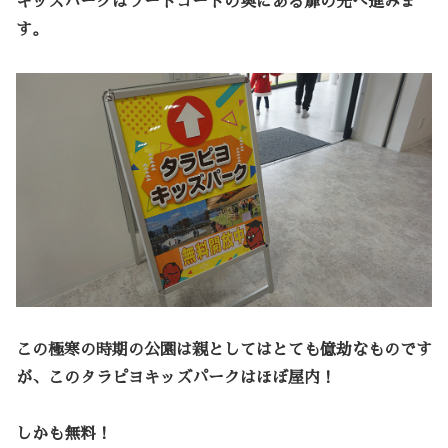
キッズパークはフードコートの奥にある扉の先へ進みま
す。
この極寒の時期の公園は親としてはとても億劫なものです
が、このタラピヨキッズパークはほぼ屋内！
しかも無料！