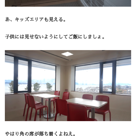
あ、キッズエリアも見える。
子供には見せないようにしてご飯にしましょ。
やはり角の席が落ち着くよねえ。