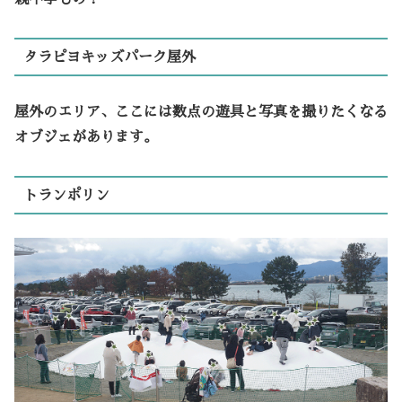
タラピヨキッズパーク屋外
屋外のエリア、ここには数点の遊具と写真を撮りたくなる
オブジェがあります。
トランポリン