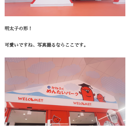
明太子の形！
可愛いですね、写真撮るならここです。