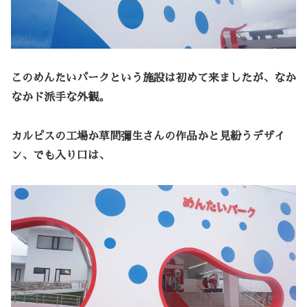
このめんたいパークという施設は初めて来ましたが、なか
なかド派手な外観。
カルピスの工場か草間彌生さんの作品かと見紛うデザイ
ン、でも入り口は、