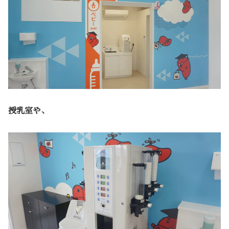
授乳室や、