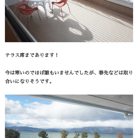
テラス席まであります！
今は寒いのでほぼ誰もいませんでしたが、春先などは取り
合いになりそうです。