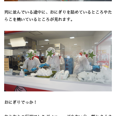
列に並んでいる途中に、おにぎりを詰めているところやた
らこを焼いているところが見れます。
おにぎりでっか！