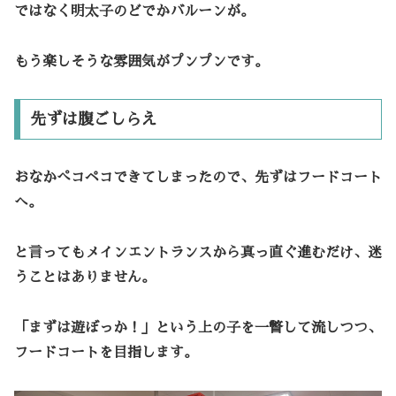
ではなく明太子のどでかバルーンが。
もう楽しそうな雰囲気がプンプンです。
先ずは腹ごしらえ
おなかぺコペコできてしまったので、先ずはフードコート
へ。
と言ってもメインエントランスから真っ直ぐ進むだけ、迷
うことはありません。
「まずは遊ぼっか！」という上の子を一瞥して流しつつ、
フードコートを目指します。