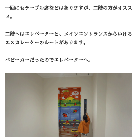
一回にもテーブル席などはありますが、二階の方がオスス
メ。
二階へはエレベーターと、メインエントランスからいける
エスカレーターのルートがあります。
ベビーカーだったのでエレベーターへ。