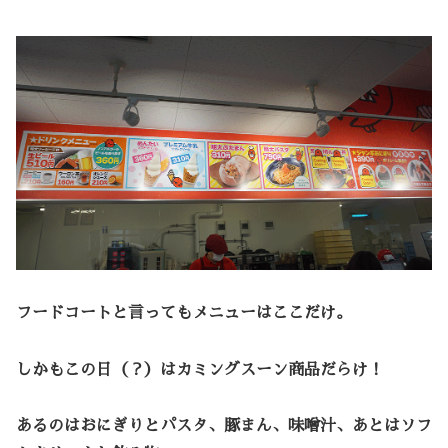
フードコートと言ってもメニューはここだけ。
しかもこの日（？）はカミングスーン商品だらけ！
あるのはおにぎりとパスタ、豚まん、味噌汁、あとはソフ