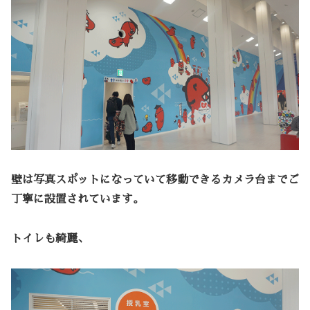
壁は写真スポットになっていて移動できるカメラ台までご
丁寧に設置されています。
トイレも綺麗、