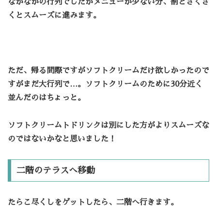
なかなかの行列でしたがメニューが少ない分、割とさくさ
くとスムーズに進みます。
ただ、帰る間際ですがソフトクリームだけ欲しかったので
すがまだ大行列で…。ソフトクリームのために30分近く
並んだのはちょっと。
ソフトクリームトドリンクは別にした方がよりスムーズな
のではないかなと思いました！
二階のテラスへ移動
たらこ尽くしをゲットしたら、二階へ行きます。