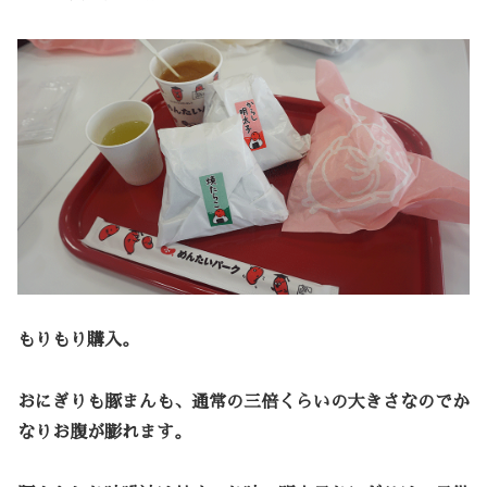
もりもり購入。
おにぎりも豚まんも、通常の三倍くらいの大きさなのでか
なりお腹が膨れます。