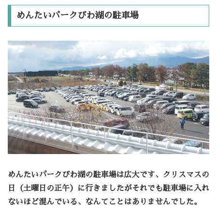
めんたいパークびわ湖の駐車場
めんたいパークびわ湖の駐車場は広大です、クリスマスの
日（土曜日の正午）に行きましたがそれでも駐車場に入れ
ないほど混んでいる、なんてことはありませんでした。