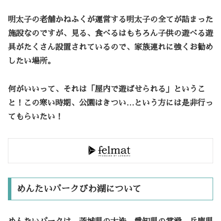
明太子の老舗かねふくが運営する明太子の全てが詰まった
施設なのですが、見る、食べるはもちろん子供の遊べる遊
具がたくさん設置されているので、家族連れに強くお勧め
したい場所。
何がいいって、それは「
屋内で遊ばせられる
」というこ
と！この寒い時期、公園はきつい…という方には是非行っ
てもらいたい！
めんたいパークびわ湖について