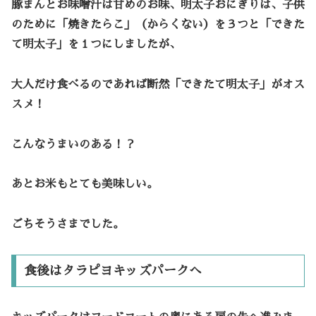
豚まんとお味噌汁は甘めのお味、明太子おにぎりは、子供
のために「焼きたらこ」（からくない）を３つと「できた
て明太子」を１つにしましたが、
大人だけ食べるのであれば断然「できたて明太子」がオス
スメ！
こんなうまいのある！？
あとお米もとても美味しい。
ごちそうさまでした。
食後はタラピヨキッズパークへ