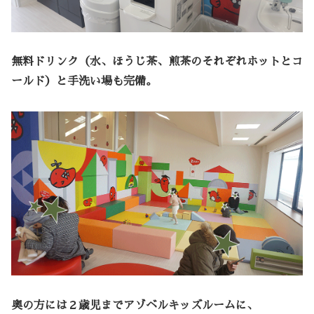
無料ドリンク（水、ほうじ茶、煎茶のそれぞれホットとコ
ールド）と手洗い場も完備。
奥の方には２歳児までアゾベルキッズルームに、