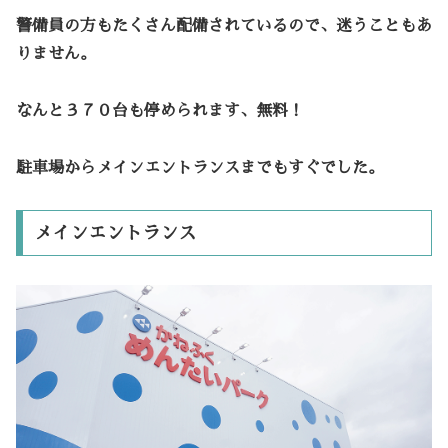
警備員の方もたくさん配備されているので、迷うこともあ
りません。
なんと３７０台も停められます、無料！
駐車場からメインエントランスまでもすぐでした。
メインエントランス