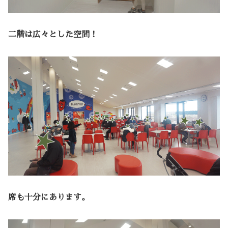
二階は広々とした空間！
席も十分にあります。