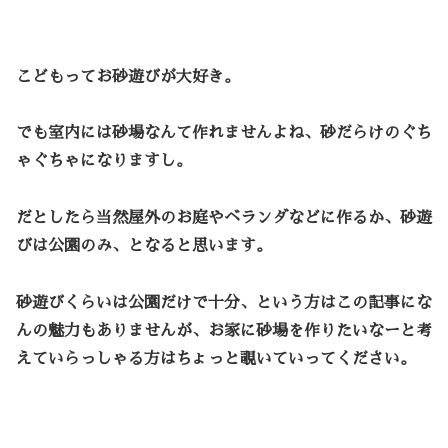
こどもってお砂遊びが大好き。
でも室内には砂場なんて作れませんよね、砂だらけのぐち
ゃぐちゃになりますし。
だとしたら当然屋外のお庭やベランダなどに作るか、砂遊
びは公園のみ、となると思います。
砂遊びくらいは公園だけで十分、という方はこの記事にな
んの魅力もありませんが、お家に砂場を作りたいなーと考
えていらっしゃる方はちょっと覗いていってください。