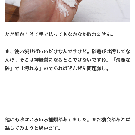
ただ細かすぎて手で払ってもなかなか取れません。
ま、洗い流せばいいだけなんですけど。砂遊びは汚してな
んぼ、そこは神経質になるとこではないですね。「清潔な
砂」で「汚れる」のであればぜんぜん問題無し。
他にも砂はいろいろ種類がありました。また機会があれば
試してみようと思います。