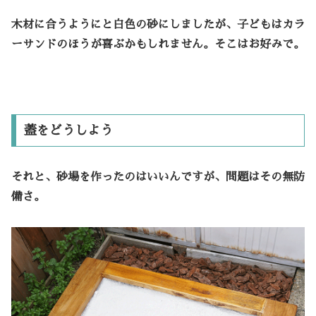
木材に合うようにと白色の砂にしましたが、子どもはカラ
ーサンドのほうが喜ぶかもしれません。そこはお好みで。
蓋をどうしよう
それと、砂場を作ったのはいいんですが、問題はその無防
備さ。