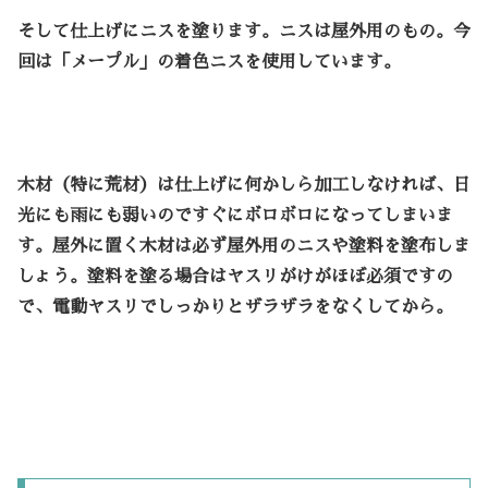
そして仕上げにニスを塗ります。ニスは屋外用のもの。今
回は「メープル」の着色ニスを使用しています。
木材（特に荒材）は仕上げに何かしら加工しなければ、日
光にも雨にも弱いのですぐにボロボロになってしまいま
す。屋外に置く木材は必ず屋外用のニスや塗料を塗布しま
しょう。塗料を塗る場合はヤスリがけがほぼ必須ですの
で、電動ヤスリでしっかりとザラザラをなくしてから。