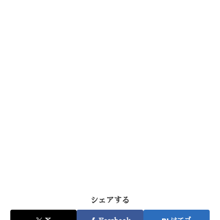
シェアする