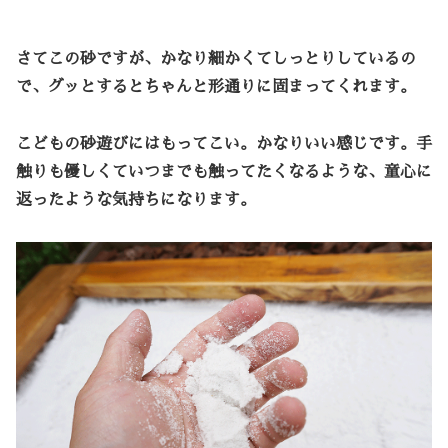
さてこの砂ですが、かなり細かくてしっとりしているの
で、グッとするとちゃんと形通りに固まってくれます。
こどもの砂遊びにはもってこい。かなりいい感じです。手
触りも優しくていつまでも触ってたくなるような、童心に
返ったような気持ちになります。