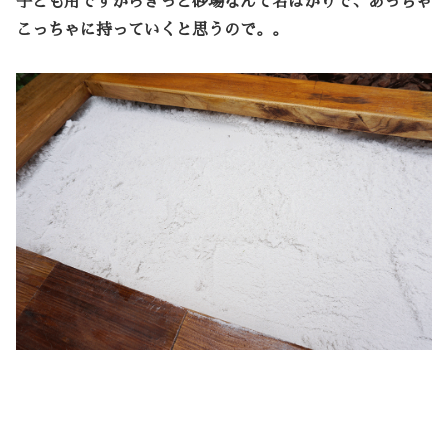
子ども用ですからきっと砂場なんて名ばかりで、あっちゃ
こっちゃに持っていくと思うので。。