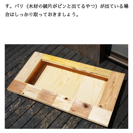
す。バリ（木材の破片がピンと出てるやつ）が出ている場
合はしっかり取っておきましょう。