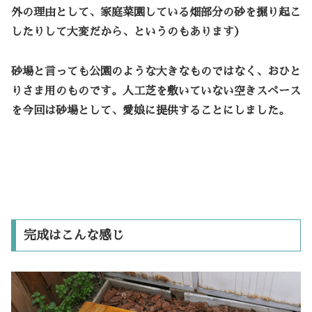
外の理由として、家庭菜園している畑部分の砂を掘り起こ
したりして大変だから、というのもあります）
砂場と言っても公園のような大きなものではなく、おひと
りさま用のものです。人工芝を敷いていない空きスペース
を今回は砂場として、愛娘に提供することにしました。
完成はこんな感じ