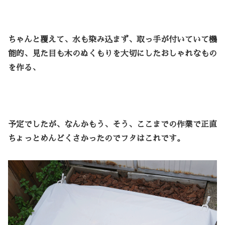
ちゃんと覆えて、水も染み込まず、取っ手が付いていて機
能的、見た目も木のぬくもりを大切にしたおしゃれなもの
を作る、
予定でしたが、なんかもう、そう、ここまでの作業で正直
ちょっとめんどくさかったのでフタはこれです。