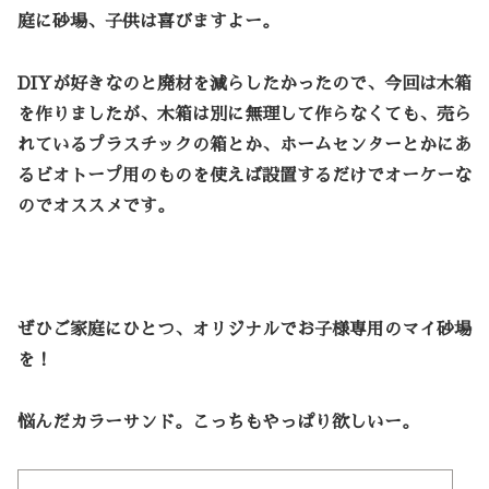
庭に砂場、子供は喜びますよー。
DIYが好きなのと廃材を減らしたかったので、今回は木箱
を作りましたが、木箱は別に無理して作らなくても、売ら
れているプラスチックの箱とか、ホームセンターとかにあ
るビオトープ用のものを使えば設置するだけでオーケーな
のでオススメです。
ぜひご家庭にひとつ、オリジナルでお子様専用のマイ砂場
を！
悩んだカラーサンド。こっちもやっぱり欲しいー。