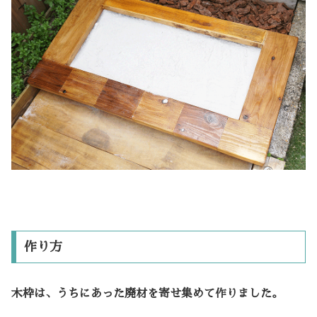
作り方
木枠は、うちにあった廃材を寄せ集めて作りました。