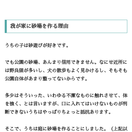
我が家に砂場を作る理由
うちの子は砂遊びが好きです。
でも公園の砂場、あんまり信用できません。なにせ近所に
は野良猫が多いし、犬の散歩もよく見かけるし、そもそも
公園自体があまり整ってないからです。
多少はそういった、いわゆる不潔なものに触れさせて、体
を強く、とは言いますが、口に入れてはいけないものが判
断できないうちはやっぱりちょっと抵抗あります。
そこで、うちは庭に砂場を作ることにしました。（上記以