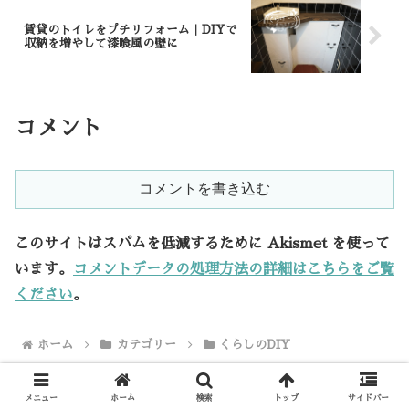
賃貸のトイレをプチリフォーム｜DIYで
収納を増やして漆喰風の壁に
コメント
コメントを書き込む
このサイトはスパムを低減するために Akismet を使って
います。
コメントデータの処理方法の詳細はこちらをご覧
ください
。
ホーム
カテゴリー
くらしのDIY
メニュー
ホーム
検索
トップ
サイドバー