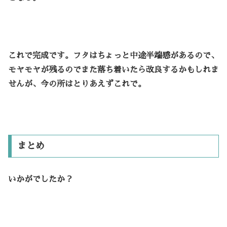
これで完成です。フタはちょっと中途半端感があるので、
モヤモヤが残るのでまた落ち着いたら改良するかもしれま
せんが、今の所はとりあえずこれで。
まとめ
いかがでしたか？