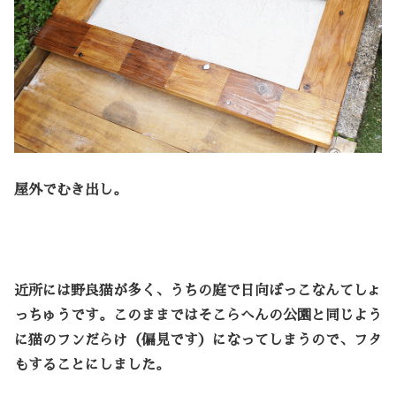
屋外でむき出し。
近所には野良猫が多く、うちの庭で日向ぼっこなんてしょ
っちゅうです。このままではそこらへんの公園と同じよう
に猫のフンだらけ（偏見です）になってしまうので、フタ
もすることにしました。