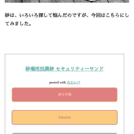
砂は、いろいろ探して悩んだのですが、今回はこちらにし
てみました。
砂場用抗菌砂 セキュリティーサンド
posted with
カエレバ
楽天市場
Amazon