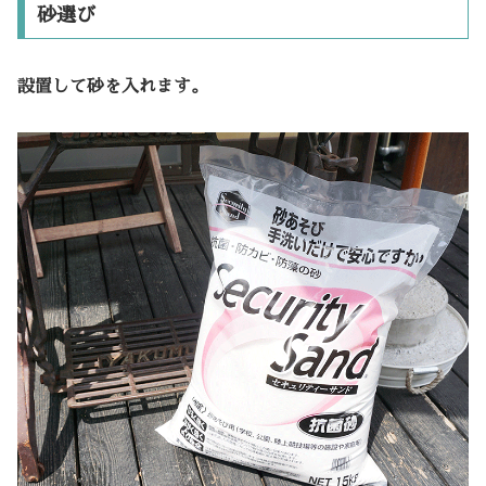
砂選び
設置して砂を入れます。