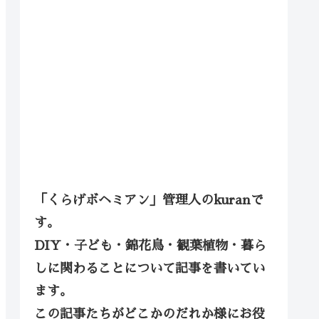
「くらげボヘミアン」管理人のkuranで
す。
DIY・子ども・錦花鳥・観葉植物・暮ら
しに関わることについて記事を書いてい
ます。
この記事たちがどこかのだれか様にお役