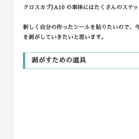
クロスカブJA10 の車体にはたくさんのステ
新しく自分の作ったシールを貼りたいので、
を剥がしていきたいと思います。
剥がすための道具