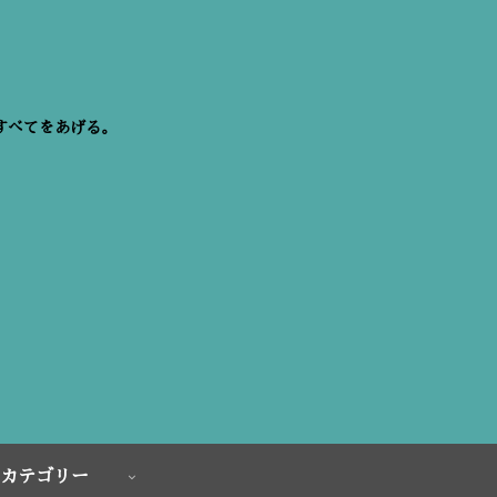
すべてをあげる。
カテゴリー