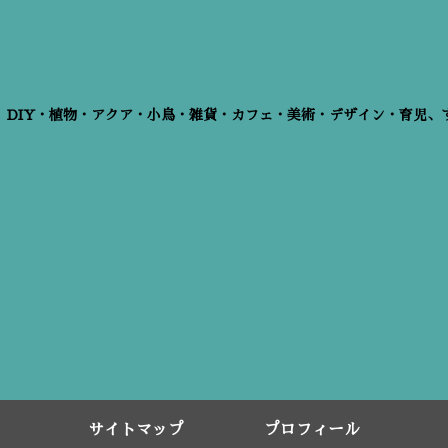
、DIY・植物・アクア・小鳥・雑貨・カフェ・美術・デザイン・育児、
サイトマップ
プロフィール