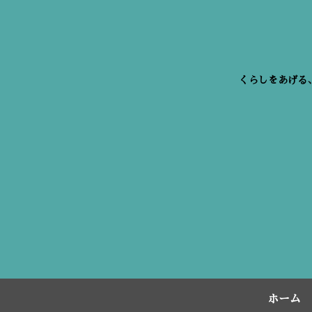
くらしをあげる
ホーム