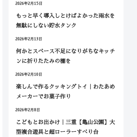
2026年2月15日
もっと早く導入しとけばよかった雨水を
無駄にしない貯水タンク
2026年2月13日
何かとスペース不足になりがちなキッチ
ンに折りたたみの棚を
2026年2月10日
楽しんで作るクッキングトイ｜わたあめ
メーカーでお菓子作り
2026年2月8日
こどもとお出かけ｜三重【亀山公園】大
型複合遊具と超ローラーすべり台