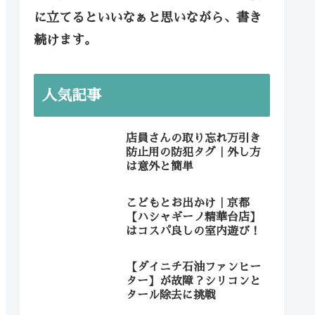
に立てるといいなぁと思いながら、書き
続けます。
人気記事
店員さんの取り忘れ万引き
防止用の防犯タグ｜外し方
は意外と簡単
こどもとお出かけ｜京都
【ハシャギーノ精華台店】
はコスパ良しの室内遊び！
【ダイニチ石油ファンヒー
ター】が故障？シリコンと
タール除去に挑戦