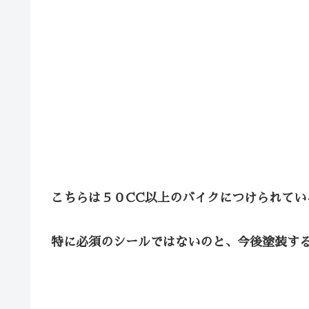
こちらは５０CC以上のバイクにつけられてい
特に必須のシールではないのと、今後塗装す