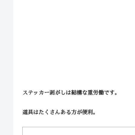
ステッカー剥がしは結構な重労働です。
道具はたくさんある方が便利。