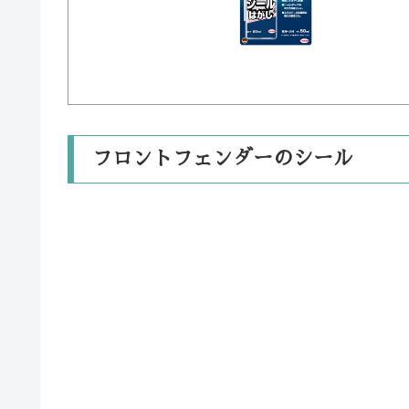
フロントフェンダーのシール