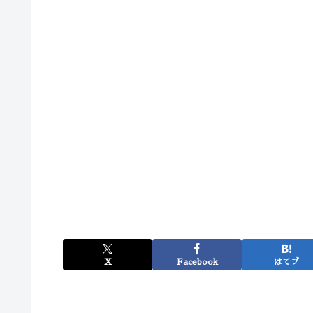
X
Facebook
はてブ