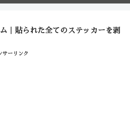
タム｜貼られた全てのステッカーを剥
ンサーリンク