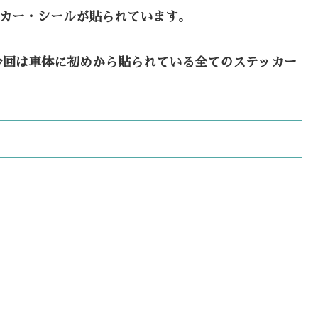
ッカー・シールが貼られています。
今回は車体に初めから貼られている全てのステッカー