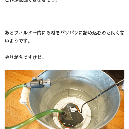
これが原因ではなさそう。
あとフィルター内にろ材をパンパンに詰め込むのも良くな
いようです。
やりがちですけど。