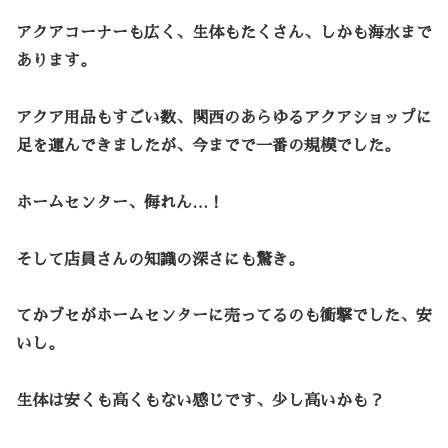
アクアコーナーも広く、生体もたくさん、しかも海水まで
あります。
アクア用品もすごい数、関西のあらゆるアクアショップに
足を運んできましたが、今までで一番の規模でした。
ホームセンター、侮れん…！
そして店員さんの知識の深さにも驚き。
てかブセがホームセンターに売ってるのも衝撃でした、安
いし。
生体は安くも高くもない感じです、少し高いかも？