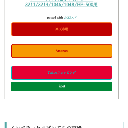
2211/2213/1046/1048/EF-500用
posted with
カエレバ
楽天市場
Amazon
Yahooショッピング
7net