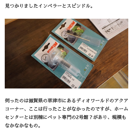
見つかりましたインペラーとスピンドル。
伺ったのは
滋賀県の草津市にあるディオワールドのアクア
コーナー
、ここは行ったことがなかったのですが、ホーム
センターとは別棟にペット専門の2号館？があり、規模も
なかなかなもの。