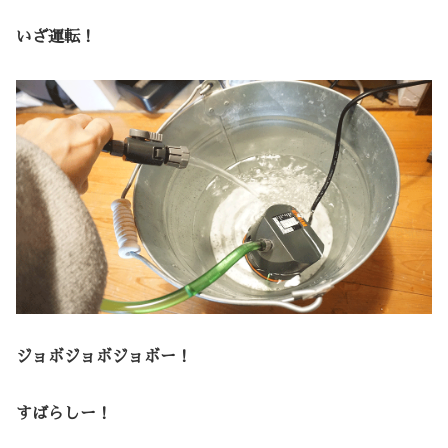
いざ運転！
ジョボジョボジョボー！
すばらしー！