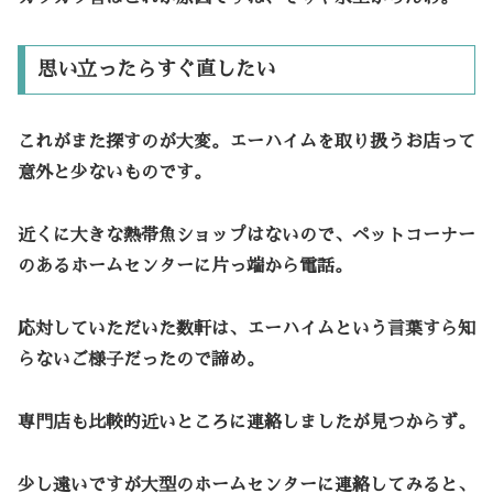
思い立ったらすぐ直したい
これがまた探すのが大変。エーハイムを取り扱うお店って
意外と少ないものです。
近くに大きな熱帯魚ショップはないので、ペットコーナー
のあるホームセンターに片っ端から電話。
応対していただいた数軒は、エーハイムという言葉すら知
らないご様子だったので諦め。
専門店も比較的近いところに連絡しましたが見つからず。
少し遠いですが大型のホームセンターに連絡してみると、