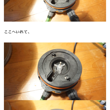
ここへいれて、