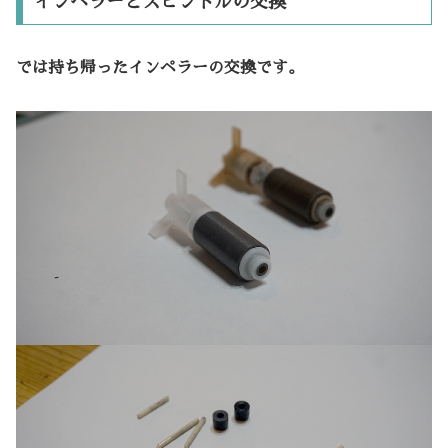
インペラーとスピンドルの交換
では持ち帰ったインペラーの交換です。