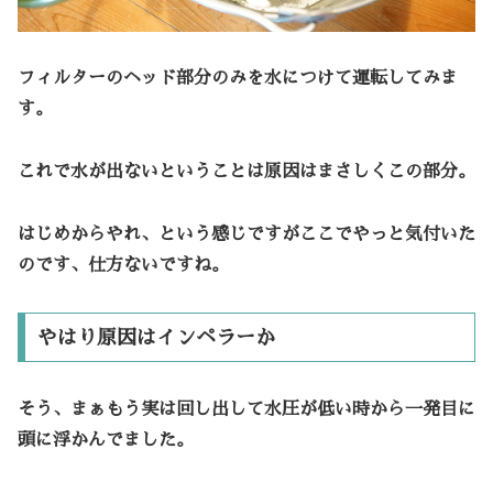
フィルターのヘッド部分のみを水につけて運転してみま
す。
これで水が出ないということは原因はまさしくこの部分。
はじめからやれ、という感じですがここでやっと気付いた
のです、仕方ないですね。
やはり原因はインペラーか
そう、まぁもう実は回し出して水圧が低い時から一発目に
頭に浮かんでました。