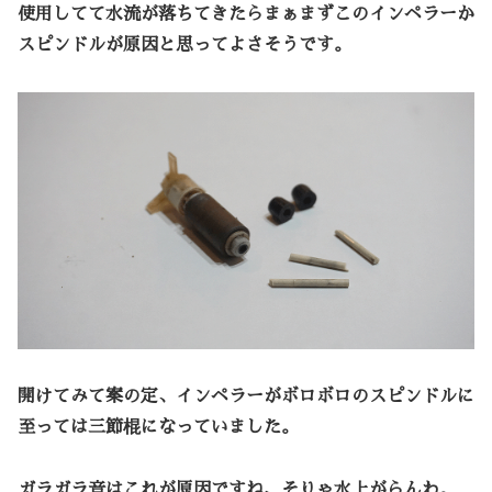
使用してて水流が落ちてきたらまぁまずこのインペラーか
スピンドルが原因と思ってよさそうです。
開けてみて案の定、インペラーがボロボロのスピンドルに
至っては三節棍になっていました。
ガラガラ音はこれが原因ですね、そりゃ水上がらんわ。