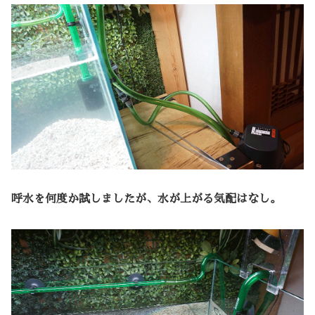
呼水を何度か試しましたが、水が上がる気配はなし。