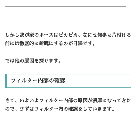
しかし我が家のホースはピカピカ、なにせ何事も片付ける
前には徹底的に綺麗にするのが日課です。
では他の原因を探ります。
フィルター内部の確認
さて、いよいよフィルター内部の原因が濃厚になってきた
ので、まずはフィルター内の確認をしていきます。