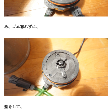
あ、ゴム忘れずに、
蓋をして、