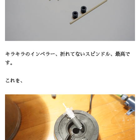
キラキラのインペラー、折れてないスピンドル、最高で
す。
これを、