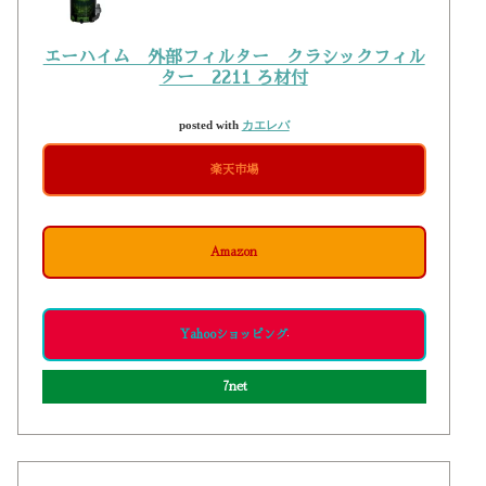
エーハイム 外部フィルター クラシックフィル
ター 2211 ろ材付
posted with
カエレバ
楽天市場
Amazon
Yahooショッピング
7net