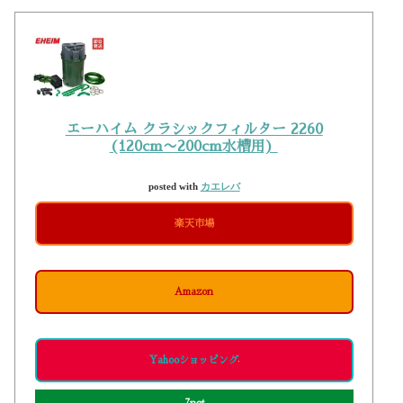
エーハイム クラシックフィルター 2260
(120cm〜200cm水槽用)
posted with
カエレバ
楽天市場
Amazon
Yahooショッピング