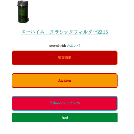
エーハイム クラシックフィルター2215
posted with
カエレバ
楽天市場
Amazon
Yahooショッピング
7net