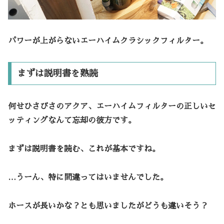
パワーが上がらないエーハイムクラシックフィルター。
まずは説明書を熟読
何せひさびさのアクア、エーハイムフィルターの正しいセ
ッティングなんて忘却の彼方です。
まずは説明書を読む、これが基本ですね。
…うーん、特に間違ってはいませんでした。
ホースが長いかな？とも思いましたがどうも違いそう？