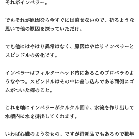
それがインペラー。
でもそれが原因なら今すぐには直せないので、祈るような
思いで他の原因を探っていただけ。
でも他にはやはり異常はなく、原因はやはりインペラーと
スピンドルの劣化です。
インペラーはフィルターヘッド内にあるこのプロペラのよ
うなやつ。スピンドルはその中に差し込んである両側にゴ
ムがついた棒のこと。
これを軸にインペラーがクルクル回り、水流を作り出して
水槽内に水を排出してくれます。
いわば心臓のようなもの、ですが消耗品でもあるので数年