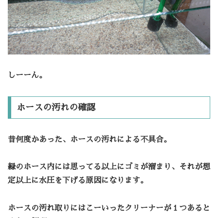
しーーん。
ホースの汚れの確認
昔何度かあった、ホースの汚れによる不具合。
緑のホース内には思ってる以上にゴミが溜まり、それが想
定以上に水圧を下げる原因になります。
ホースの汚れ取りにはこーいったクリーナーが１つあると