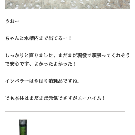
うおー
ちゃんと水槽内まで出てるー！
しっかりと直りました、まだまだ現役で頑張ってくれそう
で安心です、よかったよかった！
インペラーはやはり消耗品ですね。
でも本体はまだまだ元気でさすがエーハイム！