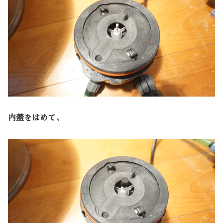
内蓋をはめて、