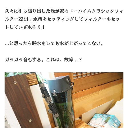
久々に引っ張り出した我が家のエーハイムクラシックフィ
ルター2211、水槽をセッティングしてフィルターもセッ
トしていざ水作り！
…と思ったら呼水をしても水が上がってこない。
ガラガラ音もする。これは、故障…？