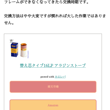
フレームができなくなってきたら交換時期です。
交換方法はやや大変ですが慣れれば大した作業ではありま
せん。
替え芯タイプ16LP アラジンストーブ
posted with
カエレバ
楽天市場
Amazon