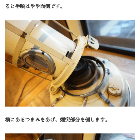
ると手順はやや面倒です。
横にあるつまみをあげ、煙突部分を倒します。