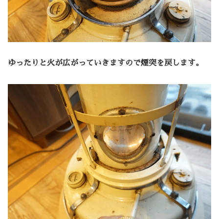
ゆったりと火が広がっていきますので煙突を戻します。