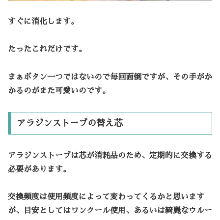
すぐに消化します。
たったこれだけです。
まぁボタン一つではないので毎回面倒ですが、その手がか
かるのがまた可愛いのです。
アラジンストーブの替え芯
アラジンストーブは芯が消耗品のため、定期的に交換する
必要があります。
交換頻度は使用頻度によって変わってくるかと思います
が、目安としてはワンクール使用、あるいは綺麗なウルー