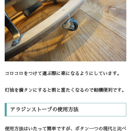
コロコロをつけて運ぶ際に楽になるようにしています。
灯油を満タンにすると割と重たくなるので結構便利です。
アラジンストーブの使用方法
使用方法はいたって簡単ですが、ボタン一つの現代と比べ