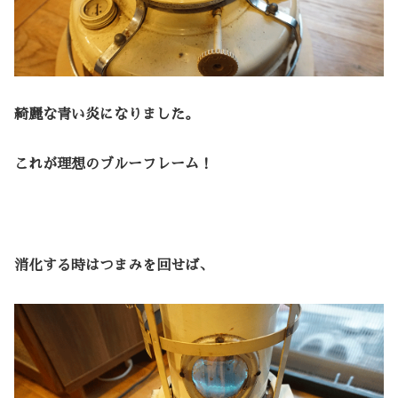
綺麗な青い炎になりました。
これが理想のブルーフレーム！
消化する時はつまみを回せば、