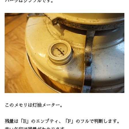
パーツはシンプルです。
このメモリは灯油メーター。
残量は「E」のエンプティ、「F」のフルで判断します。