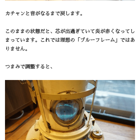
カチャンと音がなるまで戻します。
このままの状態だと、芯が出過ぎていて炎が赤くなってし
まっています。これでは理想の「ブルーフレーム」ではあ
りません。
つまみで調整すると、