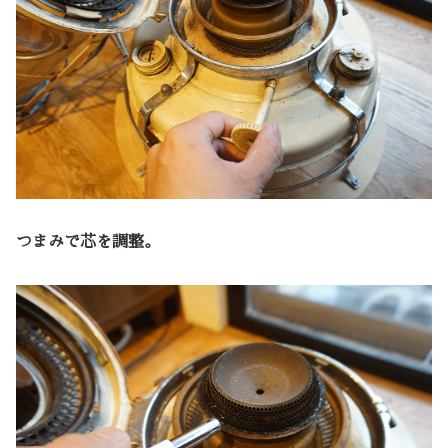
つまみで芯を調整。