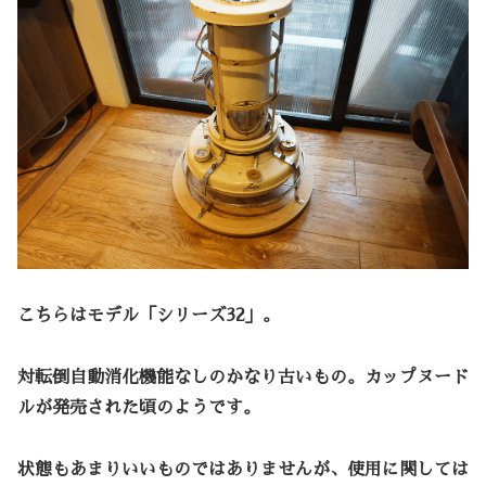
こちらはモデル「シリーズ32」。
対転倒自動消化機能なしのかなり古いもの。カップヌード
ルが発売された頃のようです。
状態もあまりいいものではありませんが、使用に関しては