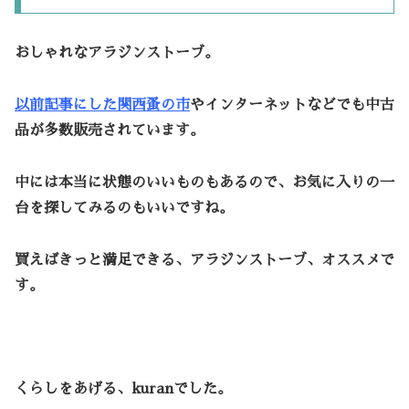
おしゃれなアラジンストーブ。
以前記事にした関西蚤の市
やインターネットなどでも中古
品が多数販売されています。
中には本当に状態のいいものもあるので、お気に入りの一
台を探してみるのもいいですね。
買えばきっと満足できる、アラジンストーブ、オススメで
す。
くらしをあげる、kuranでした。