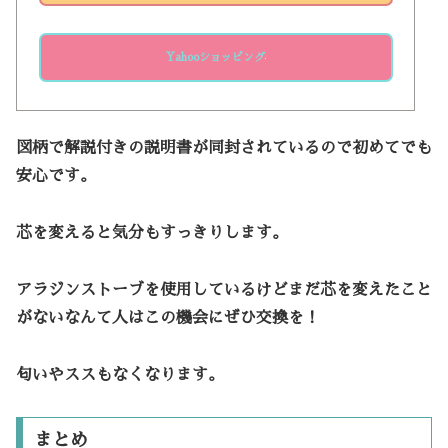
Yahooショッピング
図柄で解説付きの説明書が同封されているので初めてでも
安心です。
芯を変えると気分もすっきりします。
アラジンストーブを使用しているけどまだ芯を変えたこと
がないなんて人はこの機会にぜひ交換を！
匂いやススもなくなります。
まとめ