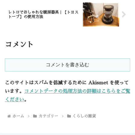
レトロでおしゃれな暖房器具｜【トヨス
トーブ】の使用方法
コメント
コメントを書き込む
このサイトはスパムを低減するために Akismet を使って
います。
コメントデータの処理方法の詳細はこちらをご覧
ください
。
ホーム
カテゴリー
くらしの雑貨