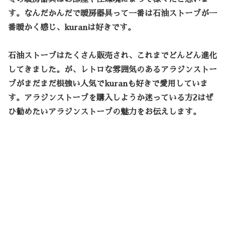
す。なんだかんだで暖房器具って一番は石油ストーブが一
番暖かく感じ、kuranは好きです。
石油ストーブはたくさん販売され、これまでどんどん進化
してきました。が、レトロな雰囲気のあるアラジンストー
ブがまだまだ根強い人気でkuranも好きで愛用していま
す。アラジンストーブを購入しようか迷っている方2はぜ
ひ勧めたいアラジンストーブの魅力をお伝えします。