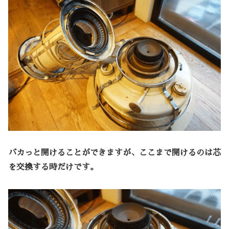
バカっと開けることができますが、ここまで開けるのは芯
を交換する時だけです。