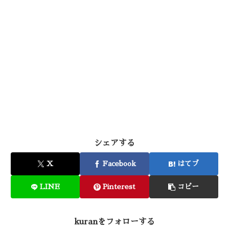
シェアする
X
Facebook
はてブ
LINE
Pinterest
コピー
kuranをフォローする