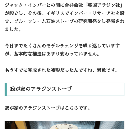
ジャック・インバーとの間に合弁会社「英国アラジン社」
が設立し、その後、イギリスでインバー・リサーチ社を設
立、ブルーフレーム石油ストーブの研究開発をし発売され
ました。
今日までたくさんのモデルチェンジを繰り返しています
が、基本的な構造はあまり変わっていません。
もうすでに完成された姿形だったんですね、素敵です。
我が家のアラジンストーブ
我が家のアラジンストーブはこちらです。