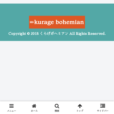
Copyright © 2018 くらげボヘミアン All Rights Reserved.
メニュー
ホーム
検索
トップ
サイドバー