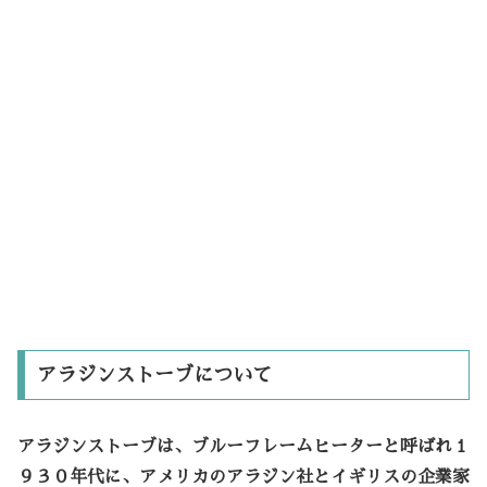
アラジンストーブについて
アラジンストーブは、ブルーフレームヒーターと呼ばれ１
９３０年代に、アメリカのアラジン社とイギリスの企業家