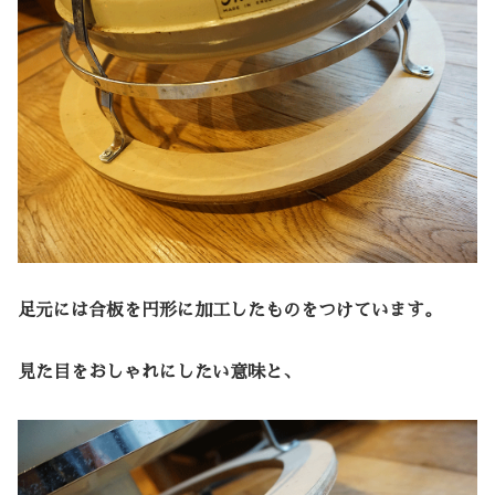
足元には合板を円形に加工したものをつけています。
見た目をおしゃれにしたい意味と、