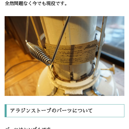
全然問題なく今でも現役です。
アラジンストーブのパーツについて