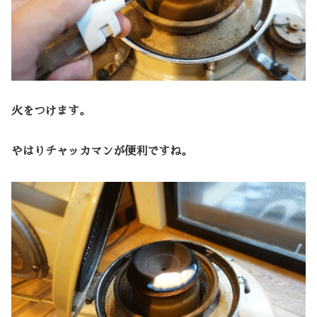
火をつけます。
やはりチャッカマンが便利ですね。