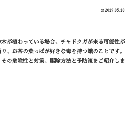
2019.05.10
の木が植わっている場合、チャドクガが来る可能性が
通り、お茶の葉っぱが好きな毒を持つ蛾のことです。
、その危険性と対策、駆除方法と予防策をご紹介しま