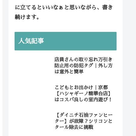
に立てるといいなぁと思いながら、書き
続けます。
人気記事
店員さんの取り忘れ万引き
防止用の防犯タグ｜外し方
は意外と簡単
こどもとお出かけ｜京都
【ハシャギーノ精華台店】
はコスパ良しの室内遊び！
【ダイニチ石油ファンヒー
ター】が故障？シリコンと
タール除去に挑戦