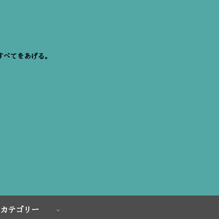
すべてをあげる。
カテゴリー