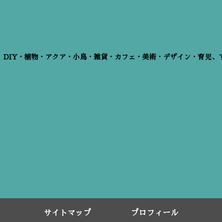
、DIY・植物・アクア・小鳥・雑貨・カフェ・美術・デザイン・育児、
サイトマップ
プロフィール