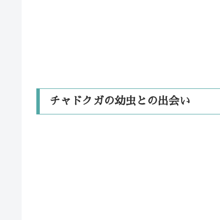
チャドクガの幼虫との出会い