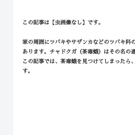
この記事は【虫画像なし】です。
家の周囲にツバキやサザンカなどのツバキ科
あります。チャドクガ（茶毒蛾）はその名の
この記事では、茶毒蛾を見つけてしまったら
す。