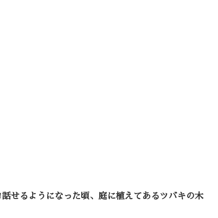
ロ話せるようになった頃、庭に植えてあるツバキの木