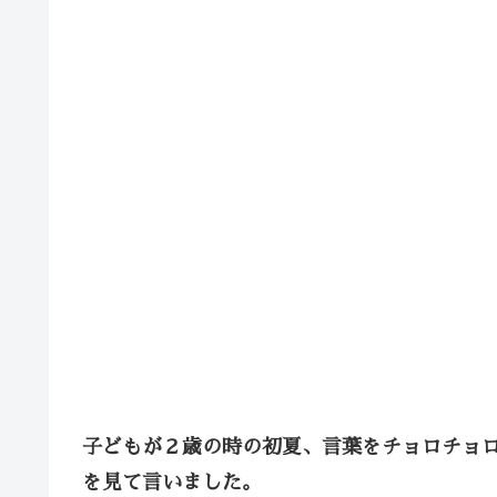
子どもが２歳の時の初夏、言葉をチョロチョ
を見て言いました。