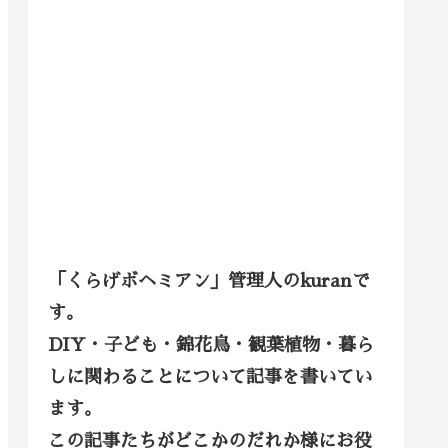
「くらげボヘミアン」管理人のkuranで
す。
DIY・子ども・錦花鳥・観葉植物・暮ら
しに関わることについて記事を書いてい
ます。
この記事たちがどこかのだれか様にお役