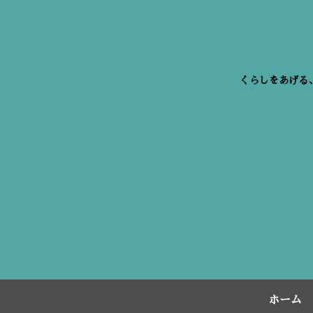
くらしをあげる
ホーム