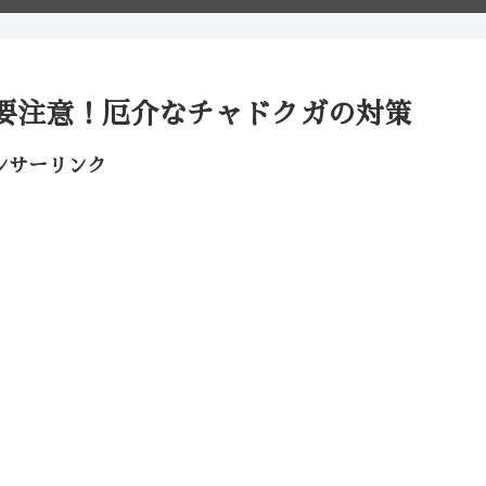
要注意！厄介なチャドクガの対策
ンサーリンク