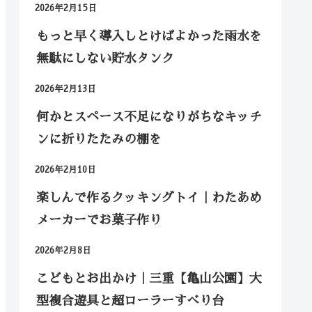
2026年2月15日
もっと早く導入しとけばよかった雨水を
無駄にしない貯水タンク
2026年2月13日
何かとスペース不足になりがちなキッチ
ンに折りたたみの棚を
2026年2月10日
楽しんで作るクッキングトイ｜わたあめ
メーカーでお菓子作り
2026年2月8日
こどもとお出かけ｜三重【亀山公園】大
型複合遊具と超ローラーすべり台