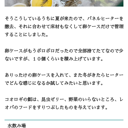
そうこうしているうちに夏が来たので、パネルヒーターを
撤去、それに合わせて床材もなくして卵ケースだけで管理
することにしました。
卵ケースがもうボロボロだったので全部捨てたてなので少
ないですが、１０個くらいを積み上げています。
ありったけの卵ケースを入れて、また冬がきたらヒーター
でどんな感じになるか試してみたいと思います。
コオロギの餌は、昆虫ゼリー、野菜のいらないところ、レ
オパのフードをすりつぶしたものを与えています。
水飲み場