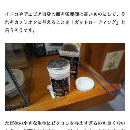
イエコやデュビア自身の餌を栄養価の高いものにして、そ
れをカメレオンに与えることを「
ガットローティング
」と
言うそうです。
ただ体の小さな生体にビタミンを与えすぎるのも良くない