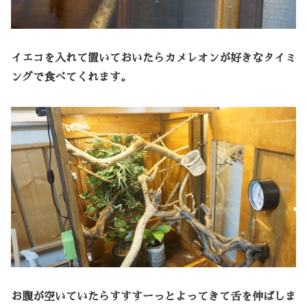
イエコを入れて置いておいたらカメレオンが好きなタイミ
ングで食べてくれます。
お腹が空いていたらすすすーっとよってきて舌を伸ばしま