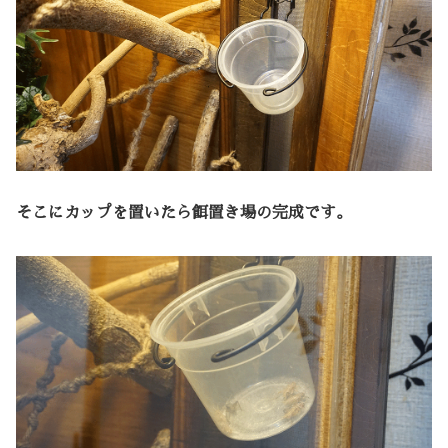
そこにカップを置いたら餌置き場の完成です。