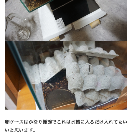
卵ケースはかなり優秀でこれは水槽に入るだけ入れてもい
いと思います。