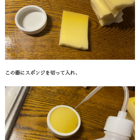
この器にスポンジを切って入れ、