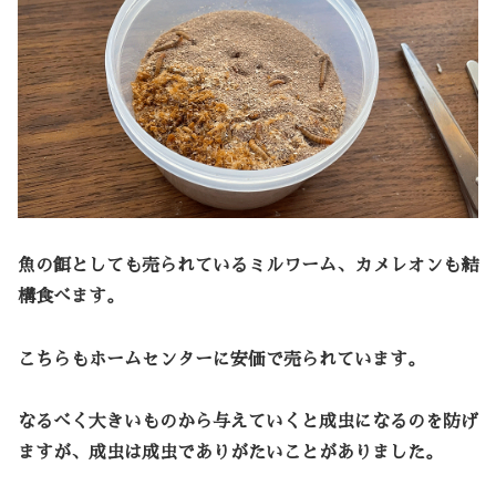
魚の餌としても売られているミルワーム、カメレオンも結
構食べます。
こちらもホームセンターに安価で売られています。
なるべく大きいものから与えていくと成虫になるのを防げ
ますが、成虫は成虫でありがたいことがありました。