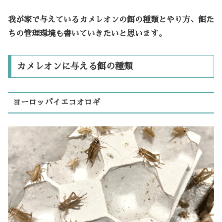
我が家で与えているカメレオンの餌の種類とやり方、餌た
ちの管理環境も書いていきたいと思います。
カメレオンに与える餌の種類
ヨーロッパイエコオロギ