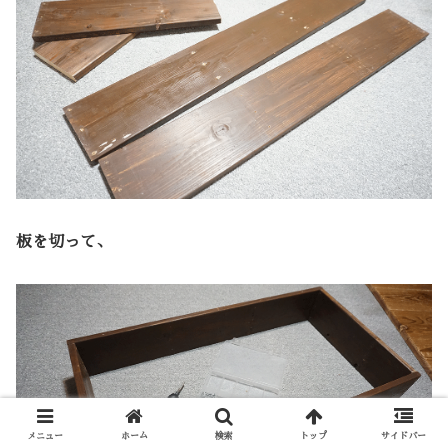
板を切って、
メニュー
ホーム
検索
トップ
サイドバー