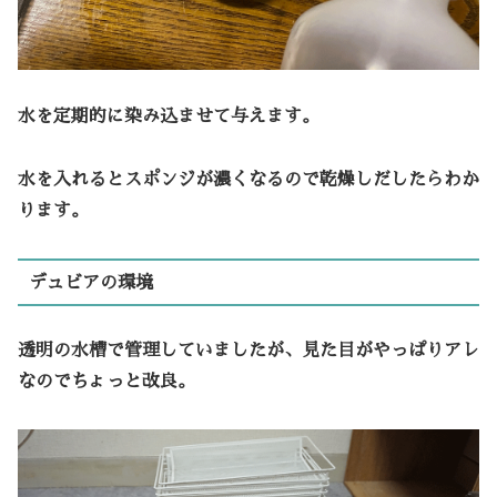
水を定期的に染み込ませて与えます。
水を入れるとスポンジが濃くなるので乾燥しだしたらわか
ります。
デュビアの環境
透明の水槽で管理していましたが、見た目がやっぱりアレ
なのでちょっと改良。