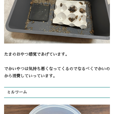
たまのおやつ感覚であげています。
でかいやつは気持ち悪くなってくるのでなるべくでかいの
から消費していっています。
ミルワーム