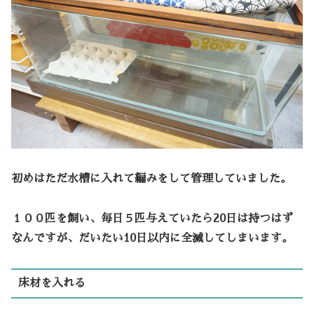
初めはただ水槽に入れて編みをして管理していました。
１００匹を飼い、毎日５匹与えていたら20日は持つはず
なんですが、だいたい10日以内に全滅してしまいます。
床材を入れる