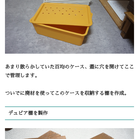
あまり散らかしていた百均のケース、蓋に穴を開けてここ
で管理します。
ついでに廃材を使ってこのケースを収納する棚を作成。
デュビア棚を製作