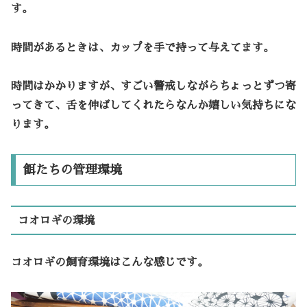
す。
時間があるときは、カップを手で持って与えてます。
時間はかかりますが、すごい警戒しながらちょっとずつ寄
ってきて、舌を伸ばしてくれたらなんか嬉しい気持ちにな
ります。
餌たちの管理環境
コオロギの環境
コオロギの飼育環境はこんな感じです。