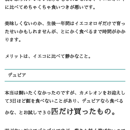
に比べてめちゃくちゃ食いつきが悪いです。
美味しくないのか、生後一年間はイエコオロギだけで育っ
たせいかもしれませんが、とにかく食べるまで時間がかか
ります。
メリットは、イエコに比べて静かなこと。
デュビア
本当は飼いたくなかったのですが、カメレオンをお迎えし
て3日ほど餌を食べないことがあり、デュビアなら食べる
匹だけ買ったもの。
かな、とお試しで３０