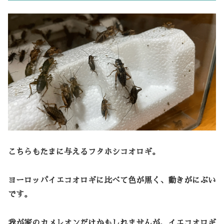
こちらもたまに与えるフタホシコオロギ。
ヨーロッパイエコオロギに比べて色が黒く、動きがにぶい
です。
我が家のカメレオンだけかもしれませんが、イエコオロギ