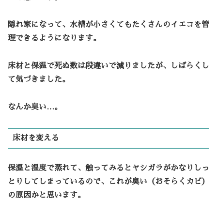
隠れ家になって、水槽が小さくてもたくさんのイエコを管
理できるようになります。
床材と保温で死ぬ数は段違いで減りましたが、しばらくし
て気づきました。
なんか臭い…。
床材を変える
保温と湿度で蒸れて、触ってみるとヤシガラがかなりしっ
とりしてしまっているので、これが臭い（おそらくカビ）
の原因かと思います。