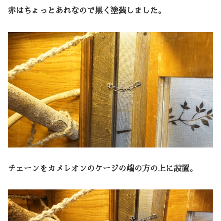
赤はちょっとあれなので黒く塗装しました。
チェーンをカメレオンのケージの端の方の上に設置。