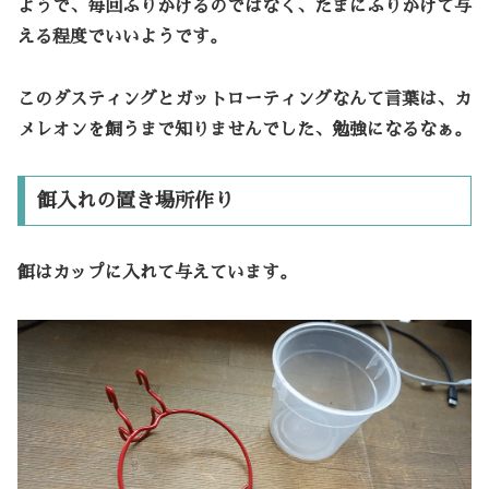
ようで、毎回ふりかけるのではなく、たまにふりかけて与
える程度でいいようです。
このダスティングとガットローティングなんて言葉は、カ
メレオンを飼うまで知りませんでした、勉強になるなぁ。
餌入れの置き場所作り
餌はカップに入れて与えています。