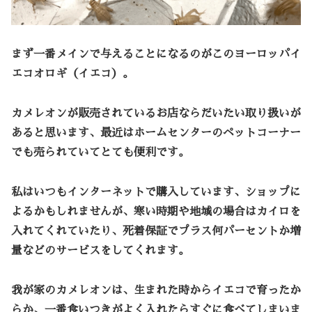
まず一番メインで与えることになるのがこのヨーロッパイ
エコオロギ（イエコ）。
カメレオンが販売されているお店ならだいたい取り扱いが
あると思います、最近はホームセンターのペットコーナー
でも売られていてとても便利です。
私はいつもインターネットで購入しています、ショップに
よるかもしれませんが、寒い時期や地域の場合はカイロを
入れてくれていたり、死着保証でプラス何パーセントか増
量などのサービスをしてくれます。
我が家のカメレオンは、生まれた時からイエコで育ったか
らか、一番食いつきがよく入れたらすぐに食べてしまいま