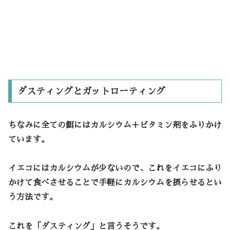
ダスティングとガットローティング
ちなみに全ての餌にはカルシウム＋ビタミン剤をふりかけ
ています。
イエコにはカルシウムが少ないので、これをイエコにふり
かけて食べさせることで手軽にカルシウムを摂らせるとい
う方法です。
これを「
ダスティング」
と言うそうです。