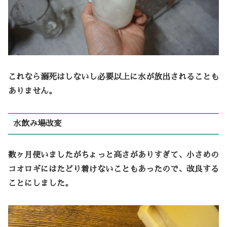
これなら溺死はしないし必要以上に水が放出されることも
ありません。
水飲み場改変
数ヶ月使いましたがちょっと高さがありすぎて、小さめの
コオロギにはたどり着けないこともあったので、改良する
ことにしました。