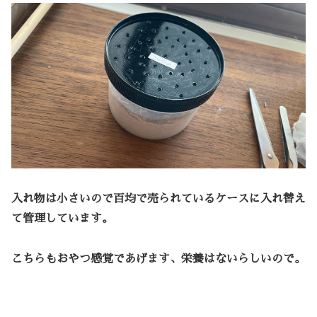
入れ物は小さいので百均で売られているケースに入れ替え
て管理しています。
こちらもおやつ感覚であげます、栄養はないらしいので。