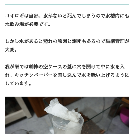
コオロギは当然、水がないと死んでしまうので水槽内にも
水飲み場が必要です。
しかし水があると蒸れの原因と溺死もあるので結構管理が
大変。
我が家では綿棒の空ケースの蓋に穴を開けて中に水を入
れ、キッチンペーパーを差し込んで水を吸い上げるように
しています。