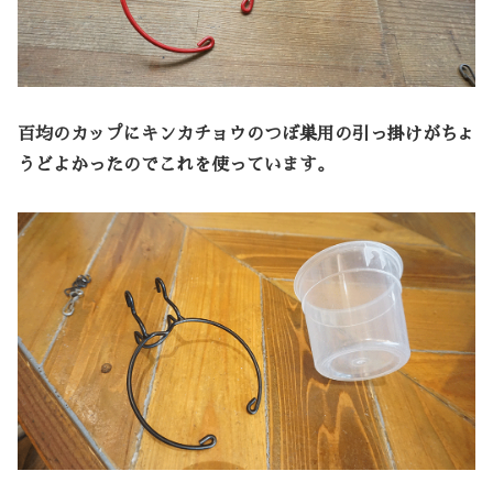
百均のカップにキンカチョウのつぼ巣用の引っ掛けがちょ
うどよかったのでこれを使っています。