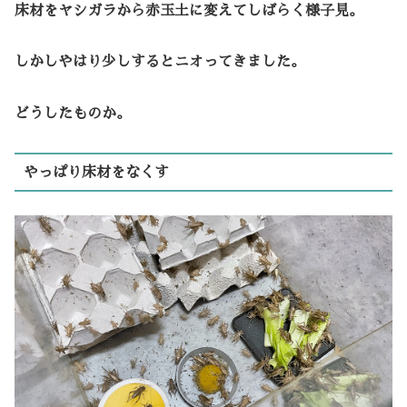
床材をヤシガラから赤玉土に変えてしばらく様子見。
しかしやはり少しするとニオってきました。
どうしたものか。
やっぱり床材をなくす