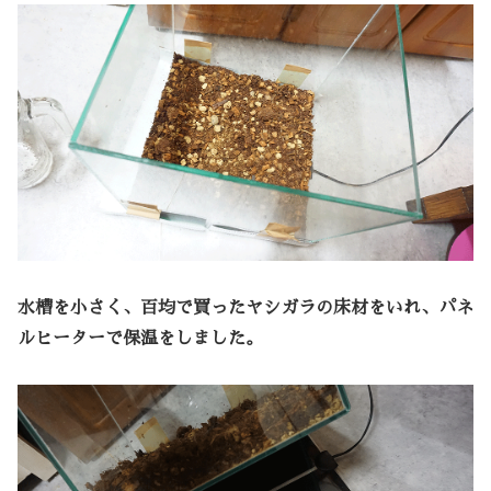
水槽を小さく、百均で買ったヤシガラの床材をいれ、パネ
ルヒーターで保温をしました。