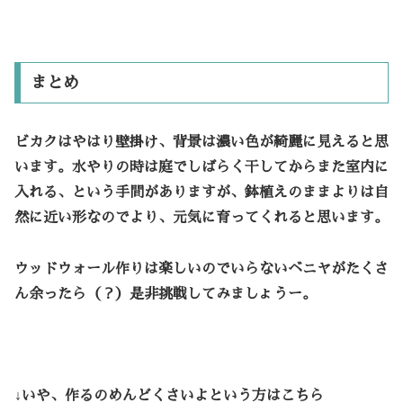
まとめ
ビカクはやはり壁掛け、背景は濃い色が綺麗に見えると思
います。水やりの時は庭でしばらく干してからまた室内に
入れる、という手間がありますが、鉢植えのままよりは自
然に近い形なのでより、元気に育ってくれると思います。
ウッドウォール作りは楽しいのでいらないベニヤがたくさ
ん余ったら（？）是非挑戦してみましょうー。
↓いや、作るのめんどくさいよという方はこちら