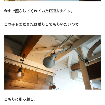
今まで照らしてくれていたIKEAライト。
この子もまだまだは垂らしてもらいたいので、
こちらに引っ越し。