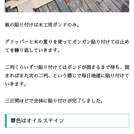
板の貼り付けは木工用ボンドのみ。
グリッパーと木の重りを使ってガンガン貼り付けては止め
てを繰り返していきます。
二列くらいずつ貼り付けてはボンドが固まるまで待ち、固
まればまた次の二列、という感じで毎日地道に貼り付けて
いきます。
三日間ほどで全体に貼り付けが完了しました。
着色はオイルステイン