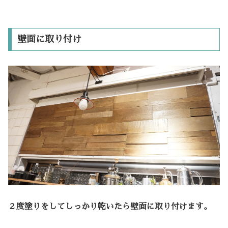
壁面に取り付け
２度塗りをしてしっかり乾いたら壁面に取り付けます。