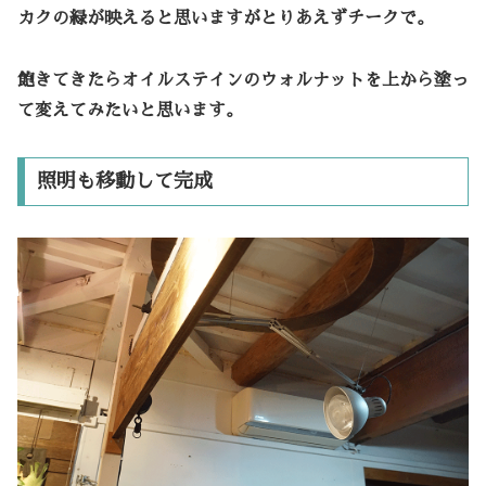
カクの緑が映えると思いますがとりあえずチークで。
飽きてきたらオイルステインのウォルナットを上から塗っ
て変えてみたいと思います。
照明も移動して完成