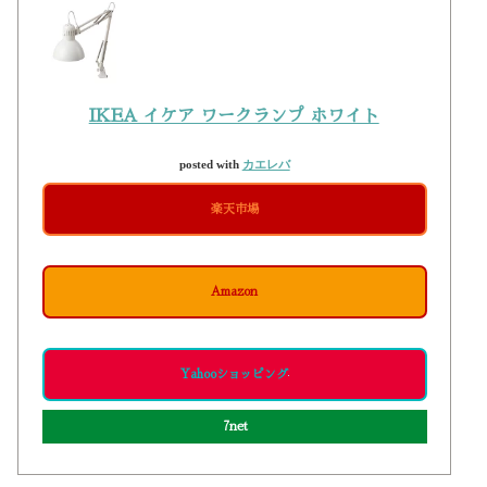
IKEA イケア ワークランプ ホワイト
posted with
カエレバ
楽天市場
Amazon
Yahooショッピング
7net