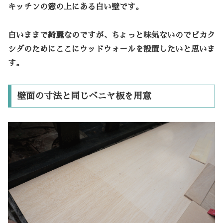
キッチンの窓の上にある白い壁です。
白いままで綺麗なのですが、ちょっと味気ないのでビカク
シダのためにここにウッドウォールを設置したいと思いま
す。
壁面の寸法と同じベニヤ板を用意