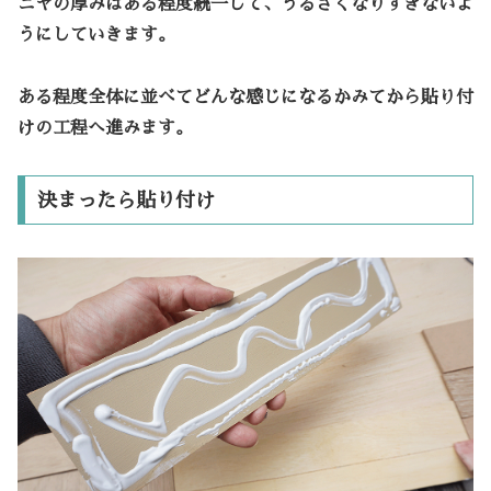
ニヤの厚みはある程度統一して、うるさくなりすぎないよ
うにしていきます。
ある程度全体に並べてどんな感じになるかみてから貼り付
けの工程へ進みます。
決まったら貼り付け