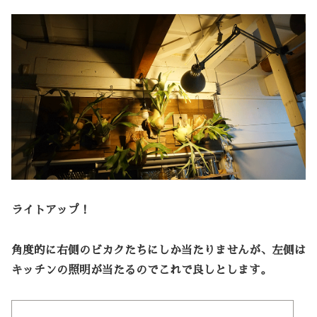
ライトアップ！
角度的に右側のビカクたちにしか当たりませんが、左側は
キッチンの照明が当たるのでこれで良しとします。