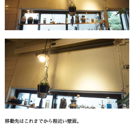
移動先はこれまでから程近い壁面。