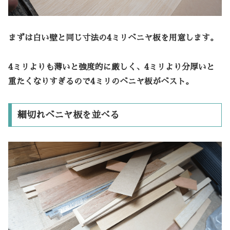
まずは白い壁と同じ寸法の4ミリベニヤ板を用意します。
4ミリよりも薄いと強度的に厳しく、4ミリより分厚いと
重たくなりすぎるので4ミリのベニヤ板がベスト。
細切れベニヤ板を並べる