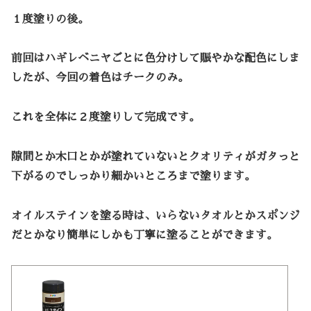
１度塗りの後。
前回はハギレベニヤごとに色分けして賑やかな配色にしま
したが、今回の着色はチークのみ。
これを全体に２度塗りして完成です。
隙間とか木口とかが塗れていないとクオリティがガタっと
下がるのでしっかり細かいところまで塗ります。
オイルステインを塗る時は、いらないタオルとかスポンジ
だとかなり簡単にしかも丁寧に塗ることができます。