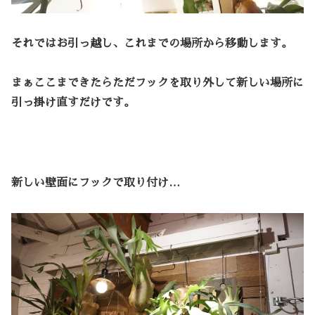
それではお引っ越し、これまでの場所から移動します。
まぁここまできたらただフックを取り外して新しい場所に
引っ掛け直すだけです。
新しい壁面にフックで取り付け…