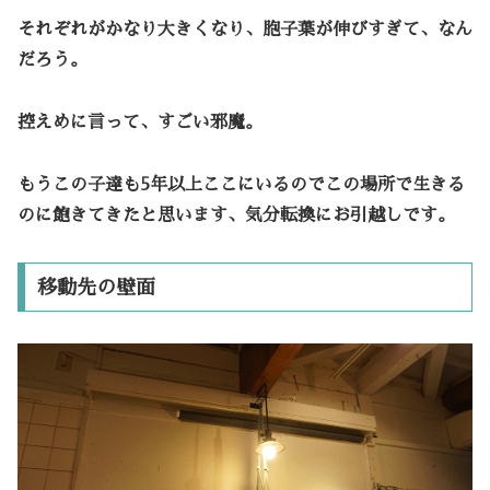
それぞれがかなり大きくなり、胞子葉が伸びすぎて、なん
だろう。
控えめに言って、すごい邪魔。
もうこの子達も5年以上ここにいるのでこの場所で生きる
のに飽きてきたと思います、気分転換にお引越しです。
移動先の壁面