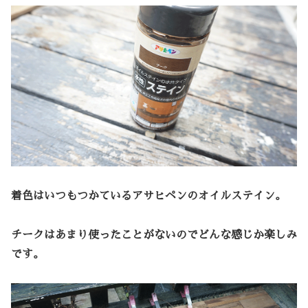
着色はいつもつかているアサヒペンのオイルステイン。
チークはあまり使ったことがないのでどんな感じか楽しみ
です。