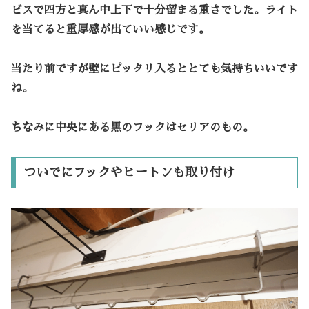
ビスで四方と真ん中上下で十分留まる重さでした。ライト
を当てると重厚感が出ていい感じです。
当たり前ですが壁にピッタリ入るととても気持ちいいです
ね。
ちなみに中央にある黒のフックはセリアのもの。
ついでにフックやヒートンも取り付け