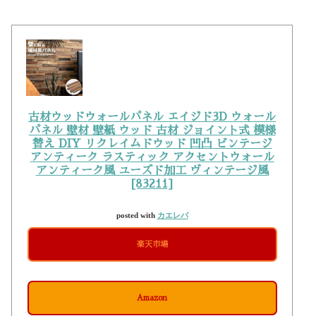
古材ウッドウォールパネル エイジド3D ウォール
パネル 壁材 壁紙 ウッド 古材 ジョイント式 模様
替え DIY リクレイムドウッド 凹凸 ビンテージ
アンティーク ラスティック アクセントウォール
アンティーク風 ユーズド加工 ヴィンテージ風
[83211]
posted with
カエレバ
楽天市場
Amazon