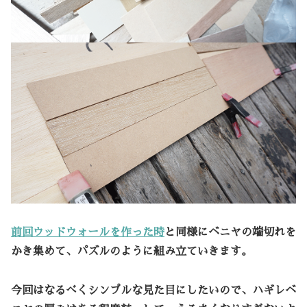
前回ウッドウォールを作った時
と同様にベニヤの端切れを
かき集めて、パズルのように組み立ていきます。
今回はなるべくシンプルな見た目にしたいので、ハギレベ