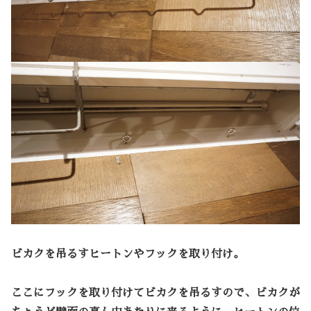
ビカクを吊るすヒートンやフックを取り付け。
ここにフックを取り付けてビカクを吊るすので、ビカクが