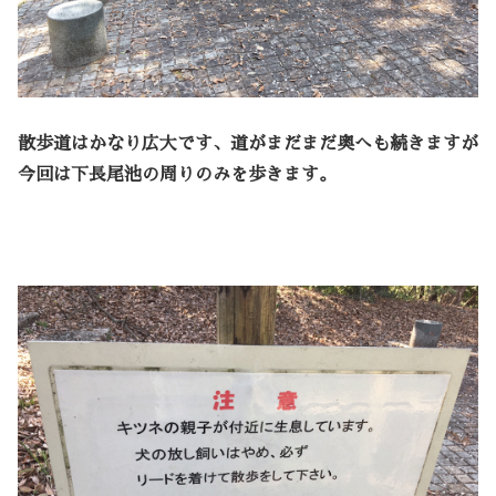
散歩道はかなり広大です、道がまだまだ奥へも続きますが
今回は下長尾池の周りのみを歩きます。