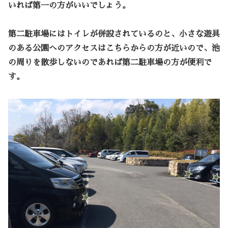
いれば第一の方がいいでしょう。
第二駐車場にはトイレが併設されているのと、小さな遊具
のある公園へのアクセスはこちらからの方が近いので、池
の周りを散歩しないのであれば第二駐車場の方が便利で
す。