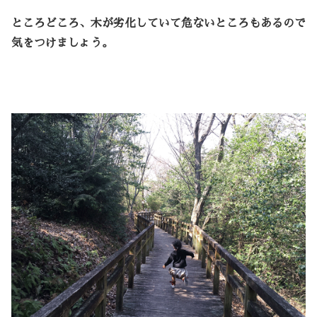
ところどころ、木が劣化していて危ないところもあるので
気をつけましょう。