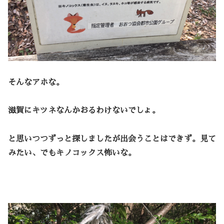
そんなアホな。
滋賀にキツネなんかおるわけないでしょ。
と思いつつずっと探しましたが出会うことはできず。見て
みたい、でもキノコックス怖いな。