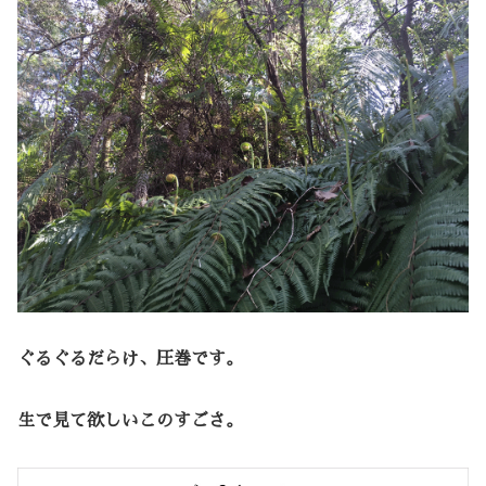
ぐるぐるだらけ、圧巻です。
生で見て欲しいこのすごさ。