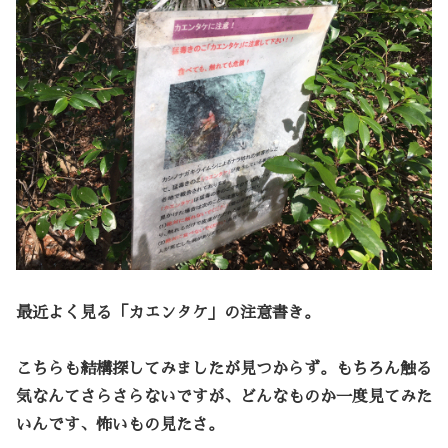
最近よく見る「カエンタケ」の注意書き。
こちらも結構探してみましたが見つからず。もちろん触る
気なんてさらさらないですが、どんなものか一度見てみた
いんです、怖いもの見たさ。