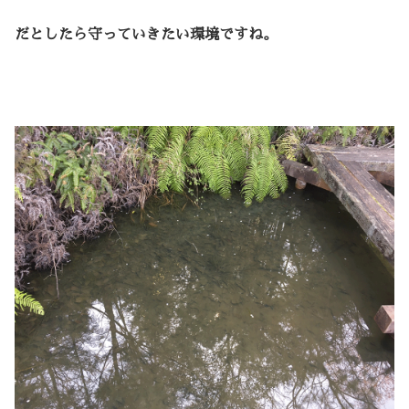
だとしたら守っていきたい環境ですね。