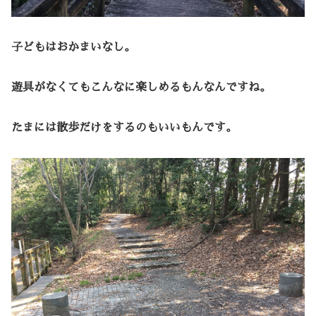
子どもはおかまいなし。
遊具がなくてもこんなに楽しめるもんなんですね。
たまには散歩だけをするのもいいもんです。