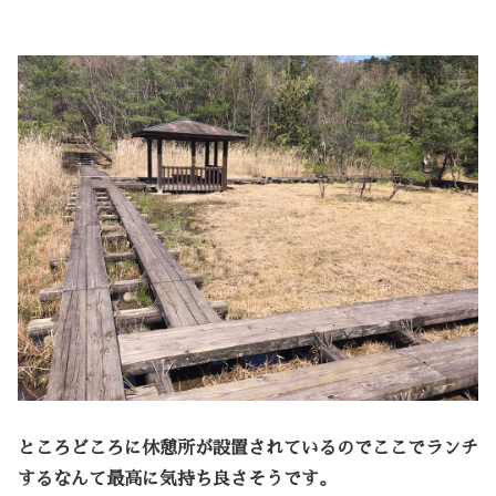
ところどころに休憩所が設置されているのでここでランチ
するなんて最高に気持ち良さそうです。