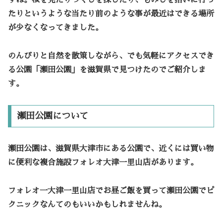
すね。桜を見たりつくしを探したり、もみじを拾いに行っ
たりというような当たり前のような事が最近はできる場所
が少なくなってきました。
のんびりと自然を散策しながら、でも気軽にアクセスでき
る公園「瀬田公園」を滋賀県で見つけたのでご紹介しま
す。
瀬田公園について
瀬田公園は、滋賀県大津市にある公園で、近くには買い物
に便利な複合施設フォレオ大津一里山店があります。
フォレオ一大津一里山店でお昼ご飯を買って瀬田公園でピ
クニックなんてのもいいかもしれませんね。