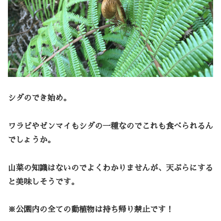
シダのでき始め。
ワラビやゼンマイもシダの一種なのでこれも食べられるん
でしょうか。
山菜の知識はないのでよくわかりませんが、天ぷらにする
と美味しそうです。
※公園内の全ての動植物は持ち帰り禁止です！