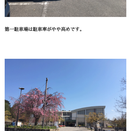
第一駐車場は駐車率がやや高めです。