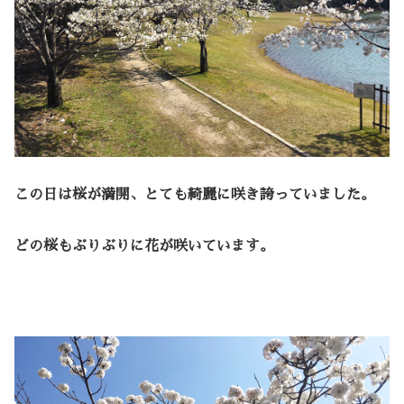
この日は桜が満開、とても綺麗に咲き誇っていました。
どの桜もぶりぶりに花が咲いています。