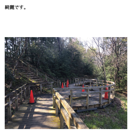
綺麗です。