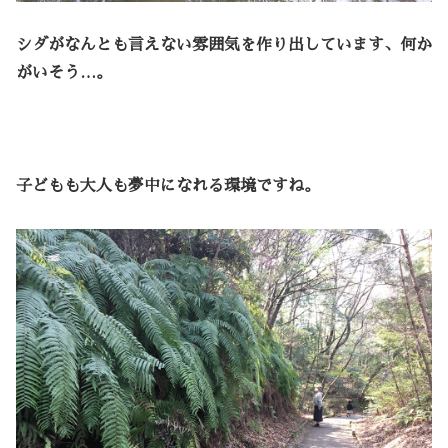
シダがなんとも言えない雰囲気を作り出しています、何か
がいそう…。
子どもも大人も夢中になれる環境ですね。