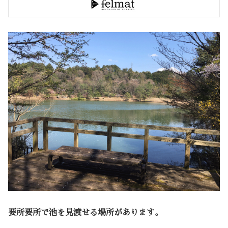
要所要所で池を見渡せる場所があります。