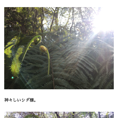
神々しいシダ様。