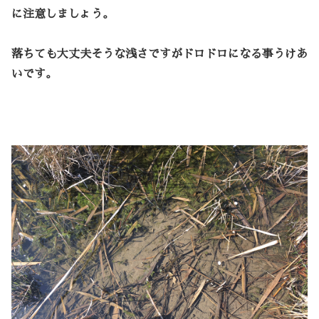
に注意しましょう。
落ちても大丈夫そうな浅さですがドロドロになる事うけあ
いです。