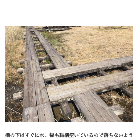
橋の下はすぐに水、幅も結構空いているので落ちないよう