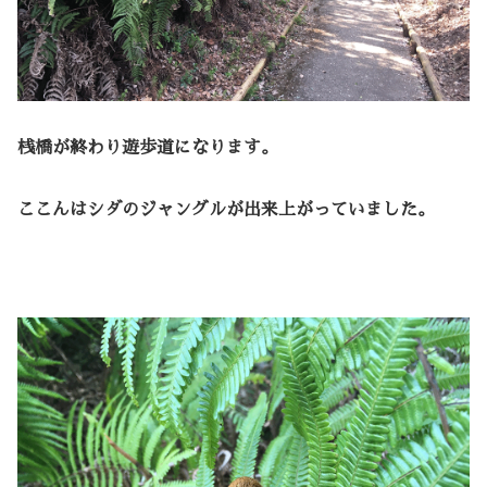
桟橋が終わり遊歩道になります。
ここんはシダのジャングルが出来上がっていました。