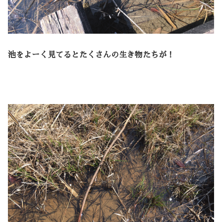
池をよーく見てるとたくさんの生き物たちが！