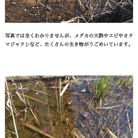
写真では全くわかりませんが、メダカの大群やエビやオタ
マジャクシなど、たくさんの生き物がうごめいています。