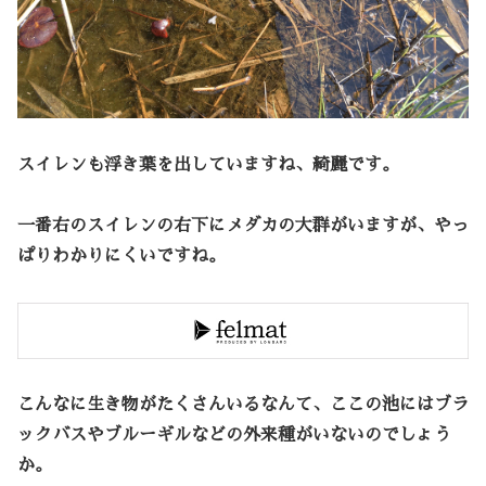
スイレンも浮き葉を出していますね、綺麗です。
一番右のスイレンの右下にメダカの大群がいますが、やっ
ぱりわかりにくいですね。
こんなに生き物がたくさんいるなんて、ここの池にはブラ
ックバスやブルーギルなどの外来種がいないのでしょう
か。