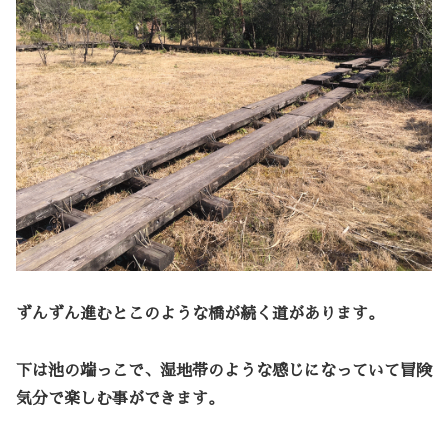
ずんずん進むとこのような橋が続く道があります。
下は池の端っこで、湿地帯のような感じになっていて冒険
気分で楽しむ事ができます。