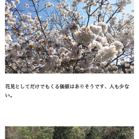
花見としてだけでもくる価値はありそうです、人も少な
い。