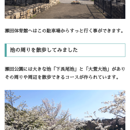
瀬田体育館へはこの駐車場からすっと行く事ができます。
池の周りを散歩してみました
瀬田公園には大きな池「下長尾池」と「大萱大池」があり
その周りや周辺を散歩できるコースが作られています。