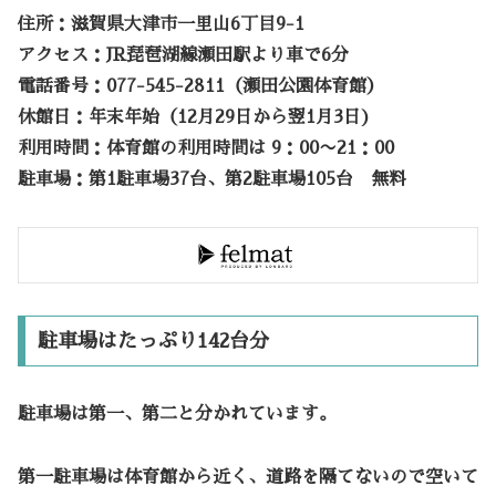
住所：滋賀県大津市一里山6丁目9-1
アクセス：JR琵琶湖線瀬田駅より車で6分
電話番号：077-545-2811（瀬田公園体育館）
休館日：年末年始（12月29日から翌1月3日)
利用時間：体育館の利用時間は 9：00〜21：00
駐車場：第1駐車場37台、第2駐車場105台 無料
駐車場はたっぷり142台分
駐車場は第一、第二と分かれています。
第一駐車場は体育館から近く、道路を隔てないので空いて