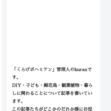
「くらげボヘミアン」管理人のkuranで
す。
DIY・子ども・錦花鳥・観葉植物・暮ら
しに関わることについて記事を書いてい
ます。
この記事たちがどこかのだれか様にお役