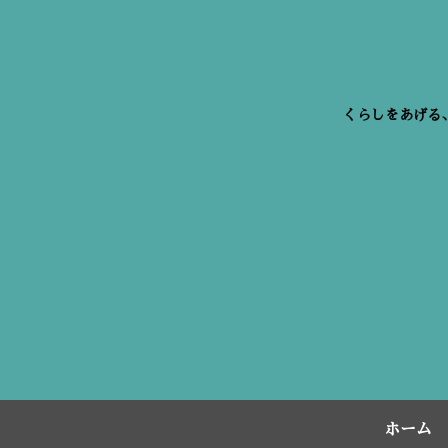
くらしをあげる
ホーム