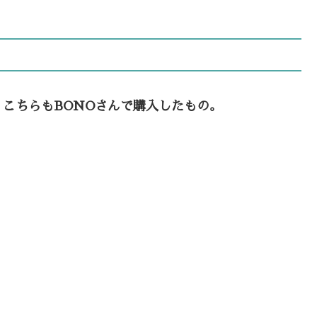
こちらもBONOさんで購入したもの。