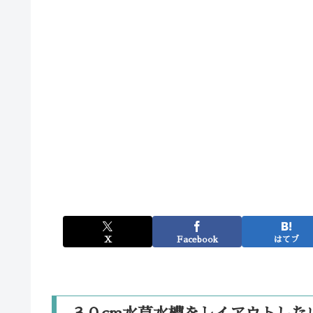
X
Facebook
はてブ