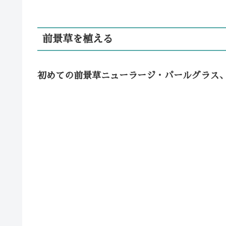
前景草を植える
初めての前景草ニューラージ・パールグラス、