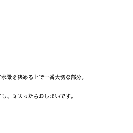
て水景を決める上で一番大切な部分。
すし、ミスったらおしまいです。