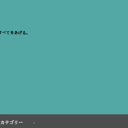
すべてをあげる。
カテゴリー