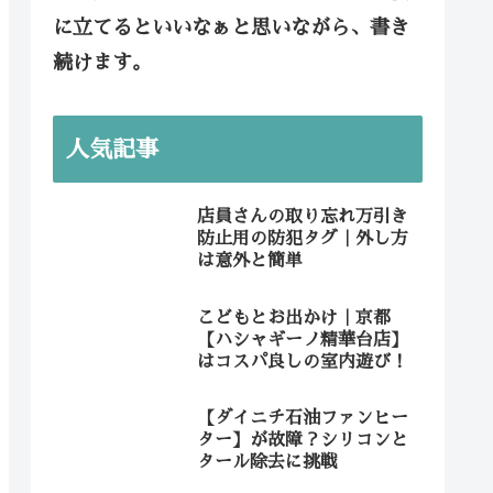
に立てるといいなぁと思いながら、書き
続けます。
人気記事
店員さんの取り忘れ万引き
防止用の防犯タグ｜外し方
は意外と簡単
こどもとお出かけ｜京都
【ハシャギーノ精華台店】
はコスパ良しの室内遊び！
【ダイニチ石油ファンヒー
ター】が故障？シリコンと
タール除去に挑戦