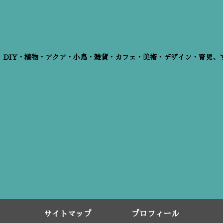
、DIY・植物・アクア・小鳥・雑貨・カフェ・美術・デザイン・育児、
サイトマップ
プロフィール