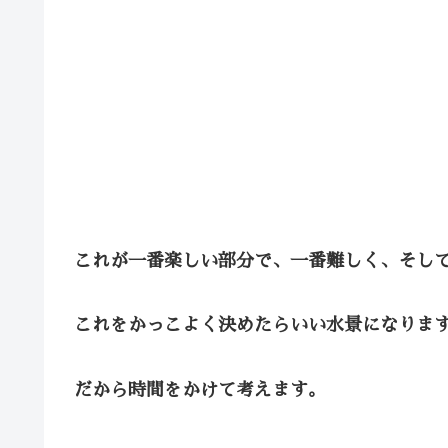
これが一番楽しい部分で、一番難しく、そし
これをかっこよく決めたらいい水景になりま
だから時間をかけて考えます。