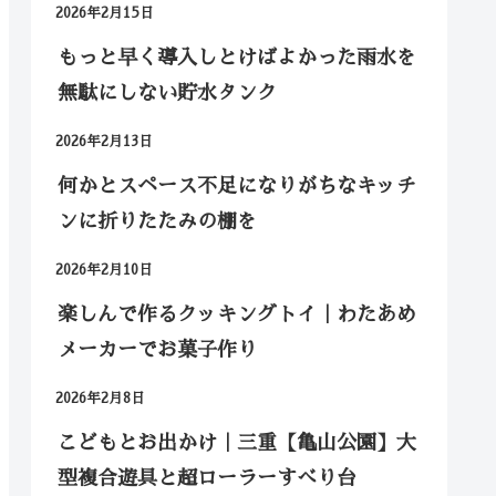
2026年2月15日
もっと早く導入しとけばよかった雨水を
無駄にしない貯水タンク
2026年2月13日
何かとスペース不足になりがちなキッチ
ンに折りたたみの棚を
2026年2月10日
楽しんで作るクッキングトイ｜わたあめ
メーカーでお菓子作り
2026年2月8日
こどもとお出かけ｜三重【亀山公園】大
型複合遊具と超ローラーすべり台